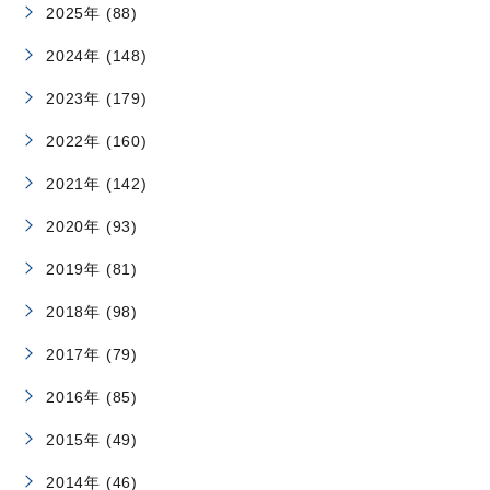
2025年 (88)
2024年 (148)
2023年 (179)
2022年 (160)
2021年 (142)
2020年 (93)
2019年 (81)
2018年 (98)
2017年 (79)
2016年 (85)
2015年 (49)
2014年 (46)