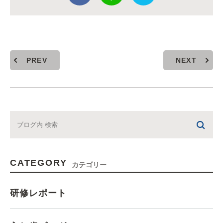
PREV
NEXT
CATEGORY
カテゴリー
研修レポート