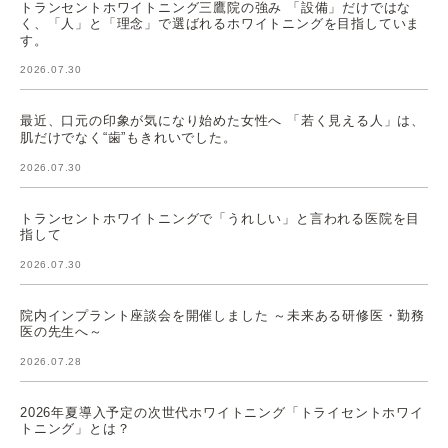
トランセントホワイトニング三鷹院の強み 「設備」だけではな
く、「人」と「理念」で選ばれるホワイトニングを目指していま
す。
2026.07.30
最近、口元の印象が気になり始めた女性へ 「若く見える人」は、
肌だけでなく“歯”もきれいでした。
2026.07.30
トランセントホワイトニングで「うれしい」と言われる医院を目
指して
2026.07.30
院内インプラント座談会を開催しました ～未来ある研修医・勤務
医の先生へ～
2026.07.28
2026年夏導入予定の次世代ホワイトニング「トライセントホワイ
トニング」とは？