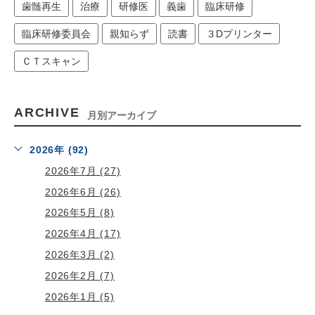
歯髄再生
治療
研修医
義歯
臨床研修
臨床研修委員会
親知らず
読書
３Dプリンター
ＣＴスキャン
ARCHIVE
月別アーカイブ
2026年 (92)
2026年7月 (27)
2026年6月 (26)
2026年5月 (8)
2026年4月 (17)
2026年3月 (2)
2026年2月 (7)
2026年1月 (5)