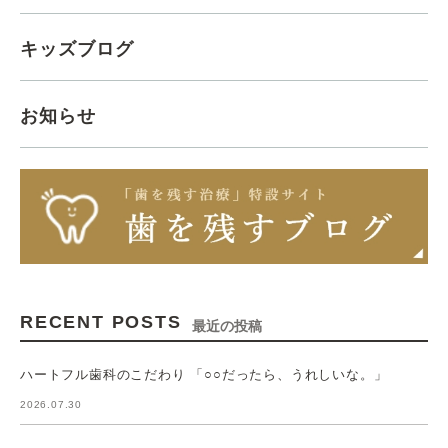
キッズブログ
お知らせ
RECENT POSTS
最近の投稿
ハートフル歯科のこだわり 「○○だったら、うれしいな。」
2026.07.30