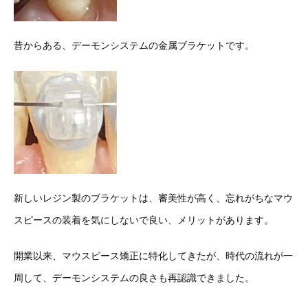
昔からある、デーモンシステムの金属ブラケットです。
新しいレジン製のブラケットは、審美性が高く、忘れがちなマウ
スピースの装着を気にしないで良い、メリットがあります。
開業以来、マウスピース矯正に特化してきたが、時代の流れが一
周して、デーモンシステムの良さも再認識できました。