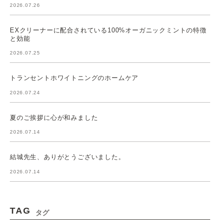
2026.07.26
EXクリーナーに配合されている100%オーガニックミントの特徴
と効能
2026.07.25
トランセントホワイトニングのホームケア
2026.07.24
夏のご挨拶に心が和みました
2026.07.14
結城先生、ありがとうございました。
2026.07.14
TAG
タグ