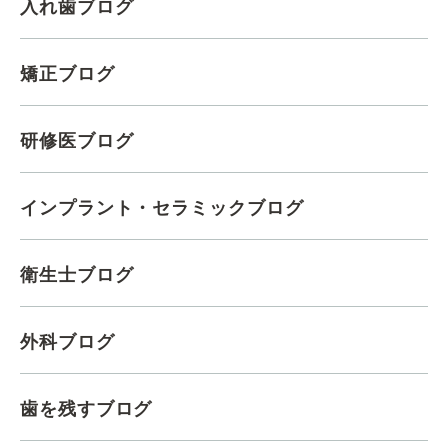
入れ歯ブログ
矯正ブログ
研修医ブログ
インプラント・セラミックブログ
衛生士ブログ
外科ブログ
歯を残すブログ