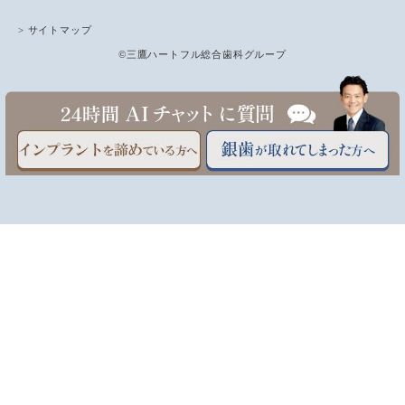
> サイトマップ
©三鷹ハートフル総合歯科グループ