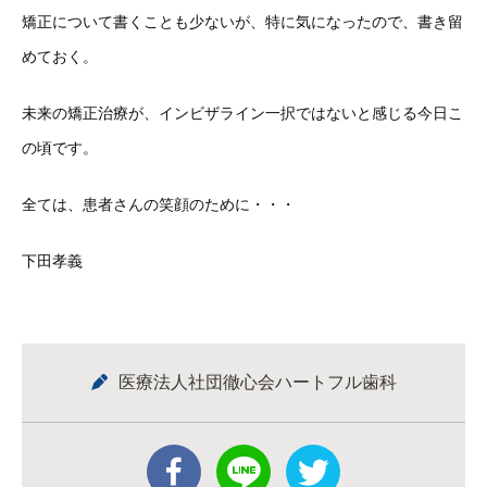
矯正について書くことも少ないが、特に気になったので、書き留
めておく。
未来の矯正治療が、インビザライン一択ではないと感じる今日こ
の頃です。
全ては、患者さんの笑顔のために・・・
下田孝義
医療法人社団徹心会ハートフル歯科