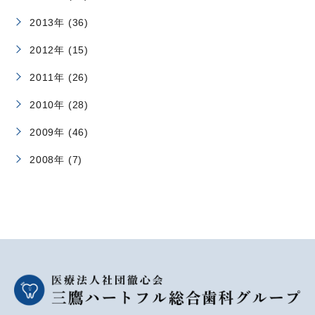
2013年 (36)
2012年 (15)
2011年 (26)
2010年 (28)
2009年 (46)
2008年 (7)