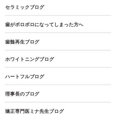
セラミックブログ
歯がボロボロになってしまった方へ
歯髄再生ブログ
ホワイトニングブログ
ハートフルブログ
理事長のブログ
矯正専門医ミナ先生ブログ