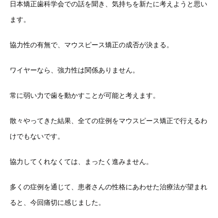
日本矯正歯科学会での話を聞き、気持ちを新たに考えようと思い
ます。
協力性の有無で、マウスピース矯正の成否が決まる。
ワイヤーなら、強力性は関係ありません。
常に弱い力で歯を動かすことが可能と考えます。
散々やってきた結果、全ての症例をマウスピース矯正で行えるわ
けでもないです。
協力してくれなくては、まったく進みません。
多くの症例を通じて、患者さんの性格にあわせた治療法が望まれ
ると、今回痛切に感じました。