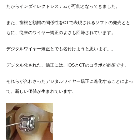
たからインダイレクトシステムが可能となってきました。
また、歯根と額幅の関係性をCTで表現されるソフトの発売とと
もに、従来のワイヤー矯正のよさも回帰されています。
デジタルワイヤー矯正とでも名付けようと思います。。
デジタル化された、矯正には、iOSとCTのコラボが必須です。
それらが合わさったデジタルワイヤー矯正に進化することによっ
て、新しい価値が生まれています、