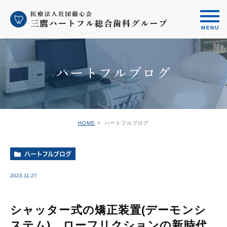
ハートフルブログ
HOME
ハートフルブログ
ハートフルブログ
2023.11.27
シャッター式の矯正装置(デーモンシ
ステム)、ローフリクションの新時代