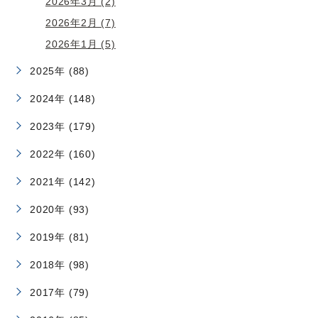
2026年3月 (2)
2026年2月 (7)
2026年1月 (5)
2025年 (88)
2024年 (148)
2023年 (179)
2022年 (160)
2021年 (142)
2020年 (93)
2019年 (81)
2018年 (98)
2017年 (79)