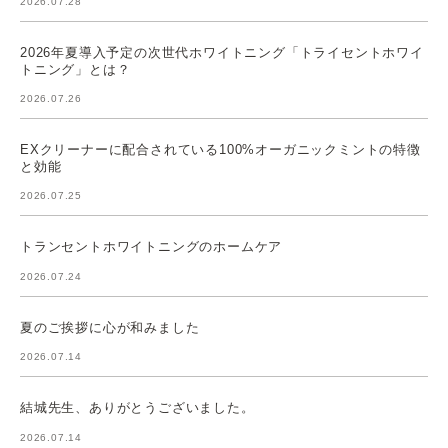
2026.07.28
2026年夏導入予定の次世代ホワイトニング「トライセントホワイ
トニング」とは？
2026.07.26
EXクリーナーに配合されている100%オーガニックミントの特徴
と効能
2026.07.25
トランセントホワイトニングのホームケア
2026.07.24
夏のご挨拶に心が和みました
2026.07.14
結城先生、ありがとうございました。
2026.07.14