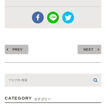
PREV
NEXT
CATEGORY
カテゴリー