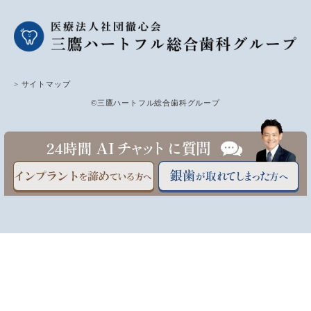
> サイトマップ
©三鷹ハートフル総合歯科グループ