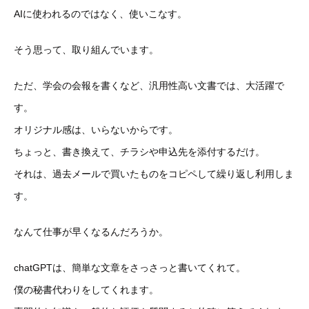
AIに使われるのではなく、使いこなす。
そう思って、取り組んでいます。
ただ、学会の会報を書くなど、汎用性高い文書では、大活躍で
す。
オリジナル感は、いらないからです。
ちょっと、書き換えて、チラシや申込先を添付するだけ。
それは、過去メールで買いたものをコピペして繰り返し利用しま
す
。
なんて仕事が早くなるんだろうか。
chatGPTは、簡単な文章をさっさっと書いてくれて。
僕の秘
書代わりをしてくれます。