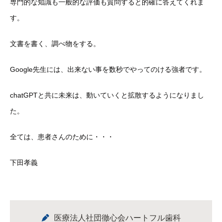
専門的な知識も一般的な評価も質問すると的確に答えてくれま
す。
文書を書く、調べ物をする。
Google先生には、出来ない事を数秒でやってのける強者です
。
chatGPTと共に未来は、動いていくと拡散するようになりま
し
た。
全ては、患者さんのために・・・
下田孝義
医療法人社団徹心会ハートフル歯科