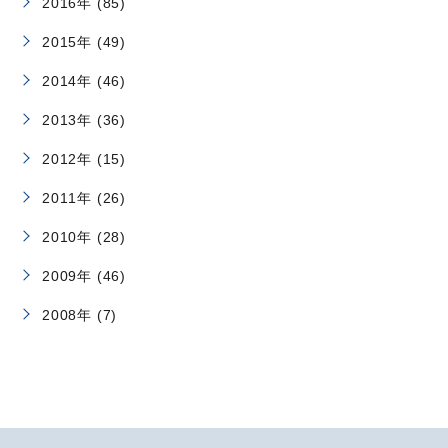
2016年 (85)
2015年 (49)
2014年 (46)
2013年 (36)
2012年 (15)
2011年 (26)
2010年 (28)
2009年 (46)
2008年 (7)