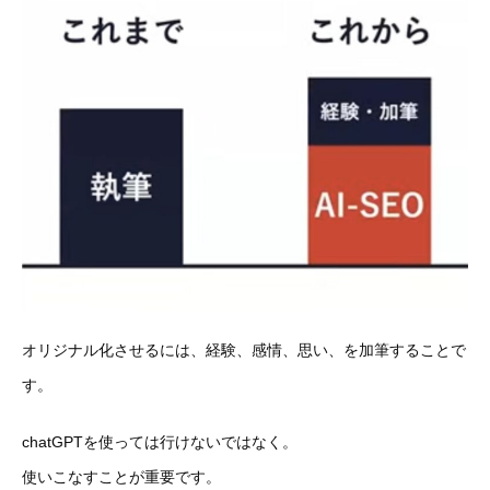
オリジナル化させるには、経験、感情、思い、を加筆することで
す
。
chatGPTを使っては行けないではなく。
使いこなすことが重
要です。