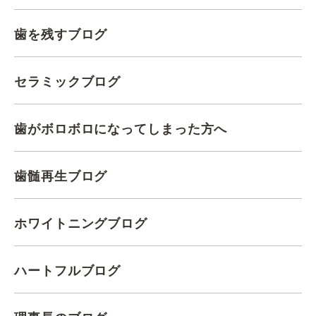
歯を残すブログ
セラミックブログ
歯がボロボロになってしまった方へ
歯髄再生ブログ
ホワイトニングブログ
ハートフルブログ