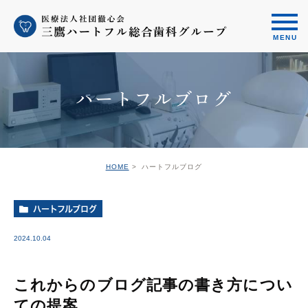
ハートフルブログ
HOME
ハートフルブログ
ハートフルブログ
2024.10.04
これからのブログ記事の書き方につい
ての提案