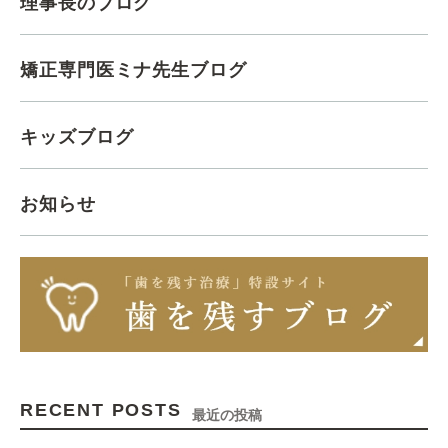
理事長のブログ
矯正専門医ミナ先生ブログ
キッズブログ
お知らせ
RECENT POSTS
最近の投稿