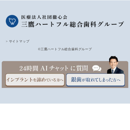
> サイトマップ
©三鷹ハートフル総合歯科グループ