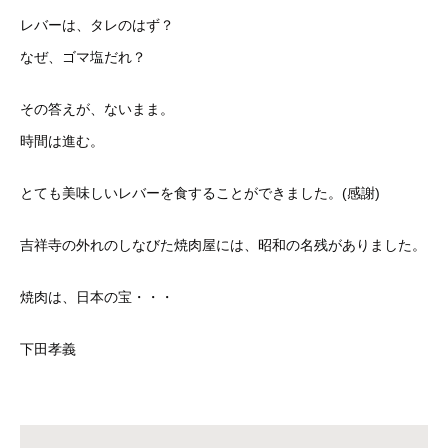
レバーは、タレのはず？
なぜ、ゴマ塩だれ？
その答えが、ないまま。
時間は進む。
とても美味しいレバーを食することができました。(感謝)
吉祥寺の外れのしなびた焼肉屋には、昭和の名残がありました。
焼肉は、日本の宝・・・
下田孝義