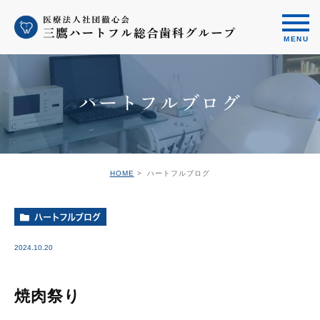
ハートフルブログ
HOME
ハートフルブログ
ハートフルブログ
2024.10.20
焼肉祭り