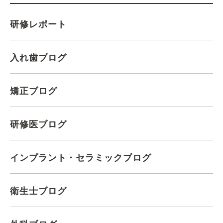
研修レポート
入れ歯ブログ
矯正ブログ
研修医ブログ
インプラント・セラミックブログ
衛生士ブログ