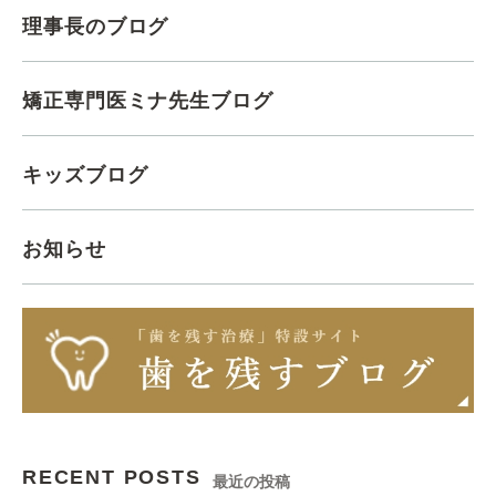
理事長のブログ
矯正専門医ミナ先生ブログ
キッズブログ
お知らせ
RECENT POSTS
最近の投稿