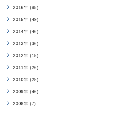
2016年 (85)
2015年 (49)
2014年 (46)
2013年 (36)
2012年 (15)
2011年 (26)
2010年 (28)
2009年 (46)
2008年 (7)