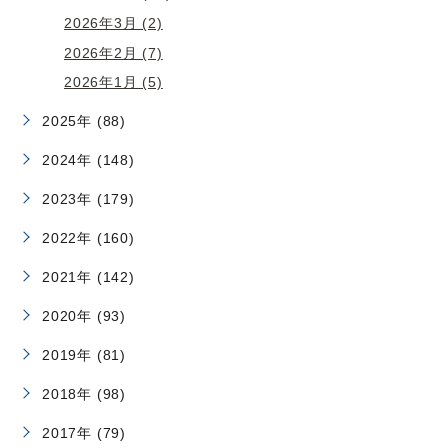
2026年3月 (2)
2026年2月 (7)
2026年1月 (5)
2025年 (88)
2024年 (148)
2023年 (179)
2022年 (160)
2021年 (142)
2020年 (93)
2019年 (81)
2018年 (98)
2017年 (79)