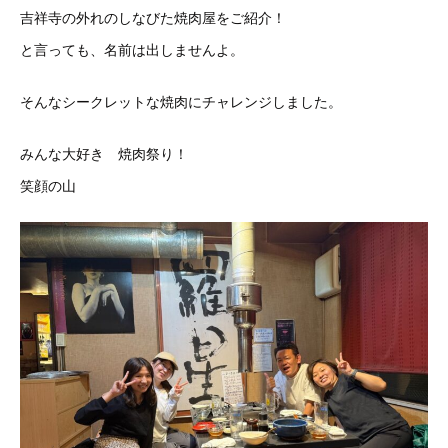
吉祥寺の外れのしなびた焼肉屋をご紹介！
と言っても、名前は出しませんよ。
そんなシークレットな焼肉にチャレンジしました。
みんな大好き 焼肉祭り！
笑顔の山