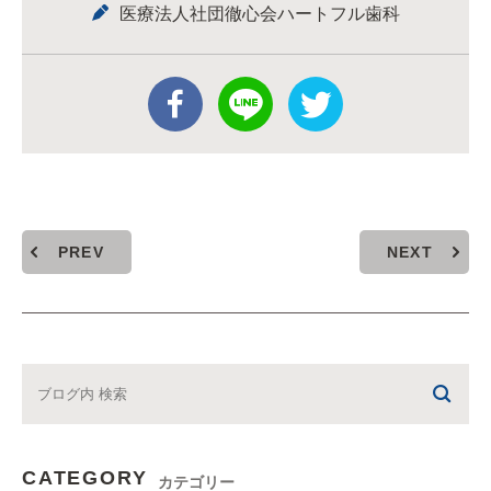
医療法人社団徹心会ハートフル歯科
PREV
NEXT
CATEGORY
カテゴリー