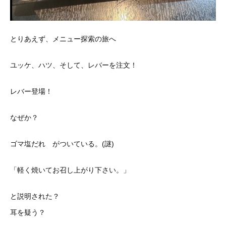
とりあえず、メニュー探索の旅へ
ユッケ、ハツ、そして、レバーを注文！
レバー登場！
なぜか？
ゴマ塩だれ がついている。(謎)
「軽く焼いてお召し上がり下さい。」
と説明された？
耳を疑う？