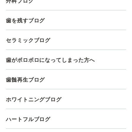
外科ブログ
歯を残すブログ
セラミックブログ
歯がボロボロになってしまった方へ
歯髄再生ブログ
ホワイトニングブログ
ハートフルブログ