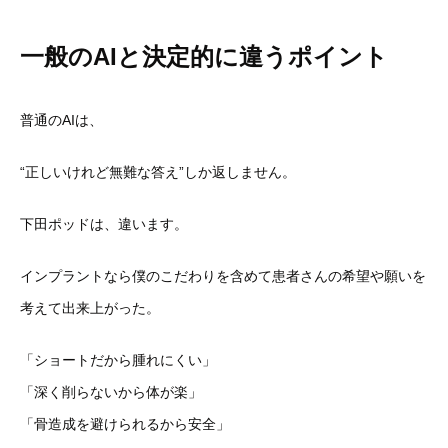
一般のAIと決定的に違うポイント
普通のAIは、
“正しいけれど無難な答え”しか返しません。
下田ポッドは、違います。
インプラントなら僕のこだわりを含めて患者さんの希望や願いを
考えて出来上がった。
「ショートだから腫れにくい」
「深く削らないから体が楽」
「骨造成を避けられるから安全」