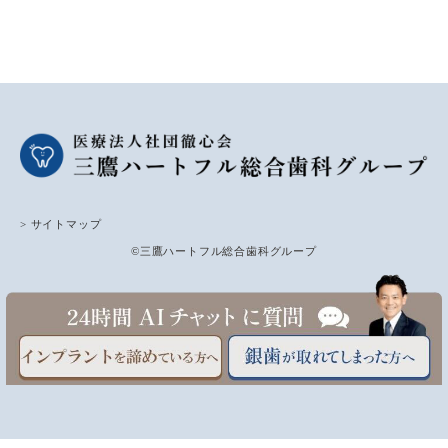
> サイトマップ
©三鷹ハートフル総合歯科グループ