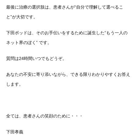
最後に治療の選択肢は、患者さんが“自分で理解して選べるこ
と”が大切です。
下田ポッドは、そのお手伝いをするために誕生した“もう一人の
ネット界のぼく” です。
質問は24時間いつでもどうぞ。
あなたの不安に寄り添いながら、できる限りわかりやすくお答え
します。
全ては、患者さんの笑顔のために・・・
下田孝義