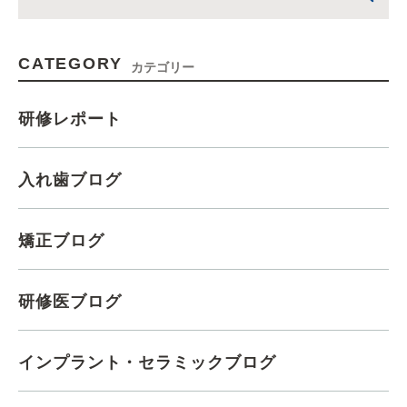
CATEGORY
カテゴリー
研修レポート
入れ歯ブログ
矯正ブログ
研修医ブログ
インプラント・セラミックブログ