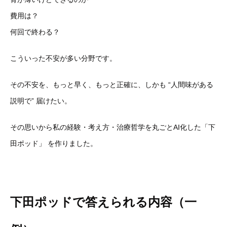
費用は？
何回で終わる？
こういった不安が多い分野です。
その不安を、もっと早く、もっと正確に、しかも “人間味がある
説明で” 届けたい。
その思いから私の経験・考え方・治療哲学を丸ごとAI化した「下
田ポッド」 を作りました。
下田ポッドで答えられる内容（一