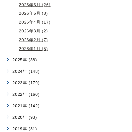
2026年6月 (26)
2026年5月 (8)
2026年4月 (17)
2026年3月 (2)
2026年2月 (7)
2026年1月 (5)
2025年 (88)
2024年 (148)
2023年 (179)
2022年 (160)
2021年 (142)
2020年 (93)
2019年 (81)