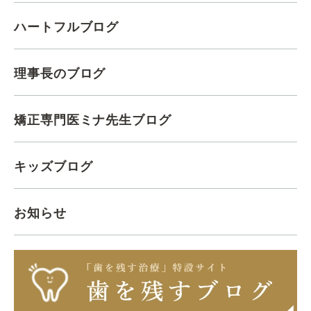
ハートフルブログ
理事長のブログ
矯正専門医ミナ先生ブログ
キッズブログ
お知らせ