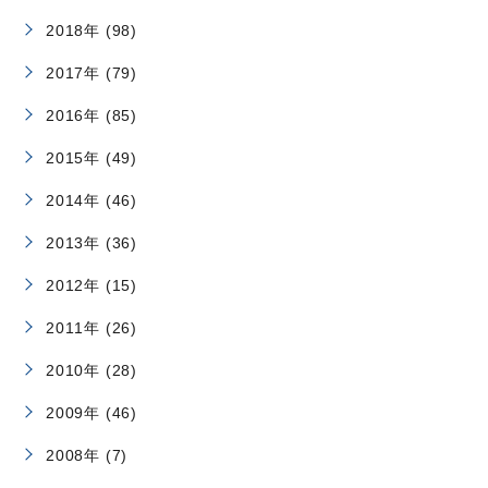
2018年 (98)
2017年 (79)
2016年 (85)
2015年 (49)
2014年 (46)
2013年 (36)
2012年 (15)
2011年 (26)
2010年 (28)
2009年 (46)
2008年 (7)