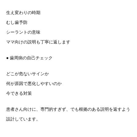
生え変わりの時期
むし歯予防
シーラントの意味
ママ向けの説明も丁寧に返します
● 歯周病の自己チェック
どこが危ないサインか
何が原因で悪化しやすいのか
今できる対策
患者さん向けに、専門的すぎず、でも根拠のある説明を返すよう
設計しています。