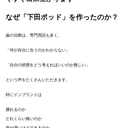
なぜ「下田ポッド」を作ったのか？
歯の治療は、専門用語も多く、
「何が自分に合うのかわからない」
「自分の状態をどう考えればいいのか難しい」
という声をたくさんいただきます。
特にインプラントは
腫れるのか
どれくらい痛いのか
骨が薄いけどできるのか