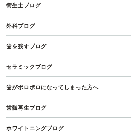
衛生士ブログ
外科ブログ
歯を残すブログ
セラミックブログ
歯がボロボロになってしまった方へ
歯髄再生ブログ
ホワイトニングブログ