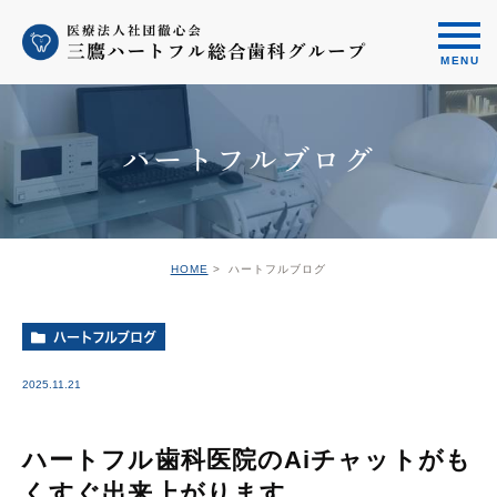
ハートフルブログ
HOME
ハートフルブログ
ハートフルブログ
2025.11.21
ハートフル歯科医院のAiチャットがも
くすぐ出来上がります