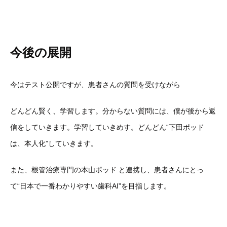
今後の展開
今はテスト公開ですが、患者さんの質問を受けながら
どんどん賢く、学習します。分からない質問には、僕が後から返
信をしていきます。学習していきめす。どんどん“下田ポッド
は、本人化”していきます。
また、根管治療専門の本山ポッド と連携し、患者さんにとっ
て“日本で一番わかりやすい歯科AI”を目指します。