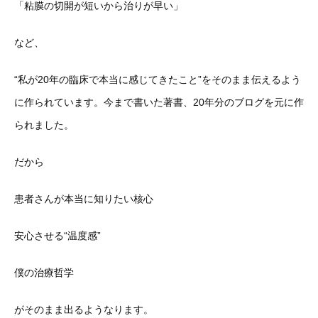
「粘膜の切開が短いから治りが早い」
など、
“私が20年の臨床で本当に感じてきたこと”をそのまま伝えるよう
に作られています。今まで書いた著書、20年分のブログを元に作
られました。
だから
患者さんが本当に知りたい核心
安心させる“温度感”
僕の治療哲学
がそのまま出るようなります。