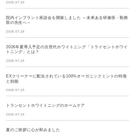
2026.07.30
院内インプラント座談会を開催しました ～未来ある研修医・勤務
医の先生へ～
2026.07.28
2026年夏導入予定の次世代ホワイトニング「トライセントホワイ
トニング」とは？
2026.07.26
EXクリーナーに配合されている100%オーガニックミントの特徴
と効能
2026.07.25
トランセントホワイトニングのホームケア
2026.07.24
夏のご挨拶に心が和みました