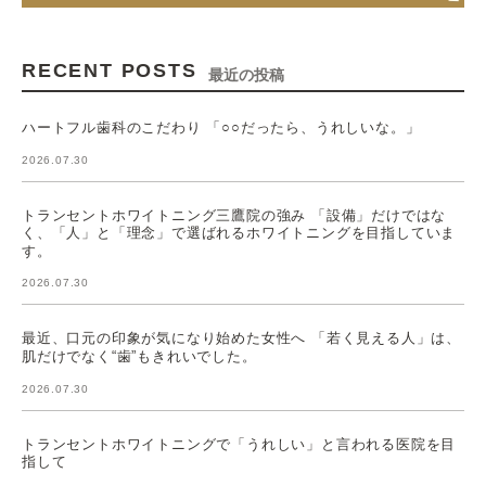
RECENT POSTS
最近の投稿
ハートフル歯科のこだわり 「○○だったら、うれしいな。」
2026.07.30
トランセントホワイトニング三鷹院の強み 「設備」だけではな
く、「人」と「理念」で選ばれるホワイトニングを目指していま
す。
2026.07.30
最近、口元の印象が気になり始めた女性へ 「若く見える人」は、
肌だけでなく“歯”もきれいでした。
2026.07.30
トランセントホワイトニングで「うれしい」と言われる医院を目
指して