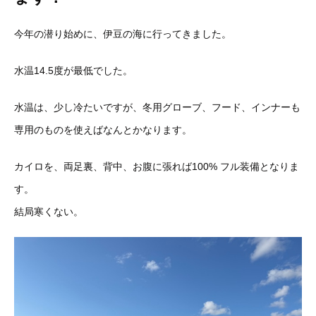
今年の潜り始めに、伊豆の海に行ってきました。
水温14.5度が最低でした。
水温は、少し冷たいですが、冬用グローブ、フード、インナーも
専
用のものを使えばなんとかなります。
カイロを、両足裏、背中、お腹に張れば100% フル装備となりま
す。
結局寒くない。