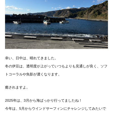
幸い、日中は、晴れてきました。
冬の伊豆は、透明度が上がっていつもよりも見通しが良く、ソフ
ト
コーラルや魚影が濃くなります。
癒されますよ。
2025年は、3月から海ばっかり行ってましたね！
今年は、5月からウインドサーフィンにチャレンジしてみたいで