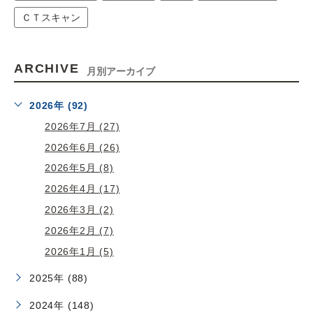
ＣＴスキャン
ARCHIVE
月別アーカイブ
2026年 (92)
2026年7月 (27)
2026年6月 (26)
2026年5月 (8)
2026年4月 (17)
2026年3月 (2)
2026年2月 (7)
2026年1月 (5)
2025年 (88)
2024年 (148)