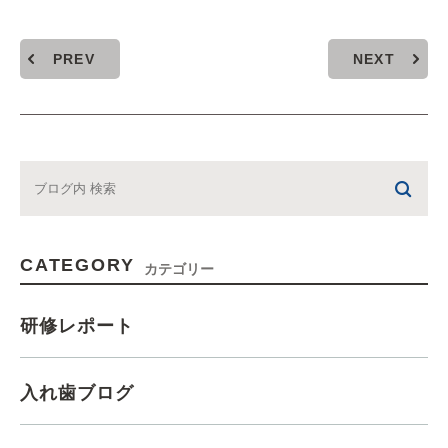
PREV
NEXT
CATEGORY
カテゴリー
研修レポート
入れ歯ブログ