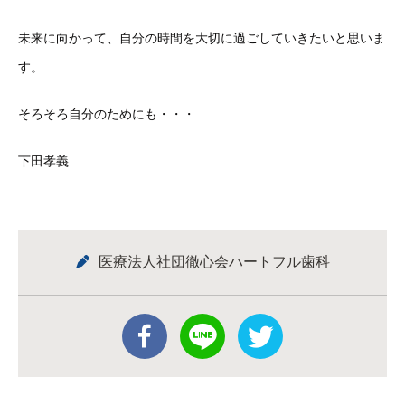
未来に向かって、自分の時間を大切に過ごしていきたいと思いま
す
。
そろそろ自分のためにも・・・
下田孝義
医療法人社団徹心会ハートフル歯科