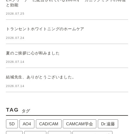
と効能
2026.07.25
トランセントホワイトニングのホームケア
2026.07.24
夏のご挨拶に心が和みました
2026.07.14
結城先生、ありがとうございました。
2026.07.14
TAG
タグ
5D
AO4
CAD/CAM
CAMCAM学会
Dr.遠藤