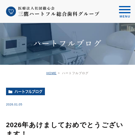
ハートフルブログ
HOME
ハートフルブログ
ハートフルブログ
2026.01.05
2026年あけましておめでとうござい
ます！