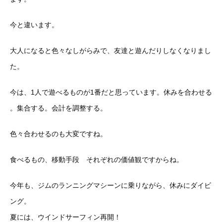
今と違います。
大人になると色々なしがらみで、友達と遊んだりしなくなりまし
た
。
今は、1人で遊べるものが1番だと思っています。休みを合わせる
。集合する。会計を調整する。
色々合わせるのも大変ですね。
食べるもの、移動手段 それぞれの価値観ですからね。
今年も、ジムのランニングマシーンに乗りながら、休みにダイビ
ン
グ。
夏には、ウインドサーフィン再開！