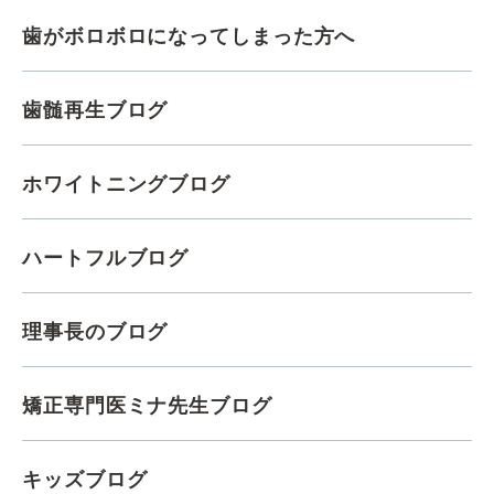
歯がボロボロになってしまった方へ
歯髄再生ブログ
ホワイトニングブログ
ハートフルブログ
理事長のブログ
矯正専門医ミナ先生ブログ
キッズブログ