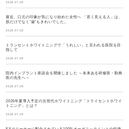
2026.07.30
最近、口元の印象が気になり始めた女性へ 「若く見える人」は、
肌だけでなく“歯”もきれいでした。
2026.07.30
トランセントホワイトニングで「うれしい」と言われる医院を目
指して
2026.07.30
院内インプラント座談会を開催しました ～未来ある研修医・勤務
医の先生へ～
2026.07.28
2026年夏導入予定の次世代ホワイトニング「トライセントホワイ
トニング」とは？
2026.07.26
EXクリーナーに配合されている100%オーガニックミントの特徴