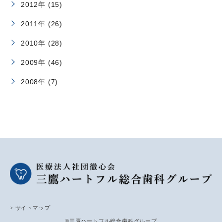
2012年 (15)
2011年 (26)
2010年 (28)
2009年 (46)
2008年 (7)
> サイトマップ
©三鷹ハートフル総合歯科グループ