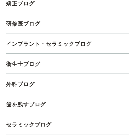
矯正ブログ
研修医ブログ
インプラント・セラミックブログ
衛生士ブログ
外科ブログ
歯を残すブログ
セラミックブログ