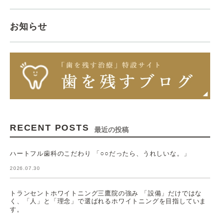
お知らせ
RECENT POSTS
最近の投稿
ハートフル歯科のこだわり 「○○だったら、うれしいな。」
2026.07.30
トランセントホワイトニング三鷹院の強み 「設備」だけではな
く、「人」と「理念」で選ばれるホワイトニングを目指していま
す。