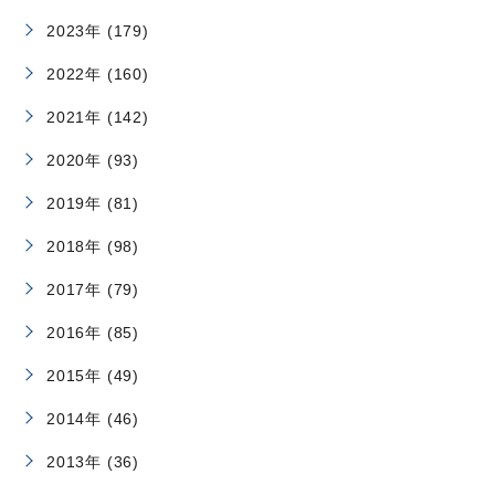
2023年 (179)
2022年 (160)
2021年 (142)
2020年 (93)
2019年 (81)
2018年 (98)
2017年 (79)
2016年 (85)
2015年 (49)
2014年 (46)
2013年 (36)