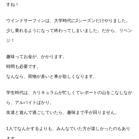
す
ね！
ウインドサーフィンは、大学時代に2シーズンだけやりました。
少
し乗れるようになって終わってしまいました。だから、リベン
ジ！
趣味ってお金が、かかります。
時間も必要です。
なんなら、荷物が多いと車が欲しくなります。
学生時代は、カリキュラムが忙しくてレポートの山をこなしなが
ら
、アルバイトばかり。
友達と遊んで過ごしていたら、趣味まで手が回りません。
1人でなんかするよりも、みんなでいた方が楽しかったのもあり
ま
す。