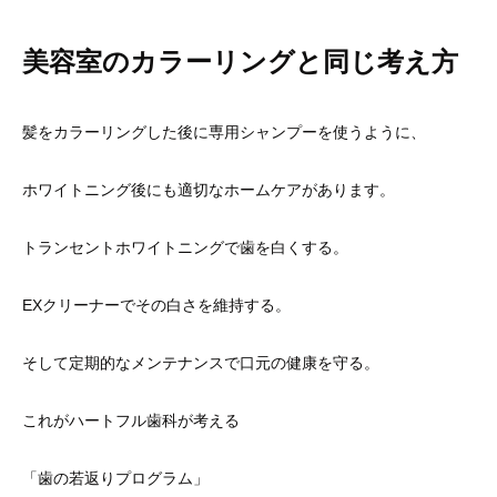
美容室のカラーリングと同じ考え方
髪をカラーリングした後に専用シャンプーを使うように、
ホワイトニング後にも適切なホームケアがあります。
トランセントホワイトニングで歯を白くする。
EXクリーナーでその白さを維持する。
そして定期的なメンテナンスで口元の健康を守る。
これがハートフル歯科が考える
「歯の若返りプログラム」