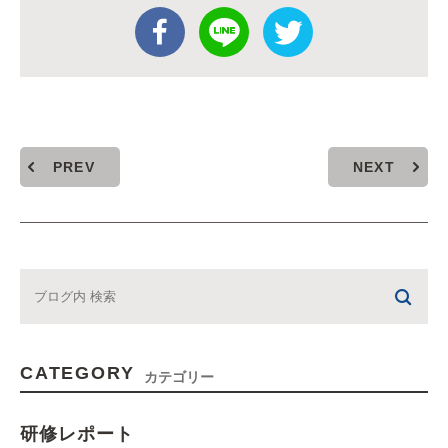
PREV
NEXT
CATEGORY
カテゴリー
研修レポート