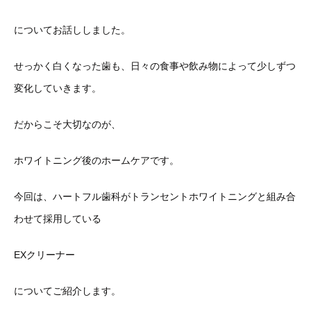
についてお話ししました。
せっかく白くなった歯も、
日々の食事や飲み物によって少しずつ
変化していきます。
だからこそ大切なのが、
ホワイトニング後のホームケアです。
今回は、
ハートフル歯科がトランセントホワイトニングと組み合
わせて採用
している
EXクリーナー
についてご紹介します。