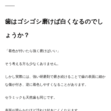
⸻
歯はゴシゴシ磨けば白くなるのでし
ょうか？
「着色が付いたら強く磨けばいい」
そう考える方も少なくありません。
しかし実際には、
強い研磨剤で磨き続けることで歯の表面に細か
な傷が付き、
逆に着色しやすくなることがあります。
セラミックも天然歯も同じです。
表面が滑らかなほど汚れは付きにくくなります。