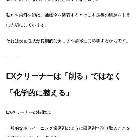
私たち歯科医師は、
補綴物を装着するときにも最後の研磨を非常
に大切にしています。
それは表面性状が長期的な美しさや清掃性に影響するからです。
⸻
EXクリーナーは「削る」ではなく
「化学的に整える」
EXクリーナーの特徴は、
一般的なホワイトニング歯磨剤のように研磨剤で削り取ることを