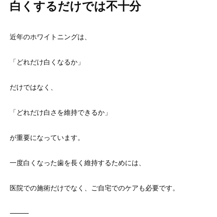
白くするだけでは不十分
近年のホワイトニングは、
「どれだけ白くなるか」
だけではなく、
「どれだけ白さを維持できるか」
が重要になっています。
一度白くなった歯を長く維持するためには、
医院での施術だけでなく、ご自宅でのケアも必要です。
⸻