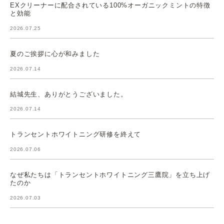
EXクリーナーに配合されている100%オーガニックミントの特徴
と効能
2026.07.25
夏のご挨拶に心が和みました
2026.07.14
結城先生、ありがとうございました。
2026.07.14
トランセントホワイトニング研修を終えて
2026.07.06
なぜ私たちは「トランセントホワイトニング三鷹院」を立ち上げ
たのか
2026.07.03