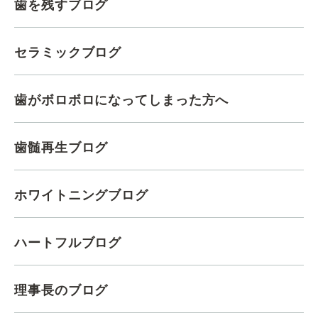
歯を残すブログ
セラミックブログ
歯がボロボロになってしまった方へ
歯髄再生ブログ
ホワイトニングブログ
ハートフルブログ
理事長のブログ