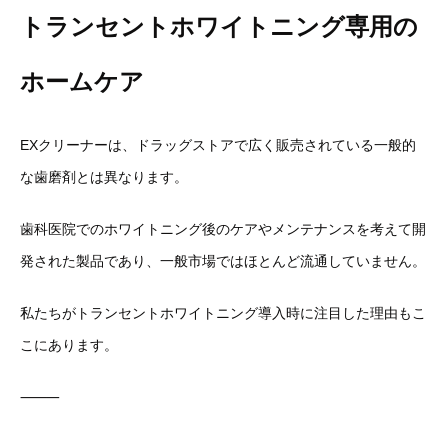
トランセントホワイトニング専用の
ホームケア
EXクリーナーは、
ドラッグストアで広く販売されている一般的
な歯磨剤とは異なりま
す。
歯科医院でのホワイトニング後のケアやメンテナンスを考えて開
発
された製品であり、一般市場ではほとんど流通していません。
私たちがトランセントホワイトニング導入時に注目した理由もこ
こ
にあります。
⸻