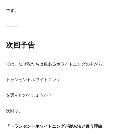
です。
⸻
次回予告
では、なぜ私たちは数あるホワイトニングの中から、
トランセントホワイトニング
を選んだのでしょうか？
次回は、
「トランセントホワイトニングが従来法と違う理由」