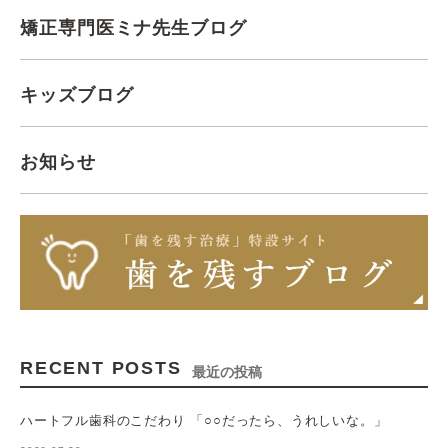
矯正専門医ミナ先生ブログ
キッズブログ
お知らせ
RECENT POSTS
最近の投稿
ハートフル歯科のこだわり 「○○だったら、うれしいな。」