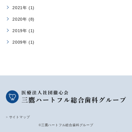
2021年 (1)
2020年 (8)
2019年 (1)
2009年 (1)
> サイトマップ
©三鷹ハートフル総合歯科グループ