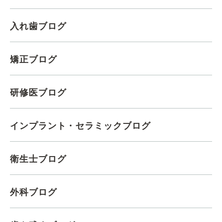
入れ歯ブログ
矯正ブログ
研修医ブログ
インプラント・セラミックブログ
衛生士ブログ
外科ブログ