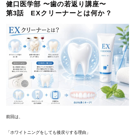
健口医学部 〜歯の若返り講座〜
第3話 EXクリーナーとは何か？
前回は、
「ホワイトニングをしても後戻りする理由」