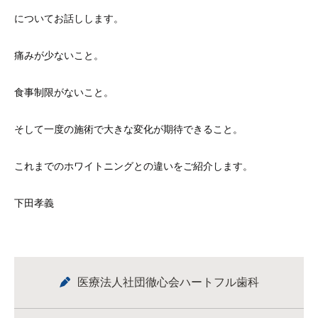
についてお話しします。
痛みが少ないこと。
食事制限がないこと。
そして一度の施術で大きな変化が期待できること。
これまでのホワイトニングとの違いをご紹介します。
下田孝義
医療法人社団徹心会ハートフル歯科