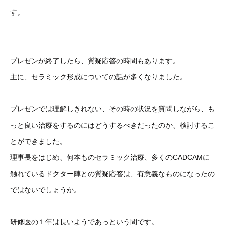
す。
プレゼンが終了したら、質疑応答の時間もあります。
主に、セラミック形成についての話が多くなりました。
プレゼンでは理解しきれない、その時の状況を質問しながら、も
っと良い治療をするのにはどうするべきだったのか、検討するこ
とができました。
理事長をはじめ、何本ものセラミック治療、多くのCADCAMに
触れているドクター陣との質疑応答は、有意義なものになったの
ではないでしょうか。
研修医の１年は長いようであっという間です。