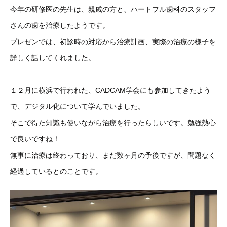
今年の研修医の先生は、親戚の方と、ハートフル歯科のスタッフ
さんの歯を治療したようです。
プレゼンでは、初診時の対応から治療計画、実際の治療の様子を
詳しく話してくれました。
１２月に横浜で行われた、CADCAM学会にも参加してきたよう
で、デジタル化について学んでいました。
そこで得た知識も使いながら治療を行ったらしいです。勉強熱心
で良いですね！
無事に治療は終わっており、まだ数ヶ月の予後ですが、問題なく
経過しているとのことです。