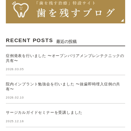
RECENT POSTS
最近の投稿
症例発表を行いました 〜オープンバリアメンブレンテクニックの
共有〜
2026.03.05
院内インプラント勉強会を行いました 〜抜歯即時埋入症例の共
有〜
2026.02.10
サージカルガイドセミナーを受講しました
2025.12.16