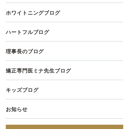
ホワイトニングブログ
ハートフルブログ
理事長のブログ
矯正専門医ミナ先生ブログ
キッズブログ
お知らせ