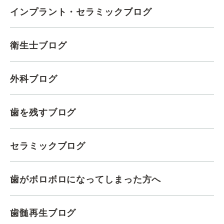
インプラント・セラミックブログ
衛生士ブログ
外科ブログ
歯を残すブログ
セラミックブログ
歯がボロボロになってしまった方へ
歯髄再生ブログ