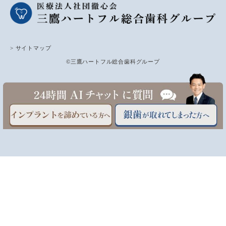
> サイトマップ
©三鷹ハートフル総合歯科グループ