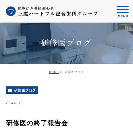
研修医ブログ
HOME
研修医ブログ
研修医ブログ
2024.03.17
研修医の終了報告会