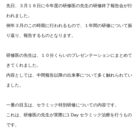
先日、３月１６日に今年度の研修医の先生の研修終了報告会が行
われました。
例年３月のこの時期に行われるもので、１年間の研修について振
り返り、報告するものとなります。
研修医の先生は、１０分くらいのプレゼンテーションにまとめて
きてくれました。
内容としては、中間報告以降の出来事について多く触れられてい
ました。
一番の目玉は、セラミック特別研修についての内容です。
これは、研修医の先生が実際に1 Day セラミック治療を行うもの
です。