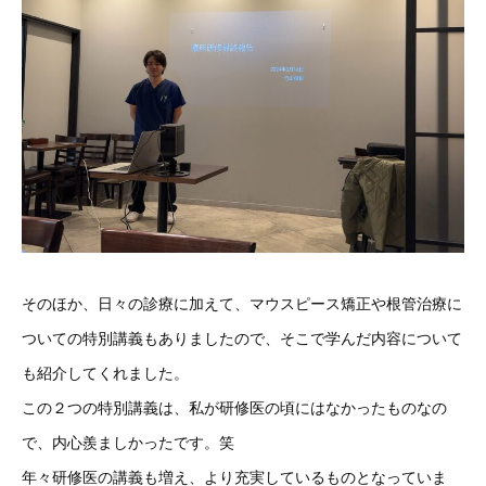
そのほか、日々の診療に加えて、マウスピース矯正や根管治療に
ついての特別講義もありましたので、そこで学んだ内容について
も紹介してくれました。
この２つの特別講義は、私が研修医の頃にはなかったものなの
で、内心羨ましかったです。笑
年々研修医の講義も増え、より充実しているものとなっていま