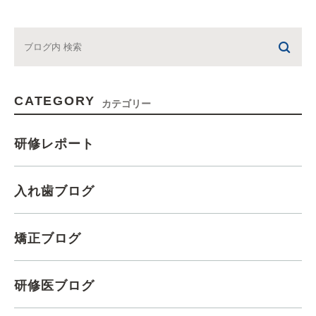
CATEGORY
カテゴリー
研修レポート
入れ歯ブログ
矯正ブログ
研修医ブログ