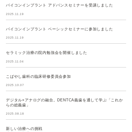
バイコンインプラント アドバンスセミナーを受講しました
2025.11.19
バイコンインプラント ベーシックセミナーに参加しました
2025.11.19
セラミック治療の院内勉強会を開催しました
2025.11.04
こばやし歯科の臨床研修委員会参加
2025.10.07
デジタル×アナログの融合。DENTCA義歯を通して学ぶ「これか
らの総義歯」
2025.08.18
新しい治療への挑戦