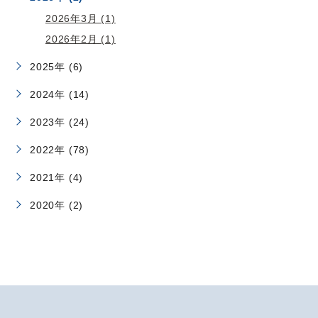
2026年3月 (1)
2026年2月 (1)
2025年 (6)
2024年 (14)
2023年 (24)
2022年 (78)
2021年 (4)
2020年 (2)