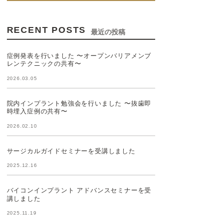
RECENT POSTS
最近の投稿
症例発表を行いました 〜オープンバリアメンブ
レンテクニックの共有〜
2026.03.05
院内インプラント勉強会を行いました 〜抜歯即
時埋入症例の共有〜
2026.02.10
サージカルガイドセミナーを受講しました
2025.12.16
バイコンインプラント アドバンスセミナーを受
講しました
2025.11.19