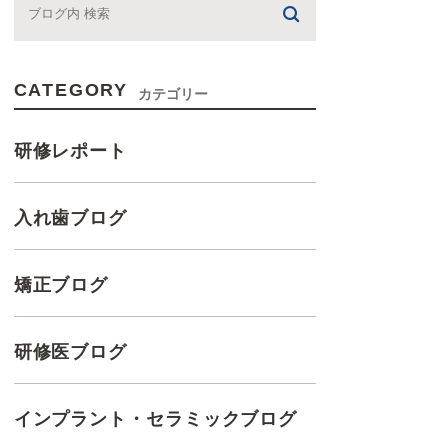
CATEGORY
カテゴリー
研修レポート
入れ歯ブログ
矯正ブログ
研修医ブログ
インプラント・セラミックブログ