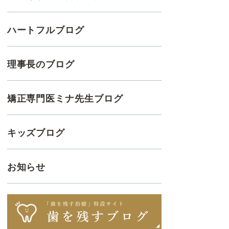
ハートフルブログ
理事長のブログ
矯正専門医ミナ先生ブログ
キッズブログ
お知らせ