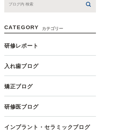
CATEGORY
カテゴリー
研修レポート
入れ歯ブログ
矯正ブログ
研修医ブログ
インプラント・セラミックブログ