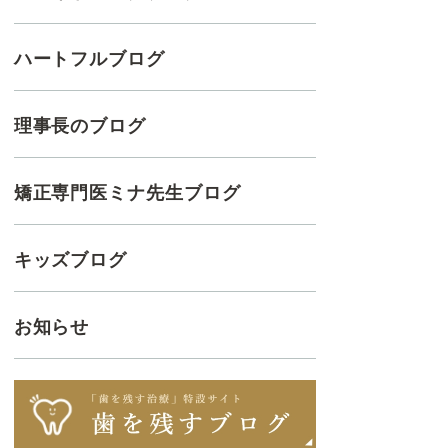
ハートフルブログ
理事長のブログ
矯正専門医ミナ先生ブログ
キッズブログ
お知らせ