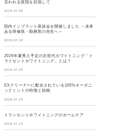
言われる医院を目指して
2026.07.30
院内インプラント座談会を開催しました ～未来
ある研修医・勤務医の先生へ～
2026.07.28
2026年夏導入予定の次世代ホワイトニング「ト
ライセントホワイトニング」とは？
2026.07.26
EXクリーナーに配合されている100%オーガニ
ックミントの特徴と効能
2026.07.25
トランセントホワイトニングのホームケア
2026.07.24