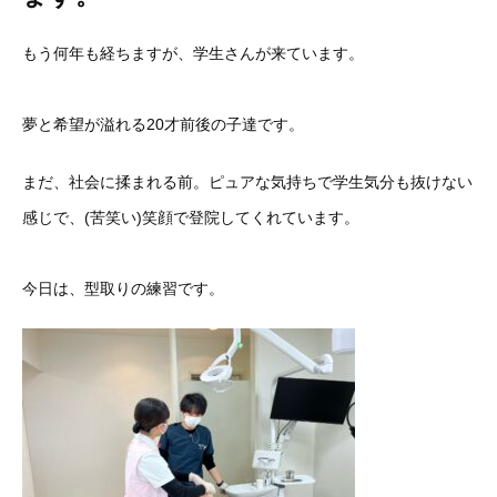
もう何年も経ちますが、学生さんが来ています。
夢と希望が溢れる20才前後の子達です。
まだ、社会に揉まれる前。ピュアな気持ちで学生気分も抜けない
感じで、(苦笑い)笑顔で登院してくれています。
今日は、型取りの練習です。