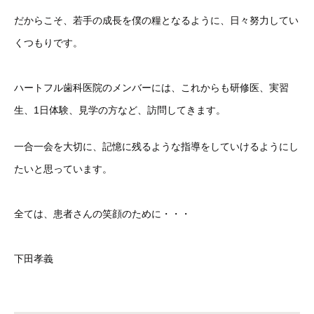
だからこそ、若手の成長を僕の糧となるように、日々努力してい
くつもりです。
ハートフル歯科医院のメンバーには、これからも研修医、実習
生、1日体験、見学の方など、訪問してきます。
一合一会を大切に、記憶に残るような指導をしていけるようにし
たいと思っています。
全ては、患者さんの笑顔のために・・・
下田孝義