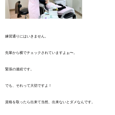
練習通りにはいきません。
先輩から横でチェックされていますよぉ〜。
緊張の連続です。
でも、それって大切ですよ！
資格を取ったら出来て当然、出来ないとダメなんです。