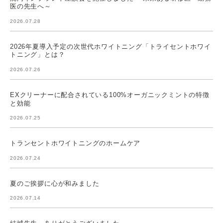
医の先生へ～
2026.07.28
2026年夏導入予定の次世代ホワイトニング「トライセントホワイ
トニング」とは？
2026.07.26
EXクリーナーに配合されている100%オーガニックミントの特徴
と効能
2026.07.25
トランセントホワイトニングのホームケア
2026.07.24
夏のご挨拶に心が和みました
2026.07.14