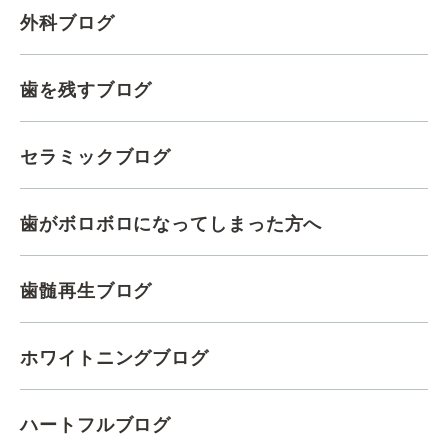
外科ブログ
歯を残すブログ
セラミックブログ
歯がボロボロになってしまった方へ
歯髄再生ブログ
ホワイトニングブログ
ハートフルブログ