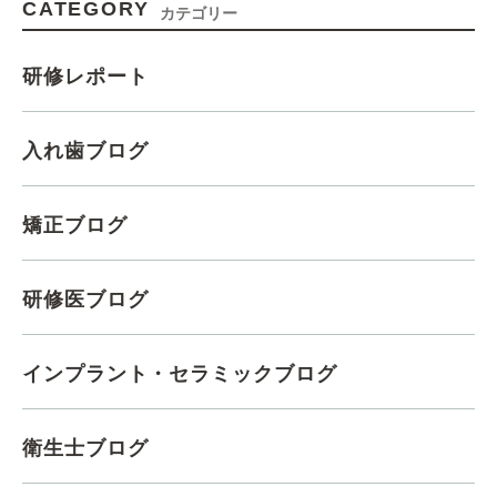
CATEGORY
カテゴリー
研修レポート
入れ歯ブログ
矯正ブログ
研修医ブログ
インプラント・セラミックブログ
衛生士ブログ