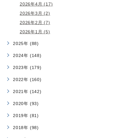
2026年4月 (17)
2026年3月 (2)
2026年2月 (7)
2026年1月 (5)
2025年 (88)
2024年 (148)
2023年 (179)
2022年 (160)
2021年 (142)
2020年 (93)
2019年 (81)
2018年 (98)