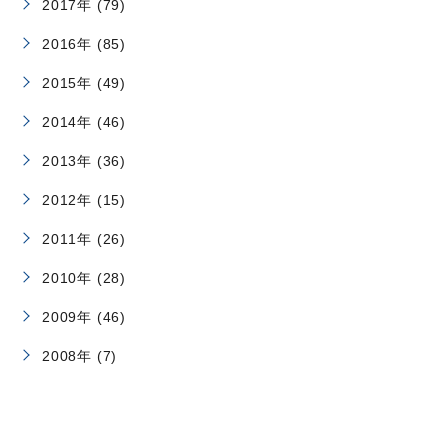
2017年 (79)
2016年 (85)
2015年 (49)
2014年 (46)
2013年 (36)
2012年 (15)
2011年 (26)
2010年 (28)
2009年 (46)
2008年 (7)