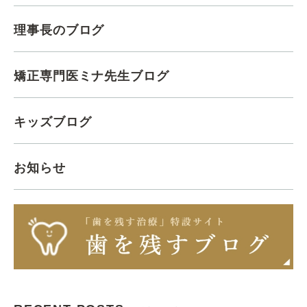
理事長のブログ
矯正専門医ミナ先生ブログ
キッズブログ
お知らせ