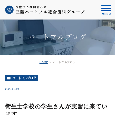
ハートフルブログ
HOME
ハートフルブログ
ハートフルブログ
2022.02.19
衛生士学校の学生さんが実習に来てい
ます。