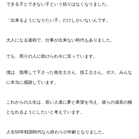
できる子とできない子という括りはなくなりました。
「出来るようになりたい子」だけしかいないんです。
大人になる過程で、仕事が出来ない時代もありました。
でも、周りの人に助けられ今に至っています。
僕は、指導して下さった衛生士さん、技工士さん、ボス、みんな
に本当に感謝しています。
これからの人生は、若い人達に夢と希望を与え、彼らの成長の糧
となれるようにしたいと考えています。
人生50年戦国時代なら終わりの年齢となりました。