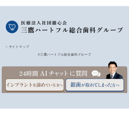
> サイトマップ
©三鷹ハートフル総合歯科グループ