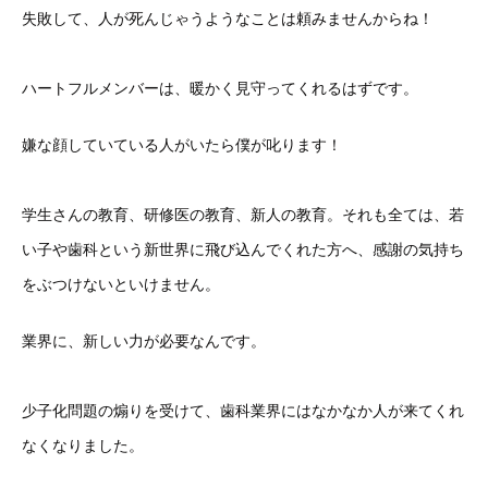
失敗して、人が死んじゃうようなことは頼みませんからね！
ハートフルメンバーは、暖かく見守ってくれるはずです。
嫌な顔していている人がいたら僕が叱ります！
学生さんの教育、研修医の教育、新人の教育。それも全ては、若
い子や歯科という新世界に飛び込んでくれた方へ、感謝の気持ち
をぶつけないといけません。
業界に、新しい力が必要なんです。
少子化問題の煽りを受けて、歯科業界にはなかなか人が来てくれ
なくなりました。