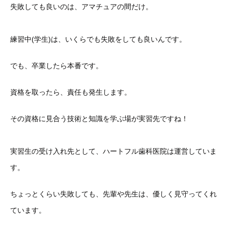
失敗しても良いのは、アマチュアの間だけ。
練習中(学生)は、いくらでも失敗をしても良いんです。
でも、卒業したら本番です。
資格を取ったら、責任も発生します。
その資格に見合う技術と知識を学ぶ場が実習先ですね！
実習生の受け入れ先として、ハートフル歯科医院は運営していま
す。
ちょっとくらい失敗しても、先輩や先生は、優しく見守ってくれ
ています。