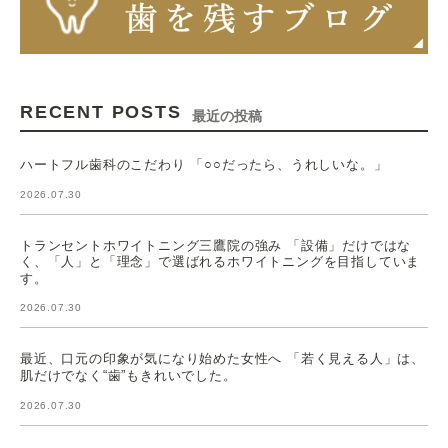
RECENT POSTS
最近の投稿
ハートフル歯科のこだわり 「○○だったら、うれしいな。」
2026.07.30
トランセントホワイトニング三鷹院の強み 「設備」だけではな
く、「人」と「理念」で選ばれるホワイトニングを目指していま
す。
2026.07.30
最近、口元の印象が気になり始めた女性へ 「若く見える人」は、
肌だけでなく“歯”もきれいでした。
2026.07.30