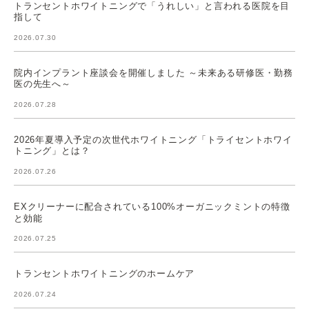
トランセントホワイトニングで「うれしい」と言われる医院を目
指して
2026.07.30
院内インプラント座談会を開催しました ～未来ある研修医・勤務
医の先生へ～
2026.07.28
2026年夏導入予定の次世代ホワイトニング「トライセントホワイ
トニング」とは？
2026.07.26
EXクリーナーに配合されている100%オーガニックミントの特徴
と効能
2026.07.25
トランセントホワイトニングのホームケア
2026.07.24