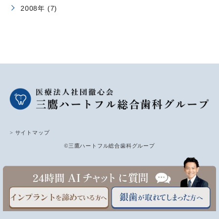
2008年 (7)
> サイトマップ
©三鷹ハートフル総合歯科グループ