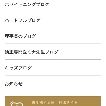
ホワイトニングブログ
ハートフルブログ
理事長のブログ
矯正専門医ミナ先生ブログ
キッズブログ
お知らせ