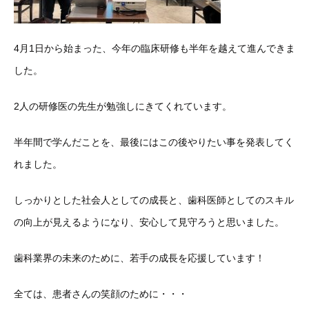
4月1日から始まった、今年の臨床研修も半年を越えて進んできま
した。
2人の研修医の先生が勉強しにきてくれています。
半年間で学んだことを、最後にはこの後やりたい事を発表してく
れました。
しっかりとした社会人としての成長と、歯科医師としてのスキル
の向上が見えるようになり、安心して見守ろうと思いました。
歯科業界の未来のために、若手の成長を応援しています！
全ては、患者さんの笑顔のために・・・