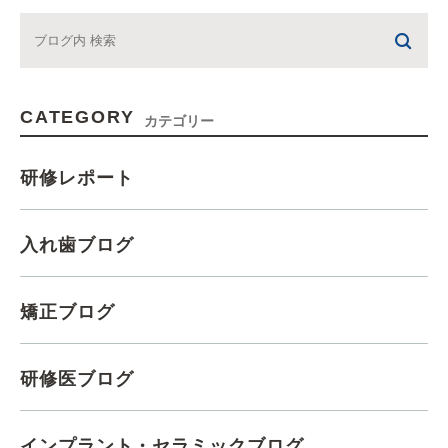
CATEGORY
カテゴリー
研修レポート
入れ歯ブログ
矯正ブログ
研修医ブログ
インプラント・セラミックブログ