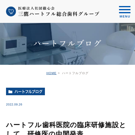
ハートフルブログ
HOME
ハートフルブログ
ハートフルブログ
2022.09.26
ハートフル歯科医院の臨床研修施設と
して、研修医の中間発表