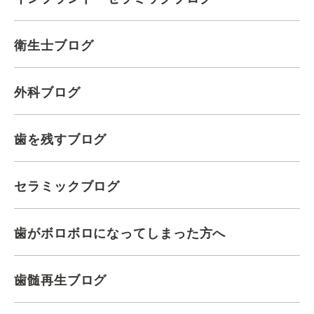
衛生士ブログ
外科ブログ
歯を残すブログ
セラミックブログ
歯がボロボロになってしまった方へ
歯髄再生ブログ