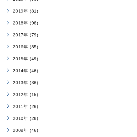
2019年 (81)
2018年 (98)
2017年 (79)
2016年 (85)
2015年 (49)
2014年 (46)
2013年 (36)
2012年 (15)
2011年 (26)
2010年 (28)
2009年 (46)