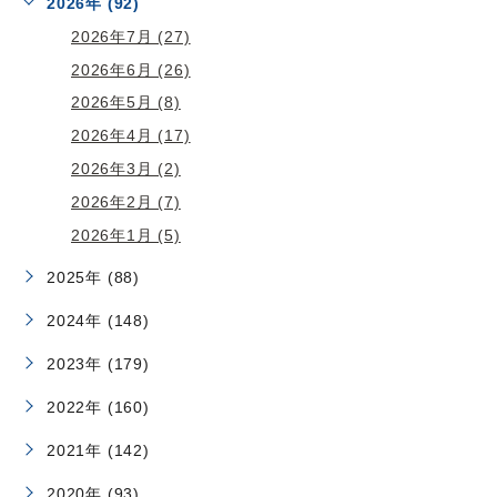
2026年 (92)
2026年7月 (27)
2026年6月 (26)
2026年5月 (8)
2026年4月 (17)
2026年3月 (2)
2026年2月 (7)
2026年1月 (5)
2025年 (88)
2024年 (148)
2023年 (179)
2022年 (160)
2021年 (142)
2020年 (93)