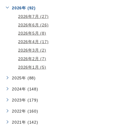
2026年 (92)
2026年7月 (27)
2026年6月 (26)
2026年5月 (8)
2026年4月 (17)
2026年3月 (2)
2026年2月 (7)
2026年1月 (5)
2025年 (88)
2024年 (148)
2023年 (179)
2022年 (160)
2021年 (142)