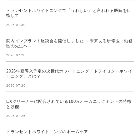
トランセントホワイトニングで「うれしい」と言われる医院を目
指して
2026.07.30
院内インプラント座談会を開催しました ～未来ある研修医・勤務
医の先生へ～
2026.07.28
2026年夏導入予定の次世代ホワイトニング「トライセントホワイ
トニング」とは？
2026.07.26
EXクリーナーに配合されている100%オーガニックミントの特徴
と効能
2026.07.25
トランセントホワイトニングのホームケア