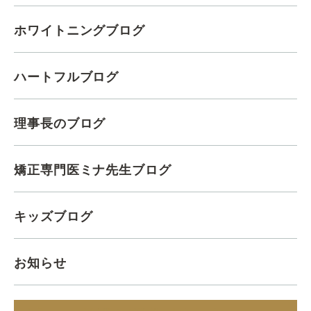
ホワイトニングブログ
ハートフルブログ
理事長のブログ
矯正専門医ミナ先生ブログ
キッズブログ
お知らせ