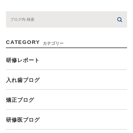
CATEGORY
カテゴリー
研修レポート
入れ歯ブログ
矯正ブログ
研修医ブログ