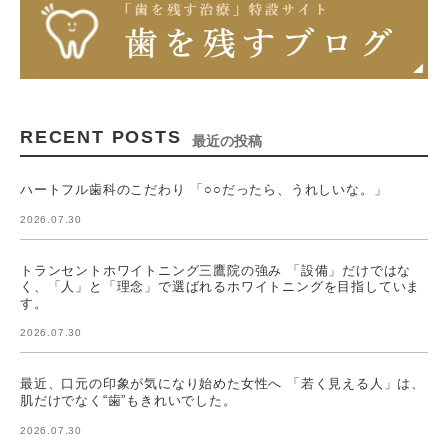
RECENT POSTS
最近の投稿
ハートフル歯科のこだわり 「○○だったら、うれしいな。」
2026.07.30
トランセントホワイトニング三鷹院の強み 「設備」だけではな
く、「人」と「理念」で選ばれるホワイトニングを目指していま
す。
2026.07.30
最近、口元の印象が気になり始めた女性へ 「若く見える人」は、
肌だけでなく“歯”もきれいでした。
2026.07.30