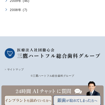
2009年 (46)
2008年 (7)
> サイトマップ
©三鷹ハートフル総合歯科グループ