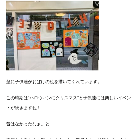
壁に子供達がおばけの絵を描いてくれています。
この時期は“ハロウィンにクリスマス”と子供達には楽しいイベン
トが続きますね！
昔はなかったなぁ。と