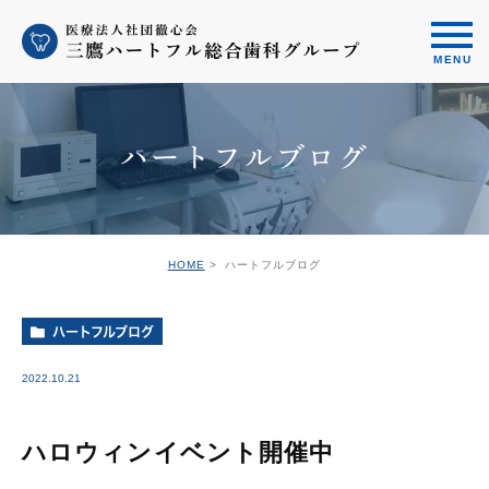
ハートフルブログ
HOME
ハートフルブログ
ハートフルブログ
2022.10.21
ハロウィンイベント開催中