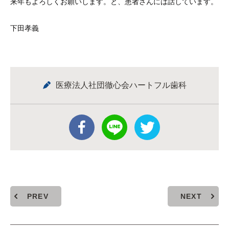
来年もよろしくお願いします。と、患者さんには話しています。
下田孝義
医療法人社団徹心会ハートフル歯科
PREV
NEXT