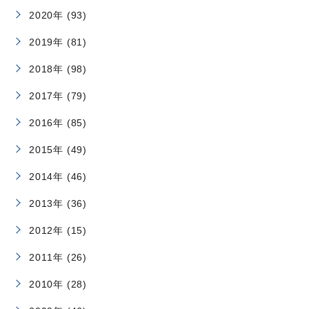
2020年 (93)
2019年 (81)
2018年 (98)
2017年 (79)
2016年 (85)
2015年 (49)
2014年 (46)
2013年 (36)
2012年 (15)
2011年 (26)
2010年 (28)