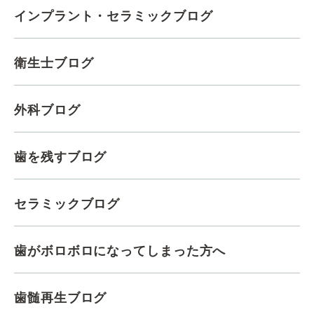
インプラント・セラミックブログ
衛生士ブログ
外科ブログ
歯を残すブログ
セラミックブログ
歯がボロボロになってしまった方へ
歯髄再生ブログ