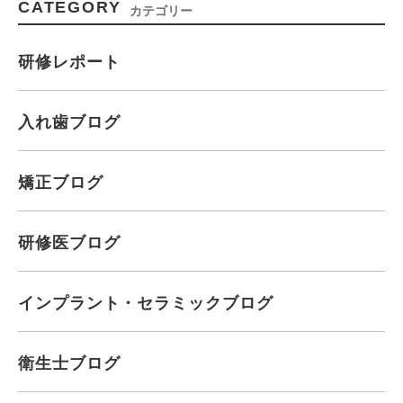
CATEGORY
カテゴリー
研修レポート
入れ歯ブログ
矯正ブログ
研修医ブログ
インプラント・セラミックブログ
衛生士ブログ