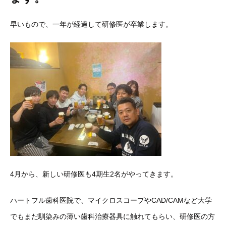
早いもので、一年が経過して研修医が卒業します。
4月から、新しい研修医も4期生2名がやってきます。
ハートフル歯科医院で、マイクロスコープやCAD/CAMなど大学
でもまだ馴染みの薄い歯科治療器具に触れてもらい、研修医の方