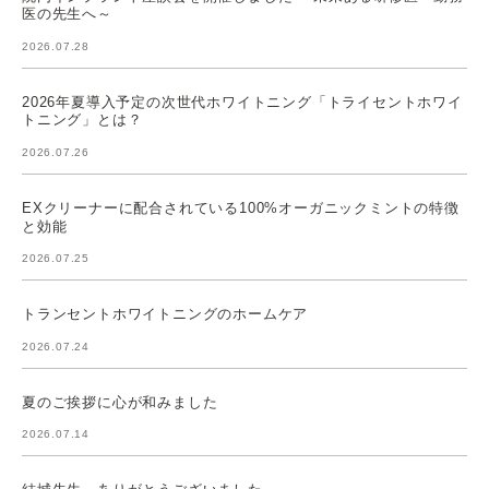
医の先生へ～
2026.07.28
2026年夏導入予定の次世代ホワイトニング「トライセントホワイ
トニング」とは？
2026.07.26
EXクリーナーに配合されている100%オーガニックミントの特徴
と効能
2026.07.25
トランセントホワイトニングのホームケア
2026.07.24
夏のご挨拶に心が和みました
2026.07.14