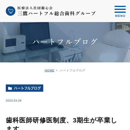
ハートフルブログ
HOME
ハートフルブログ
ハートフルブログ
2023.03.29
歯科医師研修医制度、3期生が卒業し
ます。