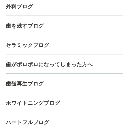
外科ブログ
歯を残すブログ
セラミックブログ
歯がボロボロになってしまった方へ
歯髄再生ブログ
ホワイトニングブログ
ハートフルブログ