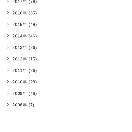
2017年 (79)
2016年 (85)
2015年 (49)
2014年 (46)
2013年 (36)
2012年 (15)
2011年 (26)
2010年 (28)
2009年 (46)
2008年 (7)