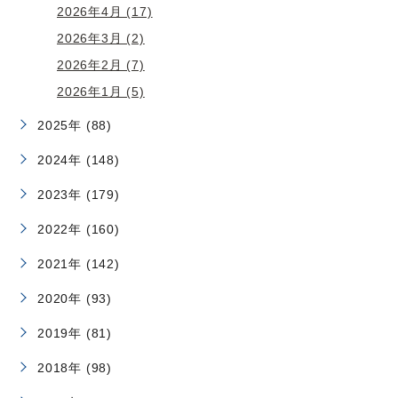
2026年4月 (17)
2026年3月 (2)
2026年2月 (7)
2026年1月 (5)
2025年 (88)
2024年 (148)
2023年 (179)
2022年 (160)
2021年 (142)
2020年 (93)
2019年 (81)
2018年 (98)