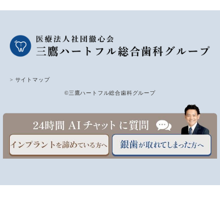
> サイトマップ
©三鷹ハートフル総合歯科グループ