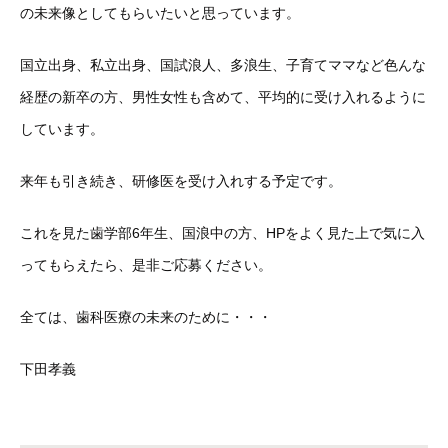
の未来像としてもらいたいと思っています。
国立出身、私立出身、国試浪人、多浪生、子育てママなど色んな
経歴の新卒の方、男性女性も含めて、平均的に受け入れるように
しています。
来年も引き続き、研修医を受け入れする予定です。
これを見た歯学部6年生、国浪中の方、HPをよく見た上で気に入
ってもらえたら、是非ご応募ください。
全ては、歯科医療の未来のために・・・
下田孝義