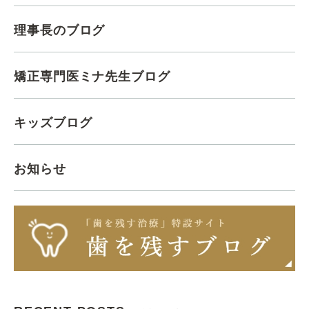
理事長のブログ
矯正専門医ミナ先生ブログ
キッズブログ
お知らせ