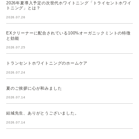
2026年夏導入予定の次世代ホワイトニング「トライセントホワイ
トニング」とは？
2026.07.26
EXクリーナーに配合されている100%オーガニックミントの特徴
と効能
2026.07.25
トランセントホワイトニングのホームケア
2026.07.24
夏のご挨拶に心が和みました
2026.07.14
結城先生、ありがとうございました。
2026.07.14