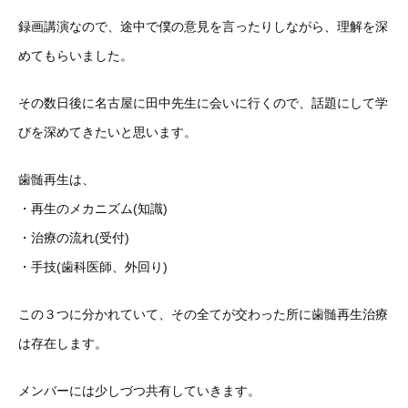
録画講演なので、途中で僕の意見を言ったりしながら、理解を深
めてもらいました。
その数日後に名古屋に田中先生に会いに行くので、話題にして学
びを深めてきたいと思います。
歯髄再生は、
・再生のメカニズム(知識)
・治療の流れ(受付)
・手技(歯科医師、外回り)
この３つに分かれていて、その全てが交わった所に歯髄再生治療
は存在します。
メンバーには少しづつ共有していきます。