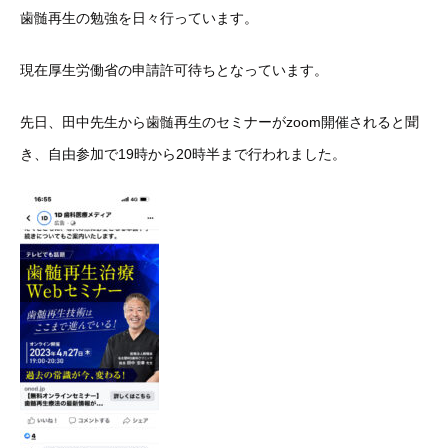
歯髄再生の勉強を日々行っています。
現在厚生労働省の申請許可待ちとなっています。
先日、田中先生から歯髄再生のセミナーがzoom開催されると聞
き、自由参加で19時から20時半まで行われました。