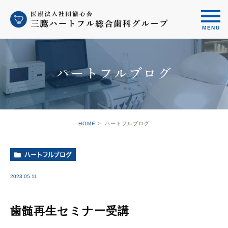
ハートフルブログ
HOME
ハートフルブログ
ハートフルブログ
2023.05.11
歯髄再生セミナー受講