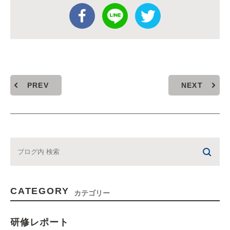
PREV
NEXT
CATEGORY
カテゴリー
研修レポート