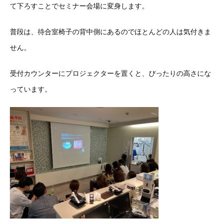
て下ろすことでセミナー会場に変身します。
普段は、待合室椅子の背中側にあるのでほとんどの人は気付きま
せん。
受付カウンターにプロジェクターを置くと、ぴったりの高さにな
っています。