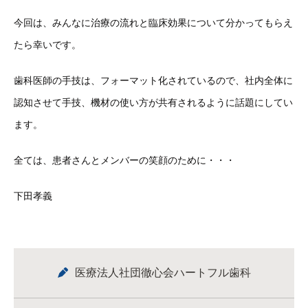
今回は、みんなに治療の流れと臨床効果について分かってもらえ
たら幸いです。
歯科医師の手技は、フォーマット化されているので、社内全体に
認知させて手技、機材の使い方が共有されるように話題にしてい
ます。
全ては、患者さんとメンバーの笑顔のために・・・
下田孝義
医療法人社団徹心会ハートフル歯科