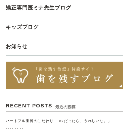
矯正専門医ミナ先生ブログ
キッズブログ
お知らせ
RECENT POSTS
最近の投稿
ハートフル歯科のこだわり 「○○だったら、うれしいな。」