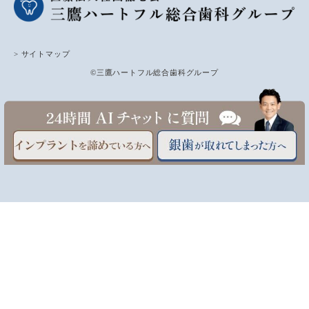
> サイトマップ
©三鷹ハートフル総合歯科グループ