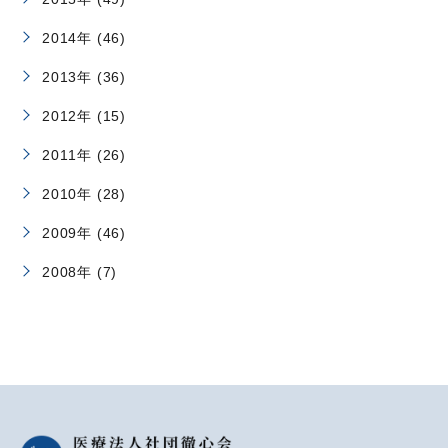
2014年 (46)
2013年 (36)
2012年 (15)
2011年 (26)
2010年 (28)
2009年 (46)
2008年 (7)