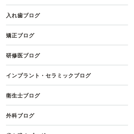
入れ歯ブログ
矯正ブログ
研修医ブログ
インプラント・セラミックブログ
衛生士ブログ
外科ブログ