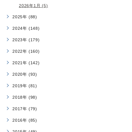
2026年1月 (5)
2025年 (88)
2024年 (148)
2023年 (179)
2022年 (160)
2021年 (142)
2020年 (93)
2019年 (81)
2018年 (98)
2017年 (79)
2016年 (85)
2015年 (49)