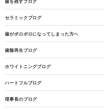
歯を残すブログ
セラミックブログ
歯がボロボロになってしまった方へ
歯髄再生ブログ
ホワイトニングブログ
ハートフルブログ
理事長のブログ