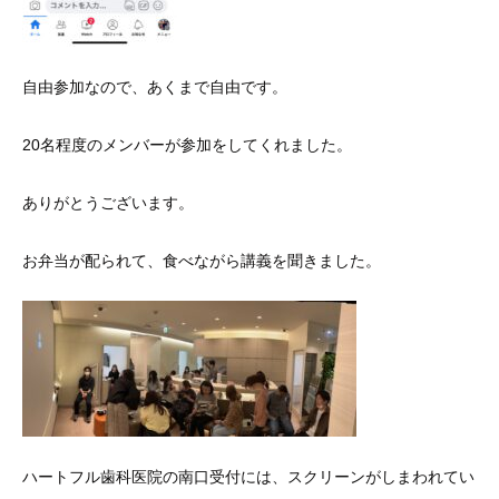
自由参加なので、あくまで自由です。
20名程度のメンバーが参加をしてくれました。
ありがとうございます。
お弁当が配られて、食べながら講義を聞きました。
ハートフル歯科医院の南口受付には、スクリーンがしまわれてい