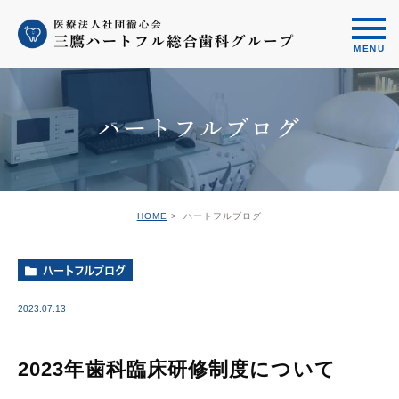
ハートフルブログ
HOME
ハートフルブログ
ハートフルブログ
2023.07.13
2023年歯科臨床研修制度について