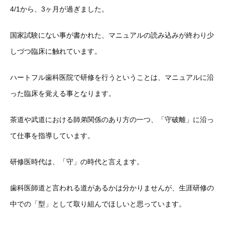
4/1から、3ヶ月が過ぎました。
国家試験にない事が書かれた、マニュアルの読み込みが終わり少
しづつ臨床に触れています。
ハートフル歯科医院で研修を行うということは、マニュアルに沿
った臨床を覚える事となります。
茶道や武道における師弟関係のあり方の一つ、「守破離」に沿っ
て仕事を指導しています。
研修医時代は、「守」の時代と言えます。
歯科医師道と言われる道があるかは分かりませんが、生涯研修の
中での「型」として取り組んでほしいと思っています。