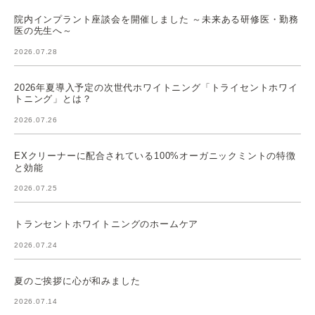
院内インプラント座談会を開催しました ～未来ある研修医・勤務
医の先生へ～
2026.07.28
2026年夏導入予定の次世代ホワイトニング「トライセントホワイ
トニング」とは？
2026.07.26
EXクリーナーに配合されている100%オーガニックミントの特徴
と効能
2026.07.25
トランセントホワイトニングのホームケア
2026.07.24
夏のご挨拶に心が和みました
2026.07.14