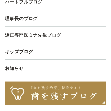
ハートフルブログ
理事長のブログ
矯正専門医ミナ先生ブログ
キッズブログ
お知らせ