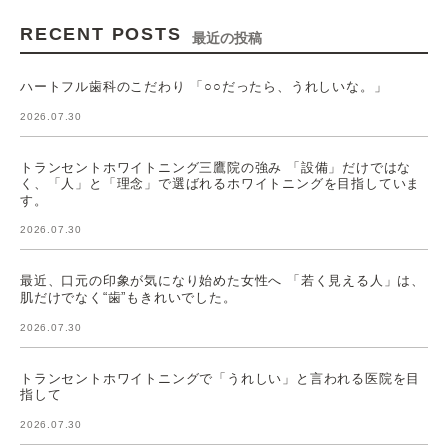
RECENT POSTS
最近の投稿
ハートフル歯科のこだわり 「○○だったら、うれしいな。」
2026.07.30
トランセントホワイトニング三鷹院の強み 「設備」だけではな
く、「人」と「理念」で選ばれるホワイトニングを目指していま
す。
2026.07.30
最近、口元の印象が気になり始めた女性へ 「若く見える人」は、
肌だけでなく“歯”もきれいでした。
2026.07.30
トランセントホワイトニングで「うれしい」と言われる医院を目
指して
2026.07.30