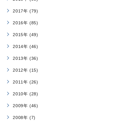
2017年 (79)
2016年 (85)
2015年 (49)
2014年 (46)
2013年 (36)
2012年 (15)
2011年 (26)
2010年 (28)
2009年 (46)
2008年 (7)