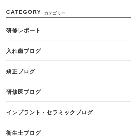
CATEGORY
カテゴリー
研修レポート
入れ歯ブログ
矯正ブログ
研修医ブログ
インプラント・セラミックブログ
衛生士ブログ