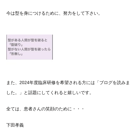
今は型を身につけるために、努力をして下さい。
また、2024年度臨床研修を希望される方には「ブログを読みま
した。」と話題にしてくれると嬉しいです。
全ては、患者さんの笑顔のために・・・
下田孝義