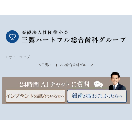
> サイトマップ
©三鷹ハートフル総合歯科グループ