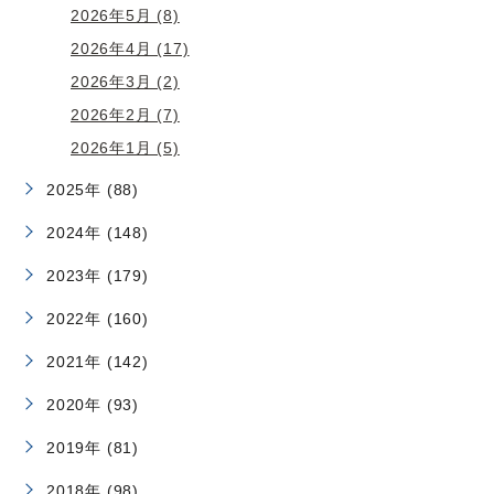
2026年5月 (8)
2026年4月 (17)
2026年3月 (2)
2026年2月 (7)
2026年1月 (5)
2025年 (88)
2024年 (148)
2023年 (179)
2022年 (160)
2021年 (142)
2020年 (93)
2019年 (81)
2018年 (98)