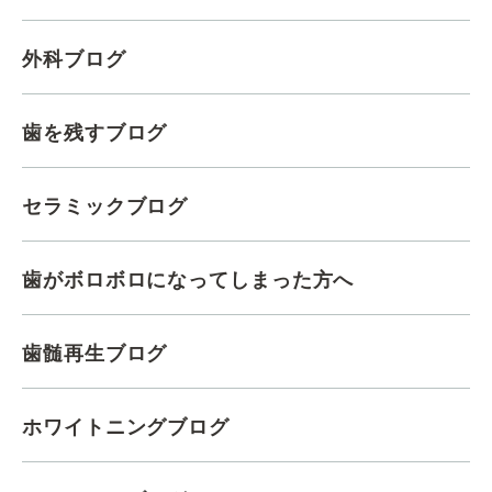
外科ブログ
歯を残すブログ
セラミックブログ
歯がボロボロになってしまった方へ
歯髄再生ブログ
ホワイトニングブログ