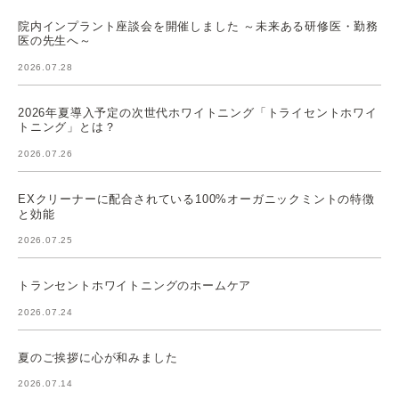
院内インプラント座談会を開催しました ～未来ある研修医・勤務
医の先生へ～
2026.07.28
2026年夏導入予定の次世代ホワイトニング「トライセントホワイ
トニング」とは？
2026.07.26
EXクリーナーに配合されている100%オーガニックミントの特徴
と効能
2026.07.25
トランセントホワイトニングのホームケア
2026.07.24
夏のご挨拶に心が和みました
2026.07.14