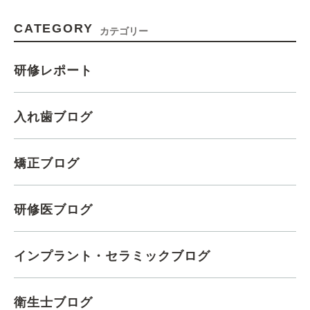
CATEGORY
カテゴリー
研修レポート
入れ歯ブログ
矯正ブログ
研修医ブログ
インプラント・セラミックブログ
衛生士ブログ