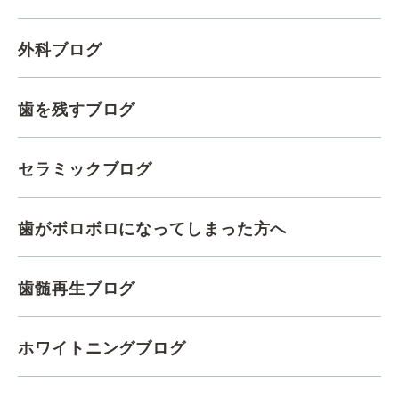
外科ブログ
歯を残すブログ
セラミックブログ
歯がボロボロになってしまった方へ
歯髄再生ブログ
ホワイトニングブログ