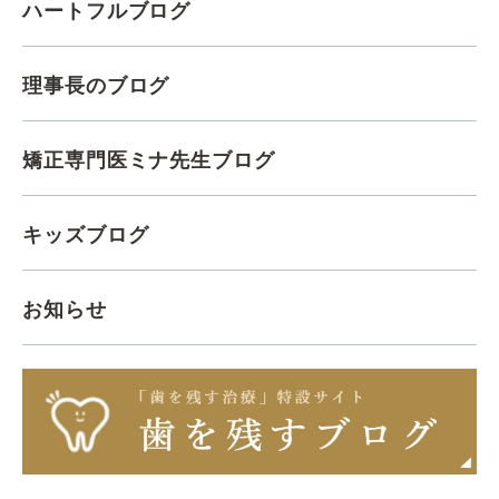
ハートフルブログ
理事長のブログ
矯正専門医ミナ先生ブログ
キッズブログ
お知らせ