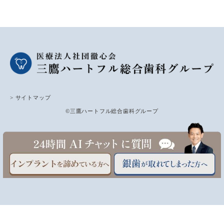
> サイトマップ
©三鷹ハートフル総合歯科グループ