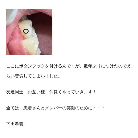
ここにボタンフックを付けるんですが、数年ぶりにつけたのでえ
らい苦労してしまいました。
友達同士 お互い様、仲良くやっていきます！
全ては、患者さんとメンバーの笑顔のために・・・
下田孝義