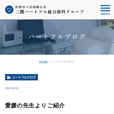
ハートフルブログ
HOME
ハートフルブログ
ハートフルブログ
2023.10.11
愛媛の先生よりご紹介