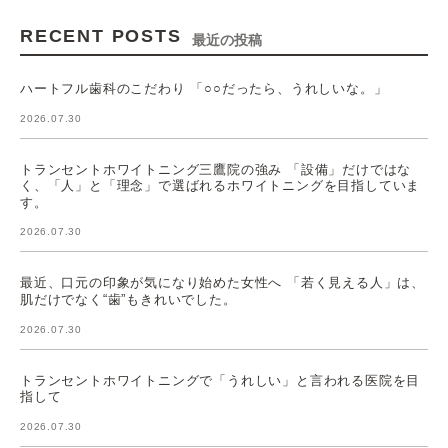
RECENT POSTS
最近の投稿
ハートフル歯科のこだわり 「○○だったら、うれしいな。」
2026.07.30
トランセントホワイトニング三鷹院の強み 「設備」だけではな
く、「人」と「理念」で選ばれるホワイトニングを目指していま
す。
2026.07.30
最近、口元の印象が気になり始めた女性へ 「若く見える人」は、
肌だけでなく“歯”もきれいでした。
2026.07.30
トランセントホワイトニングで「うれしい」と言われる医院を目
指して
2026.07.30