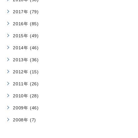
2017年 (79)
2016年 (85)
2015年 (49)
2014年 (46)
2013年 (36)
2012年 (15)
2011年 (26)
2010年 (28)
2009年 (46)
2008年 (7)