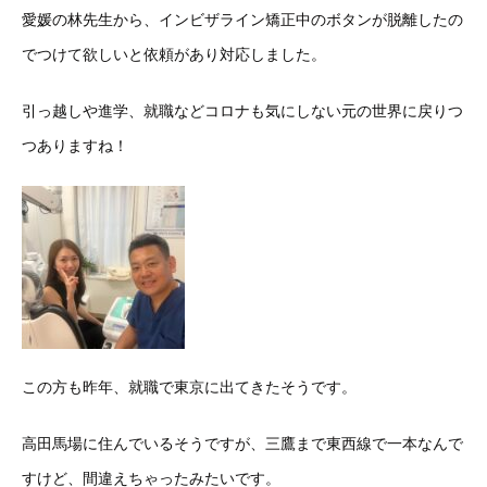
愛媛の林先生から、インビザライン矯正中のボタンが脱離したの
でつけて欲しいと依頼があり対応しました。
引っ越しや進学、就職などコロナも気にしない元の世界に戻りつ
つありますね！
この方も昨年、就職で東京に出てきたそうです。
高田馬場に住んでいるそうですが、三鷹まで東西線で一本なんで
すけど、間違えちゃったみたいです。