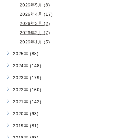
2026年5月 (8)
2026年4月 (17)
2026年3月 (2)
2026年2月 (7)
2026年1月 (5)
2025年 (88)
2024年 (148)
2023年 (179)
2022年 (160)
2021年 (142)
2020年 (93)
2019年 (81)
2018年 (98)