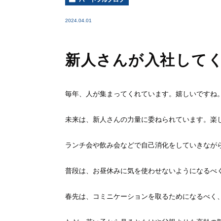
2024.04.01
新人さんが入社して
毎年、人が集まってくれています。嬉しいですね
未来は、新人さんの力量に委ねられています。楽
ランチ会や飲み会などで自己消化をしていきなが
普段は、お昼休みに気を使わせないようになるべ
春先は、コミニケーションを取るためになるべく