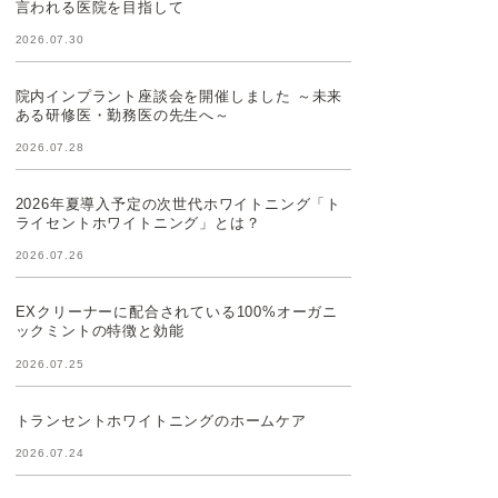
言われる医院を目指して
2026.07.30
院内インプラント座談会を開催しました ～未来
ある研修医・勤務医の先生へ～
2026.07.28
2026年夏導入予定の次世代ホワイトニング「ト
ライセントホワイトニング」とは？
2026.07.26
EXクリーナーに配合されている100%オーガニ
ックミントの特徴と効能
2026.07.25
トランセントホワイトニングのホームケア
2026.07.24