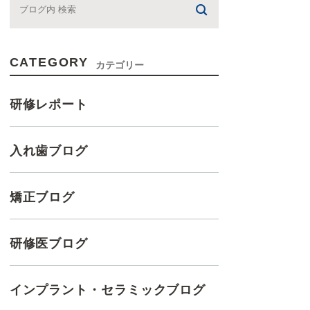
CATEGORY
カテゴリー
研修レポート
入れ歯ブログ
矯正ブログ
研修医ブログ
インプラント・セラミックブログ