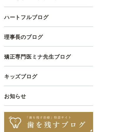
ハートフルブログ
理事長のブログ
矯正専門医ミナ先生ブログ
キッズブログ
お知らせ