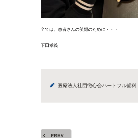
全ては、患者さんの笑顔のために・・・
下田孝義
医療法人社団徹心会ハートフル歯科
PREV