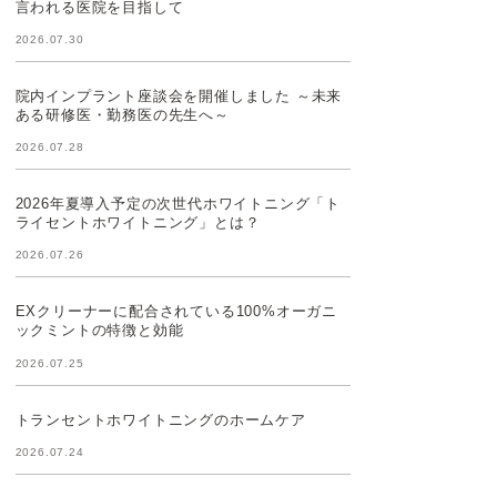
言われる医院を目指して
2026.07.30
院内インプラント座談会を開催しました ～未来
ある研修医・勤務医の先生へ～
2026.07.28
2026年夏導入予定の次世代ホワイトニング「ト
ライセントホワイトニング」とは？
2026.07.26
EXクリーナーに配合されている100%オーガニ
ックミントの特徴と効能
2026.07.25
トランセントホワイトニングのホームケア
2026.07.24