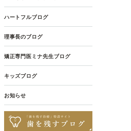
ハートフルブログ
理事長のブログ
矯正専門医ミナ先生ブログ
キッズブログ
お知らせ