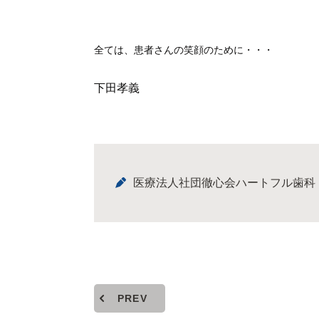
全ては、患者さんの笑顔のために・・・
下田孝義
医療法人社団徹心会ハートフル歯科
PREV