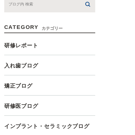
CATEGORY
カテゴリー
研修レポート
入れ歯ブログ
矯正ブログ
研修医ブログ
インプラント・セラミックブログ