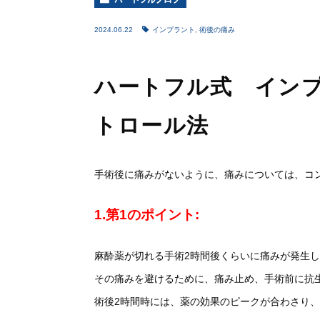
2024.06.22
インプラント
,
術後の痛み
ハートフル式 イン
トロール法
手術後に痛みがないように、痛みについては、
コ
1.第1のポイント:
麻酔薬が切れる手術2時間後くらいに痛みが発生
その痛みを避けるために、痛み止め、
手術前に抗
術後2時間時には、
薬の効果のピークが合わさり、