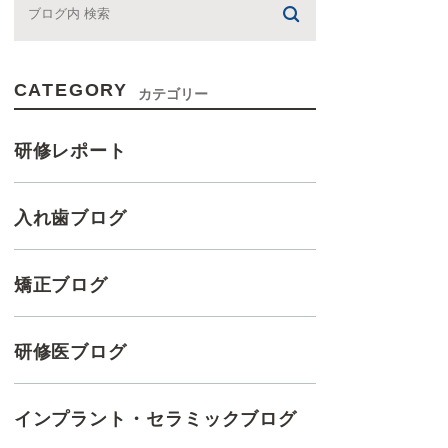
CATEGORY
カテゴリー
研修レポート
入れ歯ブログ
矯正ブログ
研修医ブログ
インプラント・セラミックブログ