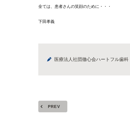
全ては、患者さんの笑顔のために・・・
下田孝義
医療法人社団徹心会ハートフル歯科
PREV