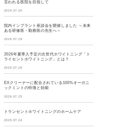
言われる医院を目指して
2026.07.30
院内インプラント座談会を開催しました ～未来
ある研修医・勤務医の先生へ～
2026.07.28
2026年夏導入予定の次世代ホワイトニング「ト
ライセントホワイトニング」とは？
2026.07.26
EXクリーナーに配合されている100%オーガニ
ックミントの特徴と効能
2026.07.25
トランセントホワイトニングのホームケア
2026.07.24