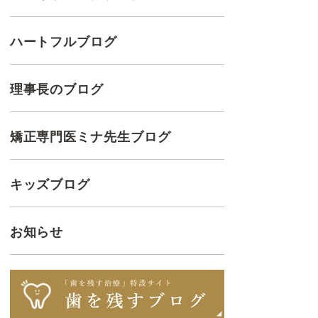
ハートフルブログ
理事長のブログ
矯正専門医ミナ先生ブログ
キッズブログ
お知らせ