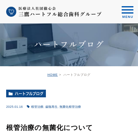
ハートフルブログ
HOME
ハートフルブログ
ハートフルブログ
2025.01.16
根管治療
,
歯髄再生
,
無菌化根管治療
根管治療の無菌化について