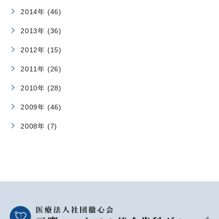
2014年 (46)
2013年 (36)
2012年 (15)
2011年 (26)
2010年 (28)
2009年 (46)
2008年 (7)