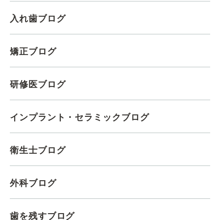
入れ歯ブログ
矯正ブログ
研修医ブログ
インプラント・セラミックブログ
衛生士ブログ
外科ブログ
歯を残すブログ