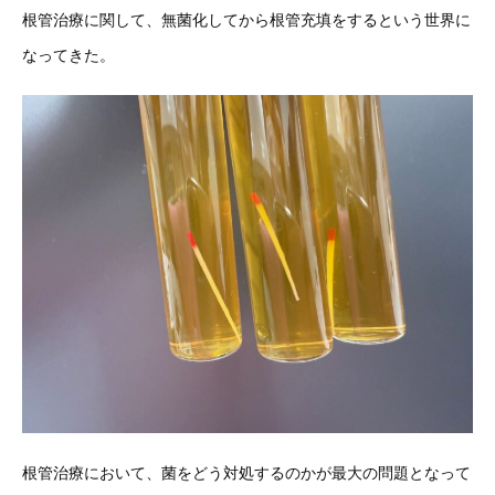
根管治療に関して、無菌化してから根管充填をするという世界に
な
ってきた。
根管治療において、菌をどう対処するのかが最大の問題となって