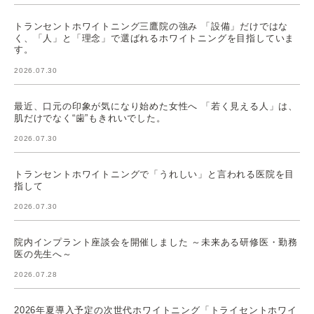
トランセントホワイトニング三鷹院の強み 「設備」だけではな
く、「人」と「理念」で選ばれるホワイトニングを目指していま
す。
2026.07.30
最近、口元の印象が気になり始めた女性へ 「若く見える人」は、
肌だけでなく“歯”もきれいでした。
2026.07.30
トランセントホワイトニングで「うれしい」と言われる医院を目
指して
2026.07.30
院内インプラント座談会を開催しました ～未来ある研修医・勤務
医の先生へ～
2026.07.28
2026年夏導入予定の次世代ホワイトニング「トライセントホワイ