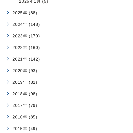
2026年1月 (5)
2025年 (88)
2024年 (148)
2023年 (179)
2022年 (160)
2021年 (142)
2020年 (93)
2019年 (81)
2018年 (98)
2017年 (79)
2016年 (85)
2015年 (49)