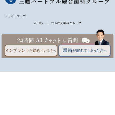
> サイトマップ
©三鷹ハートフル総合歯科グループ