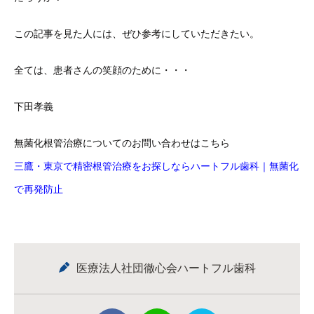
この記事を見た人には、ぜひ参考にしていただきたい。
全ては、患者さんの笑顔のために・・・
下田孝義
無菌化根管治療についてのお問い合わせはこちら
三鷹・東京で精密根管治療をお探しならハートフル歯科｜無菌化
で再発防止
医療法人社団徹心会ハートフル歯科