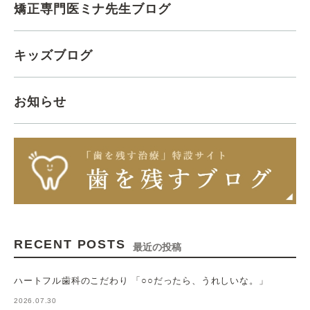
矯正専門医ミナ先生ブログ
キッズブログ
お知らせ
RECENT POSTS
最近の投稿
ハートフル歯科のこだわり 「○○だったら、うれしいな。」
2026.07.30