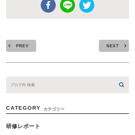
PREV
NEXT
CATEGORY
カテゴリー
研修レポート