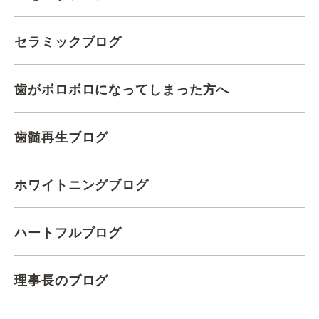
セラミックブログ
歯がボロボロになってしまった方へ
歯髄再生ブログ
ホワイトニングブログ
ハートフルブログ
理事長のブログ