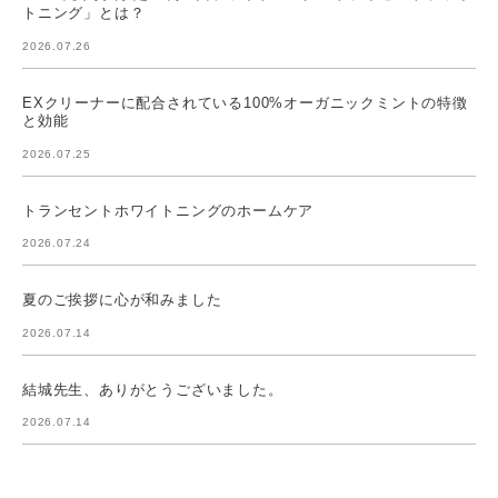
トニング」とは？
2026.07.26
EXクリーナーに配合されている100%オーガニックミントの特徴
と効能
2026.07.25
トランセントホワイトニングのホームケア
2026.07.24
夏のご挨拶に心が和みました
2026.07.14
結城先生、ありがとうございました。
2026.07.14