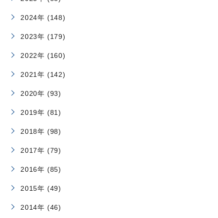
2024年 (148)
2023年 (179)
2022年 (160)
2021年 (142)
2020年 (93)
2019年 (81)
2018年 (98)
2017年 (79)
2016年 (85)
2015年 (49)
2014年 (46)