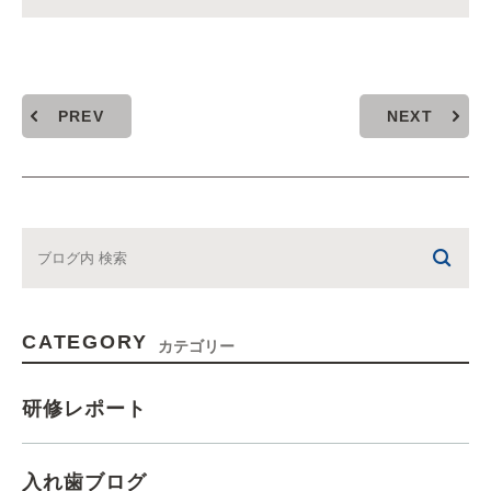
PREV
NEXT
CATEGORY
カテゴリー
研修レポート
入れ歯ブログ