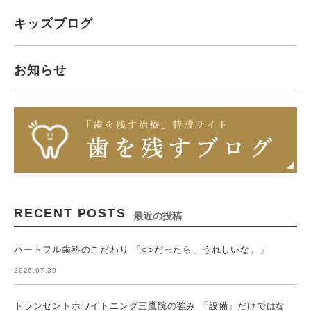
キッズブログ
お知らせ
RECENT POSTS
最近の投稿
ハートフル歯科のこだわり 「○○だったら、うれしいな。」
2026.07.30
トランセントホワイトニング三鷹院の強み 「設備」だけではな