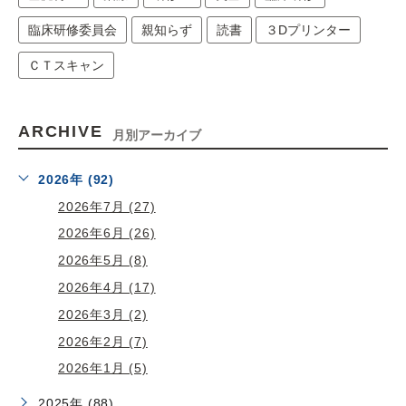
臨床研修委員会
親知らず
読書
３Dプリンター
ＣＴスキャン
ARCHIVE
月別アーカイブ
2026年 (92)
2026年7月 (27)
2026年6月 (26)
2026年5月 (8)
2026年4月 (17)
2026年3月 (2)
2026年2月 (7)
2026年1月 (5)
2025年 (88)