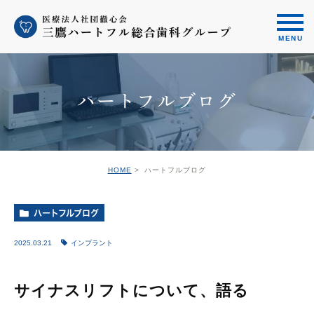
ハートフルブログ
HOME
ハートフルブログ
ハートフルブログ
2025.03.21
インプラント
サイナスリフトについて、語る