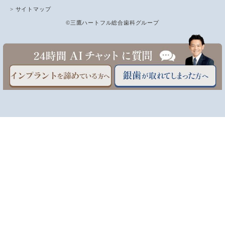
> サイトマップ
©三鷹ハートフル総合歯科グループ