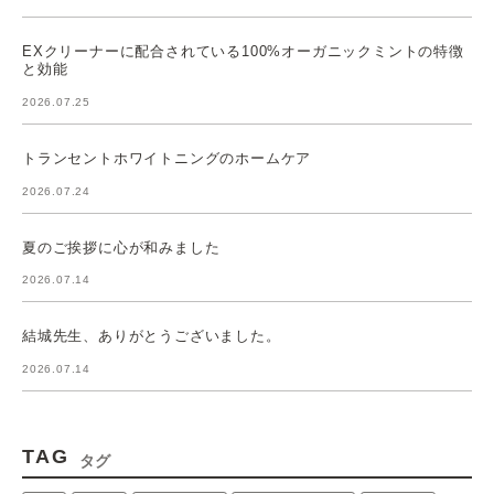
EXクリーナーに配合されている100%オーガニックミントの特徴
と効能
2026.07.25
トランセントホワイトニングのホームケア
2026.07.24
夏のご挨拶に心が和みました
2026.07.14
結城先生、ありがとうございました。
2026.07.14
TAG
タグ