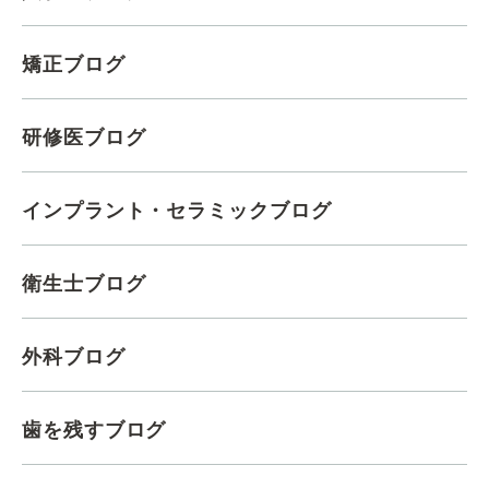
矯正ブログ
研修医ブログ
インプラント・セラミックブログ
衛生士ブログ
外科ブログ
歯を残すブログ