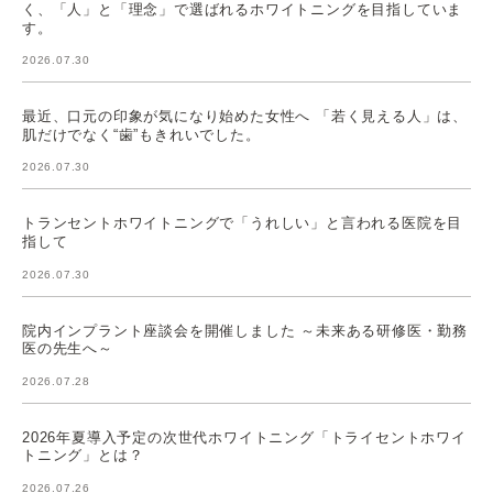
く、「人」と「理念」で選ばれるホワイトニングを目指していま
す。
2026.07.30
最近、口元の印象が気になり始めた女性へ 「若く見える人」は、
肌だけでなく“歯”もきれいでした。
2026.07.30
トランセントホワイトニングで「うれしい」と言われる医院を目
指して
2026.07.30
院内インプラント座談会を開催しました ～未来ある研修医・勤務
医の先生へ～
2026.07.28
2026年夏導入予定の次世代ホワイトニング「トライセントホワイ
トニング」とは？
2026.07.26