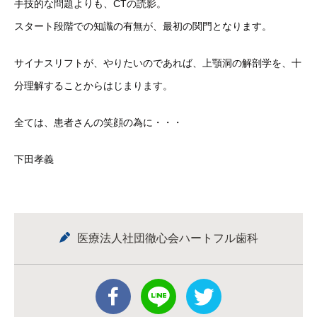
手技的な問題よりも、CTの読影。
スタート段階での知識の有無が、最初の関門となります。
サイナスリフトが、やりたいのであれば、上顎洞の解剖学を、十
分
理解することからはじまります。
全ては、患者さんの笑顔の為に・・・
下田孝義
医療法人社団徹心会ハートフル歯科