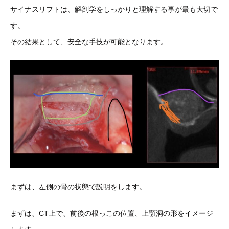
サイナスリフトは、解剖学をしっかりと理解する事が最も大切で
す
。
その結果として、安全な手技が可能となります。
まずは、左側の骨の状態で説明をします。
まずは、CT上で、前後の根っこの位置、上顎洞の形をイメージ