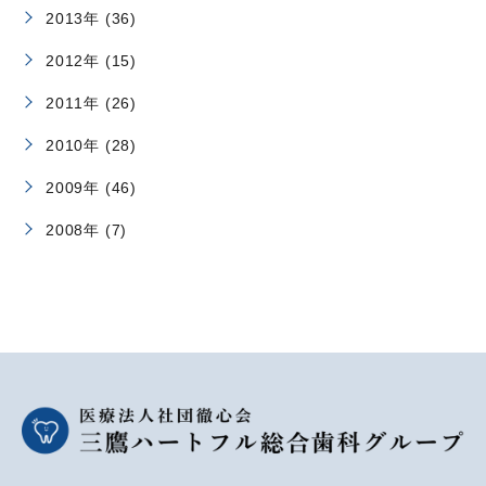
2013年 (36)
2012年 (15)
2011年 (26)
2010年 (28)
2009年 (46)
2008年 (7)