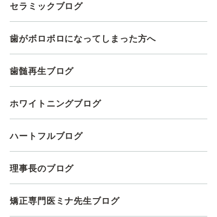
セラミックブログ
歯がボロボロになってしまった方へ
歯髄再生ブログ
ホワイトニングブログ
ハートフルブログ
理事長のブログ
矯正専門医ミナ先生ブログ