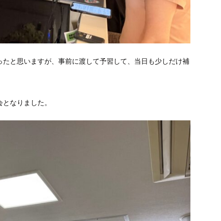
ったと思いますが
、事前に渡して予習して、当日も少しだけ補
会となりました。