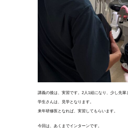
講義の後は、実習です。2人1組になり、少し先輩
学生さんは、見学となります。
来年研修医となれば、実習してもらいます。
今回は、あくまでインターンです。