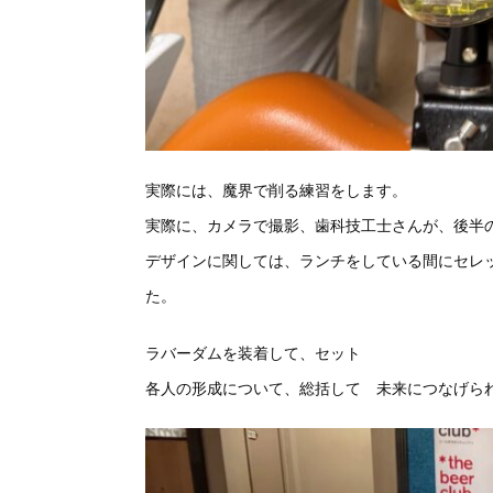
実際には、魔界で削る練習をします。
実際に、カメラで撮影、歯科技工士さんが、後半
デザインに関しては、ランチをしている間にセレ
た。
ラバーダムを装着して、セット
各人の形成について、総括して 未来につなげら