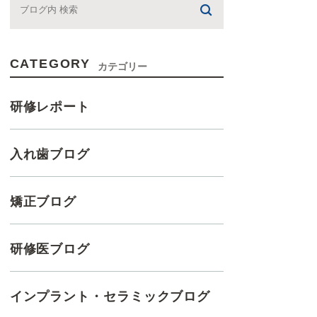
CATEGORY
カテゴリー
研修レポート
入れ歯ブログ
矯正ブログ
研修医ブログ
インプラント・セラミックブログ