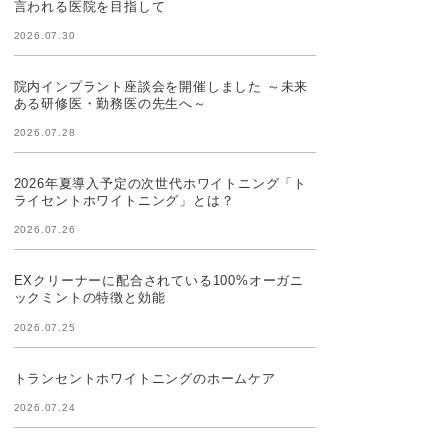
言われる医院を目指して
2026.07.30
院内インプラント座談会を開催しました ～未来
ある研修医・勤務医の先生へ～
2026.07.28
2026年夏導入予定の次世代ホワイトニング「ト
ライセントホワイトニング」とは？
2026.07.26
EXクリーナーに配合されている100%オーガニ
ックミントの特徴と効能
2026.07.25
トランセントホワイトニングのホームケア
2026.07.24