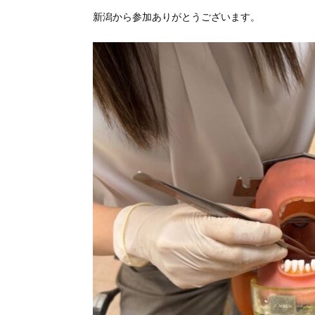
新潟から参加ありがとうございます。