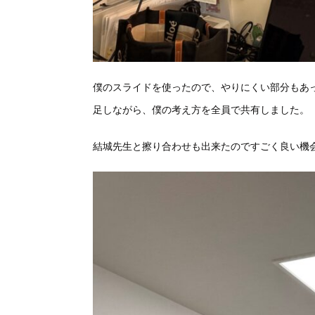
僕のスライドを使ったので、やりにくい部分もあ
足しながら、
僕の考え方を全員で共有しました。
結城先生と擦り合わせも出来たのですごく良い機