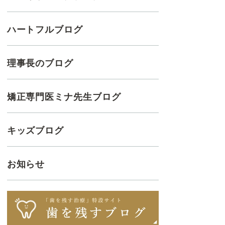
ハートフルブログ
理事長のブログ
矯正専門医ミナ先生ブログ
キッズブログ
お知らせ