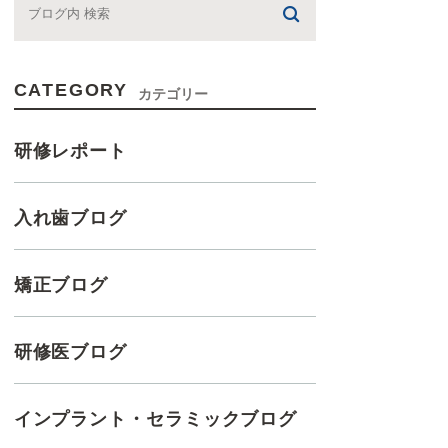
CATEGORY
カテゴリー
研修レポート
入れ歯ブログ
矯正ブログ
研修医ブログ
インプラント・セラミックブログ