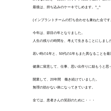
最後は、持ち込みのケーキでしめます。^_^
(インプラントチームの打ち合わせも兼ねた会です
今年は、節目の年となりました。
人生の残りの時間を、考えて生きることにしまし
若い時の1年と、50代の1年もまた異なることを
健康に留意して、仕事、思い出作りに励もうと思
開業して、20年間 働き続けていました。
無理の効かない体になってきています。
全ては、患者さんの笑顔のために・・・