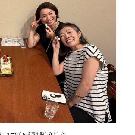
メニューからの食
事を楽しみました。