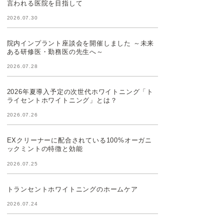
言われる医院を目指して
2026.07.30
院内インプラント座談会を開催しました ～未来
ある研修医・勤務医の先生へ～
2026.07.28
2026年夏導入予定の次世代ホワイトニング「ト
ライセントホワイトニング」とは？
2026.07.26
EXクリーナーに配合されている100%オーガニ
ックミントの特徴と効能
2026.07.25
トランセントホワイトニングのホームケア
2026.07.24