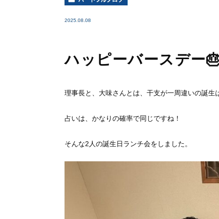
2025.08.08
ハッピーバースデー
理事長と、大味さんとは、干支が一周違いの誕生
占いは、かなりの確率で同じですね！
そんな2人の誕生日ランチ会をしました。