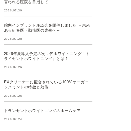
言われる医院を目指して
2026.07.30
院内インプラント座談会を開催しました ～未来
ある研修医・勤務医の先生へ～
2026.07.28
2026年夏導入予定の次世代ホワイトニング「ト
ライセントホワイトニング」とは？
2026.07.26
EXクリーナーに配合されている100%オーガニ
ックミントの特徴と効能
2026.07.25
トランセントホワイトニングのホームケア
2026.07.24