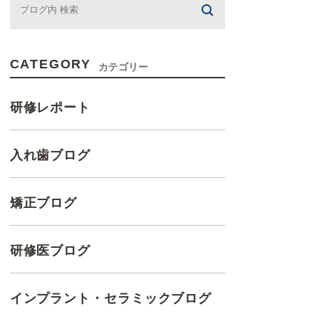
CATEGORY
カテゴリー
研修レポート
入れ歯ブログ
矯正ブログ
研修医ブログ
インプラント・セラミックブログ