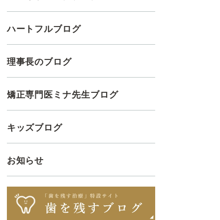
ハートフルブログ
理事長のブログ
矯正専門医ミナ先生ブログ
キッズブログ
お知らせ