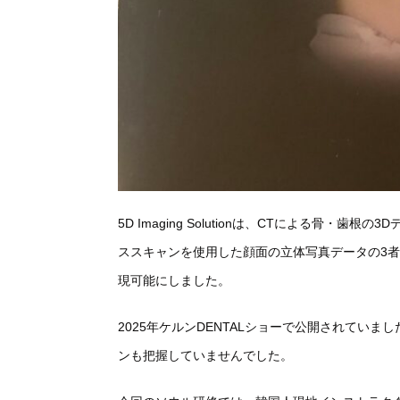
5D Imaging Solutionは、CTによる骨・歯根の3
ススキャンを使用した顔面の立体写真データの3
現可能にしました。
2025年ケルンDENTALショーで公開されていまし
ンも把握していませんでした。