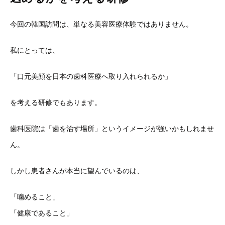
今回の韓国訪問は、単なる美容医療体験ではありません。
私にとっては、
「口元美顔を日本の歯科医療へ取り入れられるか」
を考える研修でもあります。
歯科医院は「歯を治す場所」
というイメージが強いかもしれませ
ん。
しかし患者さんが本当に望んでいるのは、
「噛めること」
「健康であること」