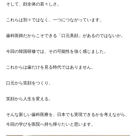
そして、顔全体の若々しさ。
これらは別々ではなく、一つにつながっています。
歯科医師だからこそできる「口元美顔」があるのではないか。
今回の韓国研修では、その可能性を強く感じました。
これからは歯だけを見る時代ではありません。
口元から笑顔をつくり、
笑顔から人生を変える。
そんな新しい歯科医療を、日本でも実現できるかを考えながら、
今回の学びを医院へ持ち帰りたいと思います。