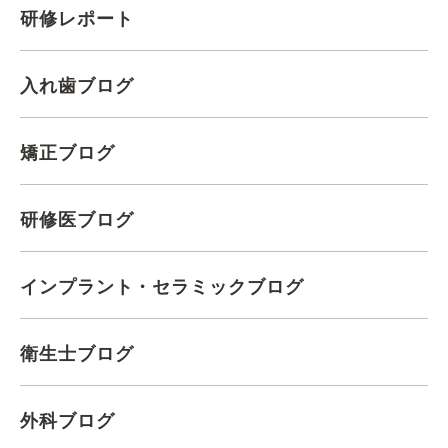
研修レポート
入れ歯ブログ
矯正ブログ
研修医ブログ
インプラント・セラミックブログ
衛生士ブログ
外科ブログ