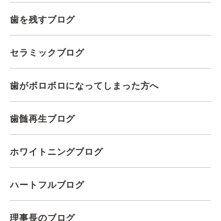
歯を残すブログ
セラミックブログ
歯がボロボロになってしまった方へ
歯髄再生ブログ
ホワイトニングブログ
ハートフルブログ
理事長のブログ