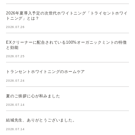
2026年夏導入予定の次世代ホワイトニング「トライセントホワイ
トニング」とは？
2026.07.26
EXクリーナーに配合されている100%オーガニックミントの特徴
と効能
2026.07.25
トランセントホワイトニングのホームケア
2026.07.24
夏のご挨拶に心が和みました
2026.07.14
結城先生、ありがとうございました。
2026.07.14