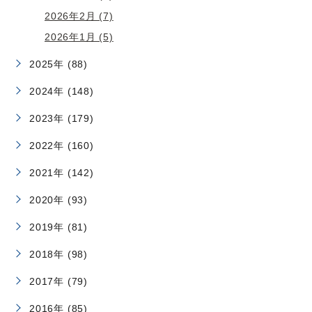
2026年2月 (7)
2026年1月 (5)
2025年 (88)
2024年 (148)
2023年 (179)
2022年 (160)
2021年 (142)
2020年 (93)
2019年 (81)
2018年 (98)
2017年 (79)
2016年 (85)