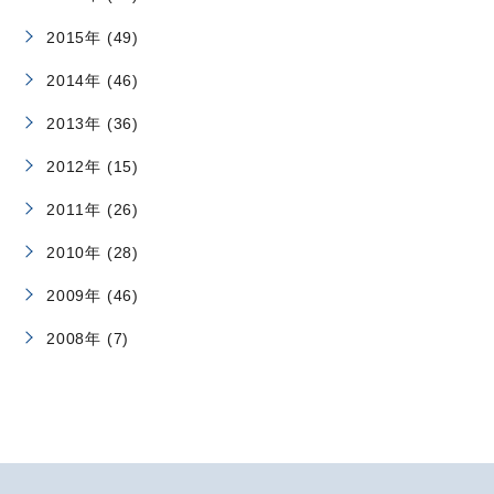
2015年 (49)
2014年 (46)
2013年 (36)
2012年 (15)
2011年 (26)
2010年 (28)
2009年 (46)
2008年 (7)