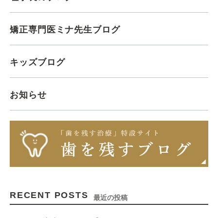
矯正専門医ミナ先生ブログ
キッズブログ
お知らせ
RECENT POSTS
最近の投稿