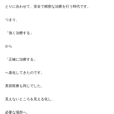
とりに合わせて、
安全で精密な治療を行う時代です。
つまり、
「強く治療する」
から
「正確に治療する」
へ進化してきたのです。
美容医療も同じでした。
見えないところを見える化し、
必要な場所へ、