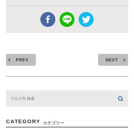
PREV
NEXT
CATEGORY
カテゴリー