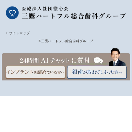
> サイトマップ
©三鷹ハートフル総合歯科グループ