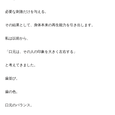
必要な刺激だけを与える。
その結果として、身体本来の再生能力を引き出します。
私は以前から、
「口元は、その人の印象を大きく左右する」
と考えてきました。
歯並び。
歯の色。
口元のバランス。