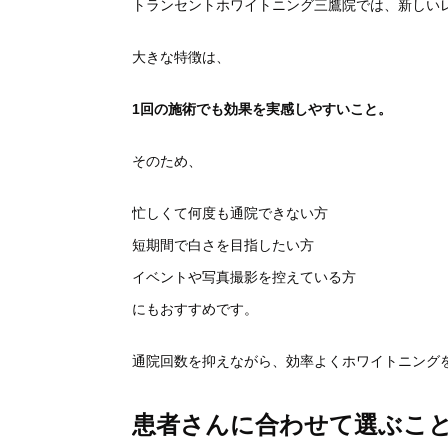
トランセントホワイトニング三鷹院では、
新しい
大きな特徴は、
1回の施術でも効果を実感しやすいこと。
そのため、
忙しくて何度も通院できない方
短期間で白さを目指したい方
イベントや写真撮影を控えている方
にもおすすめです。
通院回数を抑えながら、
効率よくホワイトニング
患者さんに合わせて選ぶこ