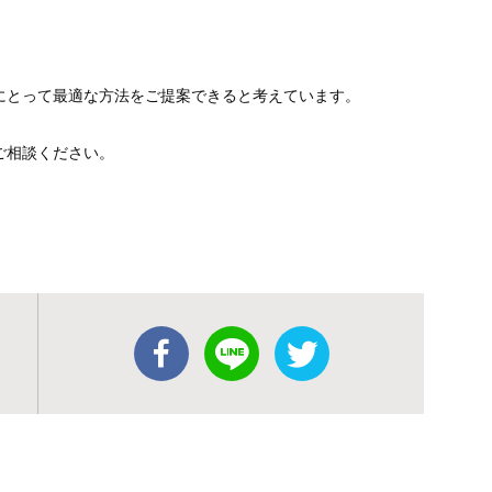
にとって最適な方法をご提案できると考えています。
ご相談ください。