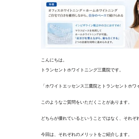
こんにちは。
トランセントホワイトニング三鷹院です。
「
ホワイトエッセンス三鷹院とトランセントホワ
このようなご質問をいただくことがあります。
どちらが優れているということではなく、
それぞ
今回は、それぞれのメリットをご紹介します。