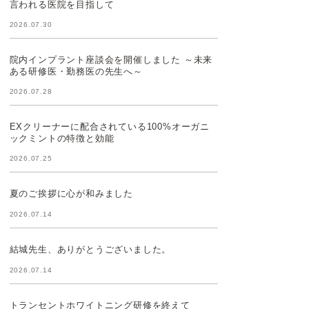
言われる医院を目指して
2026.07.30
院内インプラント座談会を開催しました ～未来
ある研修医・勤務医の先生へ～
2026.07.28
EXクリーナーに配合されている100%オーガニ
ックミントの特徴と効能
2026.07.25
夏のご挨拶に心が和みました
2026.07.14
結城先生、ありがとうございました。
2026.07.14
トランセントホワイトニング研修を終えて