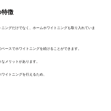
の特徴
トニングだけでなく、
ホームホワイトニングも取り入れていま
のペースでホワイトニングを続けることができます。
きなメリットがあ
ります。
ホワイトニングを
行えるため、