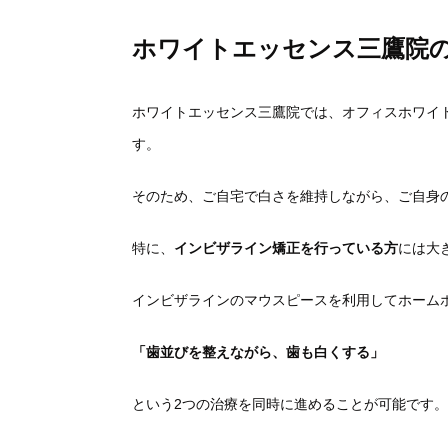
ホワイトエッセンス三鷹院
ホワイトエッセンス三鷹院では、
オフィスホワイ
す。
そのため、ご自宅で白さを維持しながら、
ご自身
特に、
インビザライン矯正を行っている方
には大
インビザラインのマウスピースを利用してホーム
「歯並びを整えながら、歯も白くする」
という2つの治療を同時に進めることが可能です。