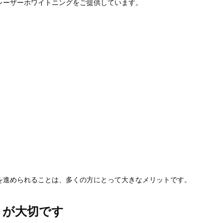
レーザーホワイトニングをご提供しています。
を進められることは、
多くの方にとって大きなメリットです。
とが大切です