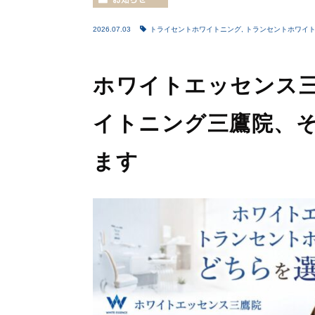
2026.07.03
トライセントホワイトニング
,
トランセントホワイ
ホワイトエッセンス
イトニング三鷹院、
ます