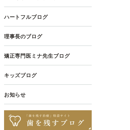
ハートフルブログ
理事長のブログ
矯正専門医ミナ先生ブログ
キッズブログ
お知らせ