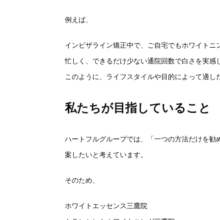
例えば、
インビザライン矯正中で、
ご自宅でもホワイトニ
忙しく、できるだけ少ない通院回数で白さを実感
このように、
ライフスタイルや目的によって適し
私たちが目指していること
ハートフルグループでは、「一つの方法だけを勧
案したいと考えています
。
そのため、
ホワイトエッセンス三鷹院