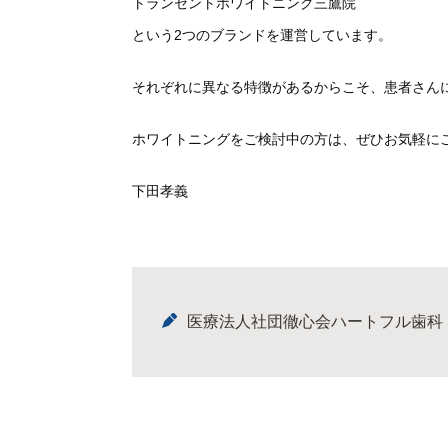
トランセントホワイトニング三鷹院
という2つのブランドを運営しています。
それぞれに異なる特徴があるからこそ、
患者さん
ホワイトニングをご検討中の方は、ぜひお気軽に
下田孝義
医療法人社団徹心会ハートフル歯科