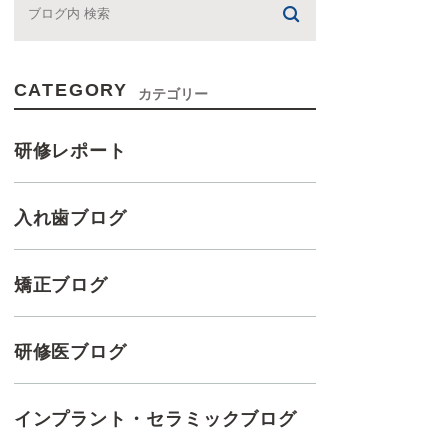
CATEGORY
カテゴリー
研修レポート
入れ歯ブログ
矯正ブログ
研修医ブログ
インプラント・セラミックブログ