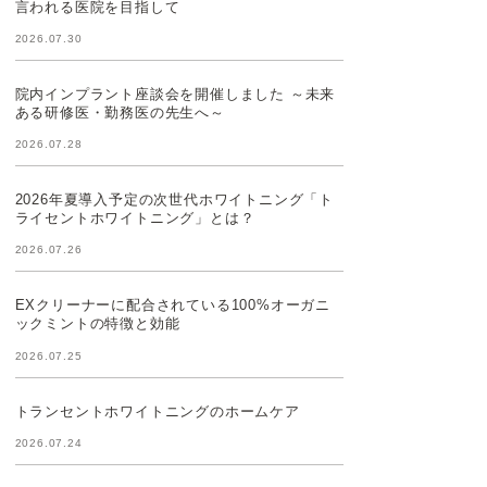
言われる医院を目指して
2026.07.30
院内インプラント座談会を開催しました ～未来
ある研修医・勤務医の先生へ～
2026.07.28
2026年夏導入予定の次世代ホワイトニング「ト
ライセントホワイトニング」とは？
2026.07.26
EXクリーナーに配合されている100%オーガニ
ックミントの特徴と効能
2026.07.25
トランセントホワイトニングのホームケア
2026.07.24