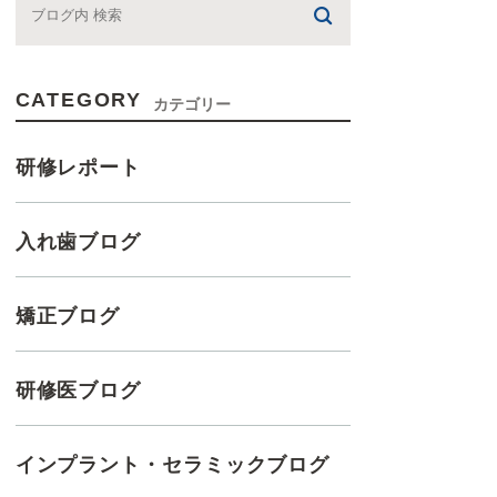
CATEGORY
カテゴリー
研修レポート
入れ歯ブログ
矯正ブログ
研修医ブログ
インプラント・セラミックブログ