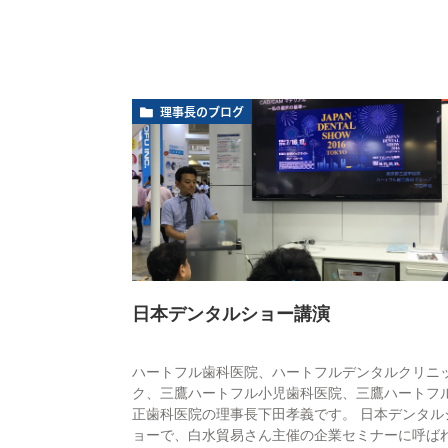
理事長のブログ
日本デンタルショー講演
ハートフル歯科医院、ハートフルデンタルクリニ
ク、三鷹ハートフル小児歯科医院、三鷹ハートフ
正歯科医院の理事長下田孝義です。 日本デンタル
ョーで、白水貿易さん主催の企業セミナーに呼ば