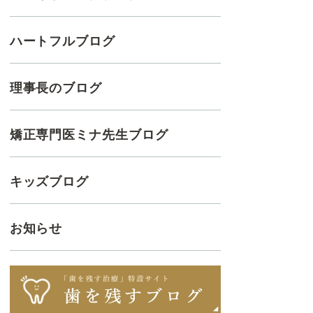
ハートフルブログ
理事長のブログ
矯正専門医ミナ先生ブログ
キッズブログ
お知らせ