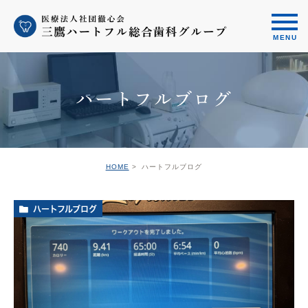
ハートフルブログ
HOME
ハートフルブログ
ハートフルブログ