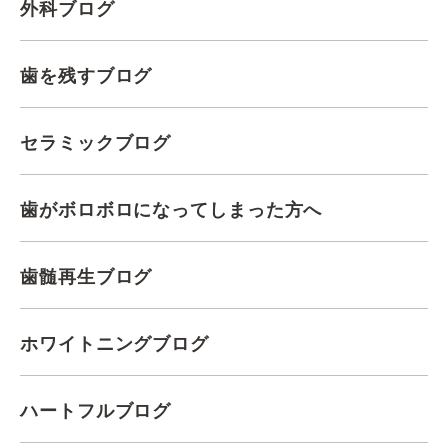
外科ブログ
歯を残すブログ
セラミックブログ
歯がボロボロになってしまった方へ
歯髄再生ブログ
ホワイトニングブログ
ハートフルブログ