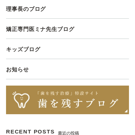
理事長のブログ
矯正専門医ミナ先生ブログ
キッズブログ
お知らせ
RECENT POSTS
最近の投稿