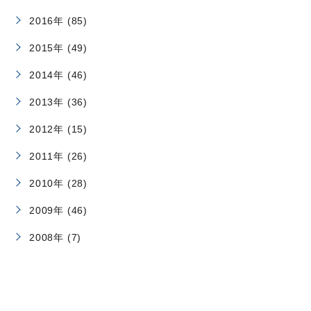
2016年 (85)
2015年 (49)
2014年 (46)
2013年 (36)
2012年 (15)
2011年 (26)
2010年 (28)
2009年 (46)
2008年 (7)