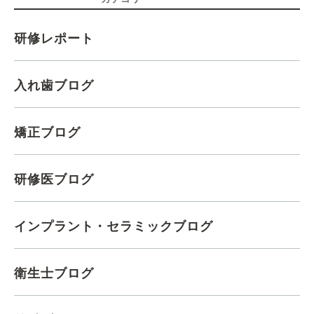
研修レポート
入れ歯ブログ
矯正ブログ
研修医ブログ
インプラント・セラミックブログ
衛生士ブログ