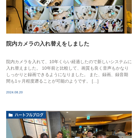
院内カメラの入れ替えをしました
院内カメラを入れて、10年くらい経過したので新しいシステムに
入れ替えました。 10年前と比較して、画質も良く音声もかなり
しっかりと録画できるようになりました。 また、録画、録音期
間も1ヶ月程度遡ることが可能のようです。 […]
2024.08.20
ハートフルブログ