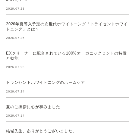
2026.07.28
2026年夏導入予定の次世代ホワイトニング「トライセントホワイ
トニング」とは？
2026.07.26
EXクリーナーに配合されている100%オーガニックミントの特徴
と効能
2026.07.25
トランセントホワイトニングのホームケア
2026.07.24
夏のご挨拶に心が和みました
2026.07.14
結城先生、ありがとうございました。