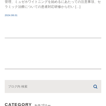
管理、ミュゼホワイトニングを始めるにあたっての注意事項、セ
ラミック治療についての患者対応研修から行い […]
2024.08.01
CATEGORY
カテゴリー