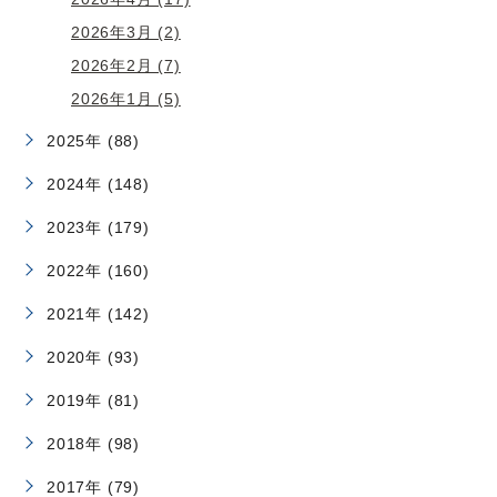
2026年3月 (2)
2026年2月 (7)
2026年1月 (5)
2025年 (88)
2024年 (148)
2023年 (179)
2022年 (160)
2021年 (142)
2020年 (93)
2019年 (81)
2018年 (98)
2017年 (79)