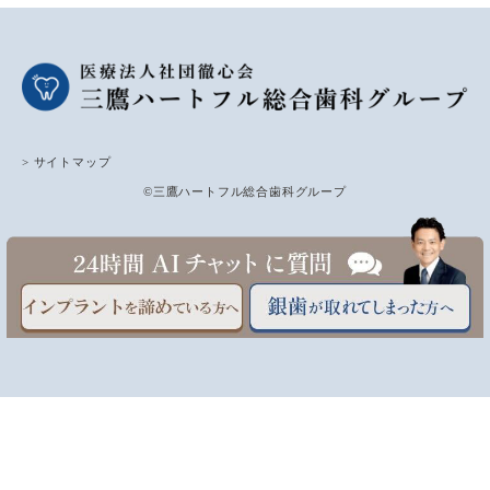
> サイトマップ
©三鷹ハートフル総合歯科グループ