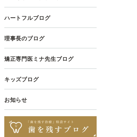
ハートフルブログ
理事長のブログ
矯正専門医ミナ先生ブログ
キッズブログ
お知らせ