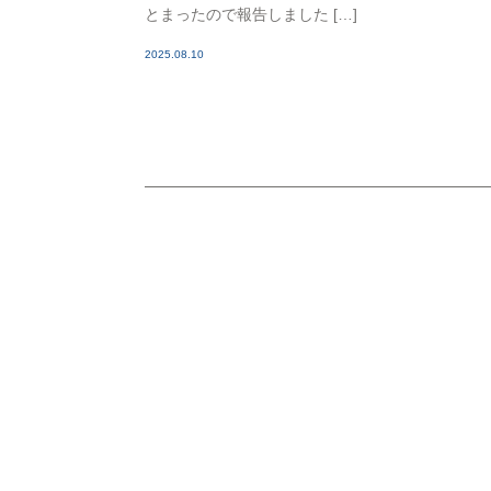
とまったので報告しました […]
2025.08.10