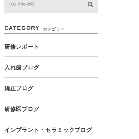
CATEGORY
カテゴリー
研修レポート
入れ歯ブログ
矯正ブログ
研修医ブログ
インプラント・セラミックブログ