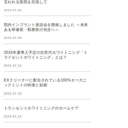
言われる医院を目指して
2026.07.30
院内インプラント座談会を開催しました ～未来
ある研修医・勤務医の先生へ～
2026.07.28
2026年夏導入予定の次世代ホワイトニング「ト
ライセントホワイトニング」とは？
2026.07.26
EXクリーナーに配合されている100%オーガニ
ックミントの特徴と効能
2026.07.25
トランセントホワイトニングのホームケア
2026.07.24