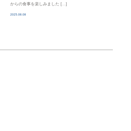
からの食事を楽しみました […]
2025.08.08