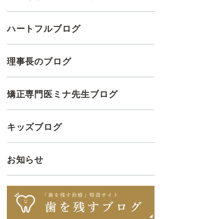
ハートフルブログ
理事長のブログ
矯正専門医ミナ先生ブログ
キッズブログ
お知らせ