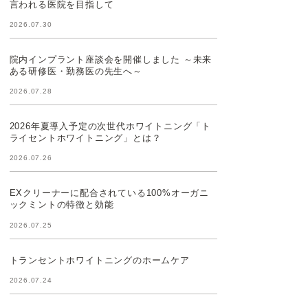
言われる医院を目指して
2026.07.30
院内インプラント座談会を開催しました ～未来
ある研修医・勤務医の先生へ～
2026.07.28
2026年夏導入予定の次世代ホワイトニング「ト
ライセントホワイトニング」とは？
2026.07.26
EXクリーナーに配合されている100%オーガニ
ックミントの特徴と効能
2026.07.25
トランセントホワイトニングのホームケア
2026.07.24