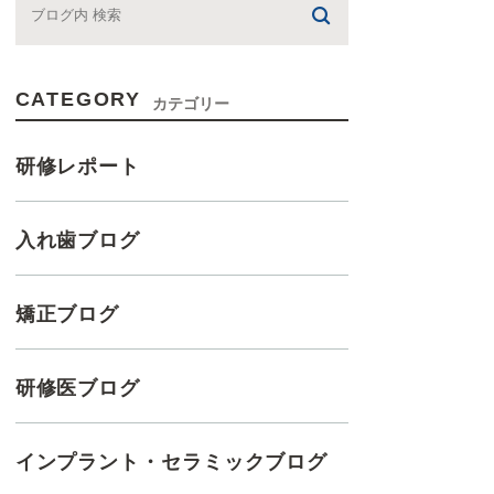
CATEGORY
カテゴリー
研修レポート
入れ歯ブログ
矯正ブログ
研修医ブログ
インプラント・セラミックブログ