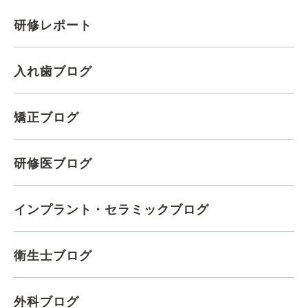
研修レポート
入れ歯ブログ
矯正ブログ
研修医ブログ
インプラント・セラミックブログ
衛生士ブログ
外科ブログ