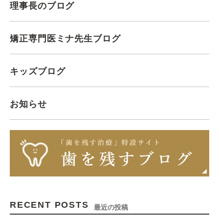
理事長のブログ
矯正専門医ミナ先生ブログ
キッズブログ
お知らせ
RECENT POSTS
最近の投稿