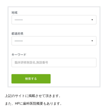
上記のサイトに掲載させて頂きます。
また、HPに歯科医院概要もあります。