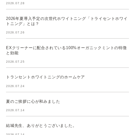
2026.07.28
2026年夏導入予定の次世代ホワイトニング「トライセントホワイ
トニング」とは？
2026.07.26
EXクリーナーに配合されている100%オーガニックミントの特徴
と効能
2026.07.25
トランセントホワイトニングのホームケア
2026.07.24
夏のご挨拶に心が和みました
2026.07.14
結城先生、ありがとうございました。
2026.07.14