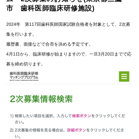
市 歯科医師臨床研修施設)
2024年 第117回歯科医師国家試験合格者を対象として、2次募
集を行います。
履歴書、面接などで合否を決める予定です。
4月1日から、臨床研修が始まりますので、一旦3月20日までで応
募を締め切ります。