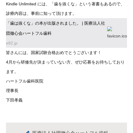
Kindle Unlimited には、「歯を抜くな」という著書もあるので、
診療内容は、事前に知って頂けます。
「歯は抜くな」の本が出版されました。 | 医療法人社
団徹心会ハートフル歯科
e82.jp
皆さんには、国家試験合格おめでとうございます！
4月から研修先が決まっていない方、ぜひ応募をお待ちしており
ます。
ハートフル歯科医院
理事長
下田孝義