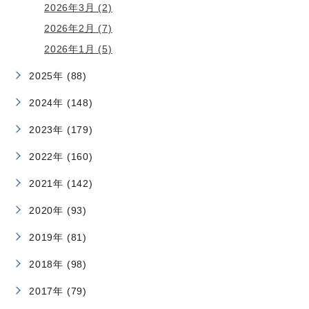
2026年3月 (2)
2026年2月 (7)
2026年1月 (5)
2025年 (88)
2024年 (148)
2023年 (179)
2022年 (160)
2021年 (142)
2020年 (93)
2019年 (81)
2018年 (98)
2017年 (79)