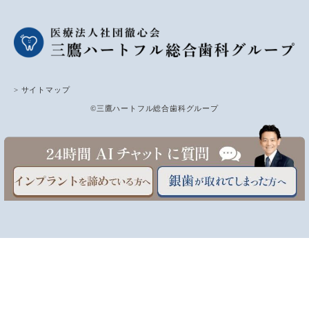
> サイトマップ
©三鷹ハートフル総合歯科グループ