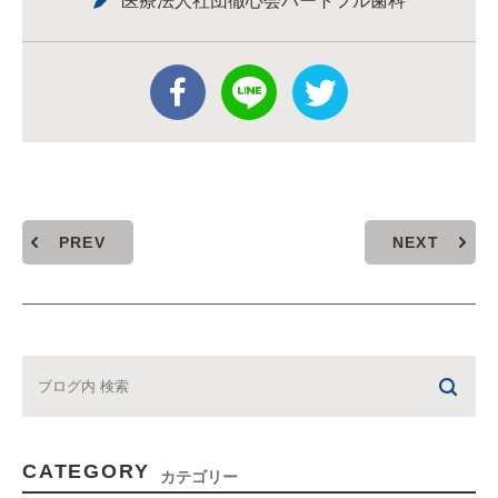
医療法人社団徹心会ハートフル歯科
PREV
NEXT
CATEGORY
カテゴリー