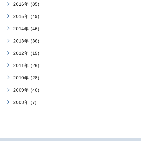
2016年 (85)
2015年 (49)
2014年 (46)
2013年 (36)
2012年 (15)
2011年 (26)
2010年 (28)
2009年 (46)
2008年 (7)