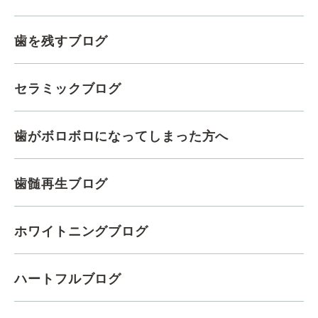
歯を残すブログ
セラミックブログ
歯がボロボロになってしまった方へ
歯髄再生ブログ
ホワイトニングブログ
ハートフルブログ