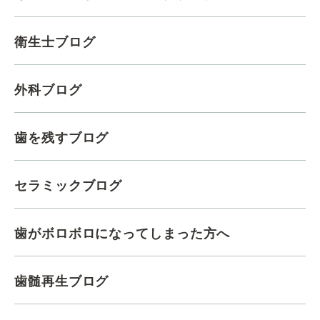
衛生士ブログ
外科ブログ
歯を残すブログ
セラミックブログ
歯がボロボロになってしまった方へ
歯髄再生ブログ