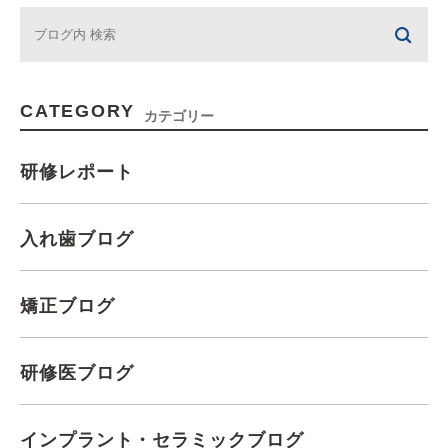
CATEGORY
カテゴリー
研修レポート
入れ歯ブログ
矯正ブログ
研修医ブログ
インプラント・セラミックブログ