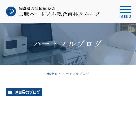
ハートフルブログ
HOME
ハートフルブログ
理事長のブログ