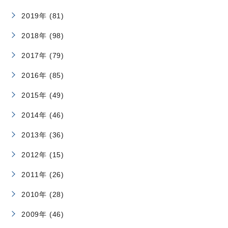
2019年 (81)
2018年 (98)
2017年 (79)
2016年 (85)
2015年 (49)
2014年 (46)
2013年 (36)
2012年 (15)
2011年 (26)
2010年 (28)
2009年 (46)