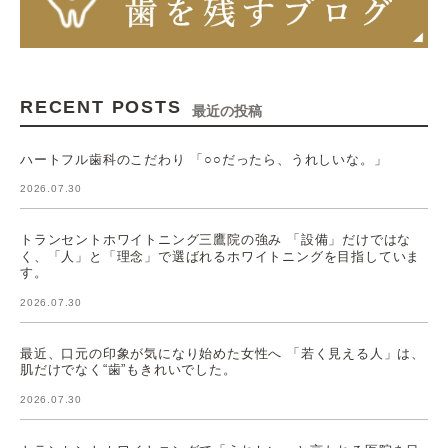
RECENT POSTS
最近の投稿
ハートフル歯科のこだわり 「○○だったら、うれしいな。」
2026.07.30
トランセントホワイトニング三鷹院の強み 「設備」だけではな
く、「人」と「理念」で選ばれるホワイトニングを目指していま
す。
2026.07.30
最近、口元の印象が気になり始めた女性へ 「若く見える人」は、
肌だけでなく“歯”もきれいでした。
2026.07.30