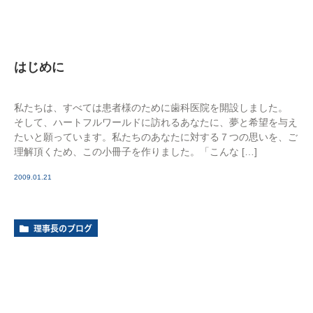
はじめに
私たちは、すべては患者様のために歯科医院を開設しました。
そして、ハートフルワールドに訪れるあなたに、夢と希望を与え
たいと願っています。私たちのあなたに対する７つの思いを、ご
理解頂くため、この小冊子を作りました。「こんな […]
2009.01.21
理事長のブログ