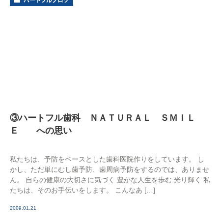
③ハートフル歯科 ＮＡＴＵＲＡＬ ＳＭＩＬ
Ｅ への思い
私たちは、予防をベースとした歯科医院作りをしています。 し
かし、ただ単にむし歯予防、歯周病予防をするのでは、ありませ
ん。 自らの健康の大切さに気づく 豊かな人生を歩む 光り輝く 私
たちは、そのお手伝いをします。 こんなあ […]
2009.01.21