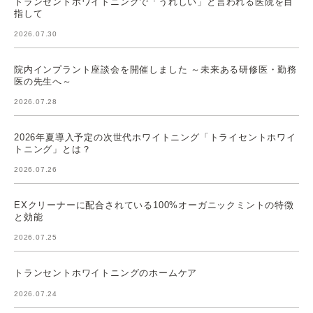
トランセントホワイトニングで「うれしい」と言われる医院を目
指して
2026.07.30
院内インプラント座談会を開催しました ～未来ある研修医・勤務
医の先生へ～
2026.07.28
2026年夏導入予定の次世代ホワイトニング「トライセントホワイ
トニング」とは？
2026.07.26
EXクリーナーに配合されている100%オーガニックミントの特徴
と効能
2026.07.25
トランセントホワイトニングのホームケア
2026.07.24