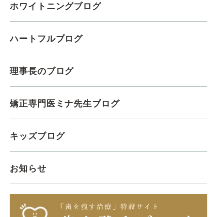
ホワイトニングブログ
ハートフルブログ
理事長のブログ
矯正専門医ミナ先生ブログ
キッズブログ
お知らせ