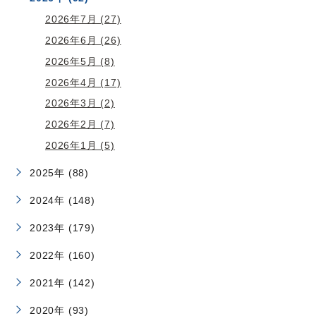
2026年7月 (27)
2026年6月 (26)
2026年5月 (8)
2026年4月 (17)
2026年3月 (2)
2026年2月 (7)
2026年1月 (5)
2025年 (88)
2024年 (148)
2023年 (179)
2022年 (160)
2021年 (142)
2020年 (93)