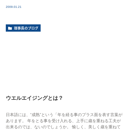
2009.01.21
理事長のブログ
ウエルエイジングとは？
日本語には、“成熟”という「年を経る事のプラス面を表す言葉が
あります。 年をとる事を受け入れる、上手に歳を重ねる工夫が
出来るのでは、ないのでしょうか。 愉しく、美しく歳を重ねて