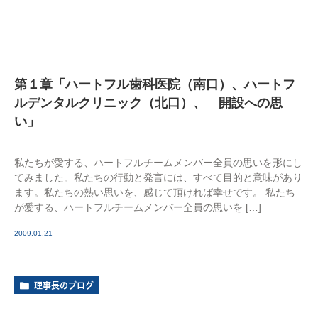
第１章「ハートフル歯科医院（南口）、ハートフ
ルデンタルクリニック（北口）、 開設への思
い」
私たちが愛する、ハートフルチームメンバー全員の思いを形にし
てみました。私たちの行動と発言には、すべて目的と意味があり
ます。私たちの熱い思いを、感じて頂ければ幸せです。 私たち
が愛する、ハートフルチームメンバー全員の思いを […]
2009.01.21
理事長のブログ