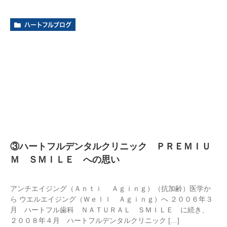
ハートフルブログ
③ハートフルデンタルクリニック ＰＲＥＭＩＵ
Ｍ ＳＭＩＬＥ への思い
アンチエイジング（Ａｎｔｉ Ａｇｉｎｇ）（抗加齢）医学か
ら ウエルエイジング（Ｗｅｌｌ Ａｇｉｎｇ）へ ２００６年３
月 ハートフル歯科 ＮＡＴＵＲＡＬ ＳＭＩＬＥ に続き、
２００８年４月 ハートフルデンタルクリニック […]