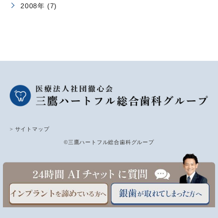
2008年 (7)
> サイトマップ
©三鷹ハートフル総合歯科グループ