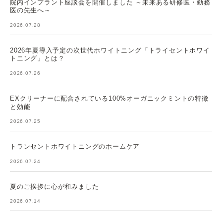
院内インプラント座談会を開催しました ～未来ある研修医・勤務
医の先生へ～
2026.07.28
2026年夏導入予定の次世代ホワイトニング「トライセントホワイ
トニング」とは？
2026.07.26
EXクリーナーに配合されている100%オーガニックミントの特徴
と効能
2026.07.25
トランセントホワイトニングのホームケア
2026.07.24
夏のご挨拶に心が和みました
2026.07.14