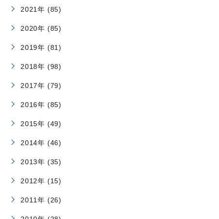
2021年 (85)
2020年 (85)
2019年 (81)
2018年 (98)
2017年 (79)
2016年 (85)
2015年 (49)
2014年 (46)
2013年 (35)
2012年 (15)
2011年 (26)
2010年 (28)