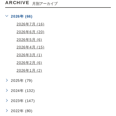
ARCHIVE
月別アーカイブ
2026年 (66)
2026年7月 (16)
2026年6月 (20)
2026年5月 (6)
2026年4月 (15)
2026年3月 (1)
2026年2月 (6)
2026年1月 (2)
2025年 (79)
2024年 (132)
2023年 (147)
2022年 (80)