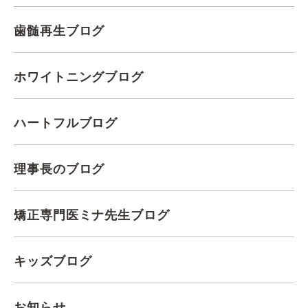
歯髄再生ブログ
ホワイトニングブログ
ハートフルブログ
理事長のブログ
矯正専門医ミナ先生ブログ
キッズブログ
お知らせ