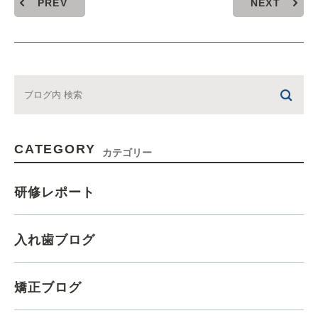
PREV
NEXT
CATEGORY
カテゴリー
研修レポート
入れ歯ブログ
矯正ブログ