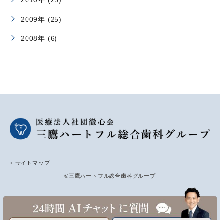
2009年 (25)
2008年 (6)
> サイトマップ
©三鷹ハートフル総合歯科グループ