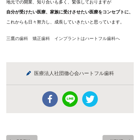
地元での開業、知り合いも多く、緊張しておりますが
自分が受けたい医療、家族に受けさせたい医療をコンセプトに、
これからも日々努力し、成長していきたいと思っています。
三鷹の歯科 矯正歯科 インプラントはハートフル歯科へ
医療法人社団徹心会ハートフル歯科