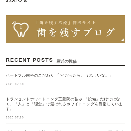
RECENT POSTS
最近の投稿
ハートフル歯科のこだわり 「○○だったら、うれしいな。」
2026.07.30
トランセントホワイトニング三鷹院の強み 「設備」だけではな
く、「人」と「理念」で選ばれるホワイトニングを目指していま
す。
2026.07.30