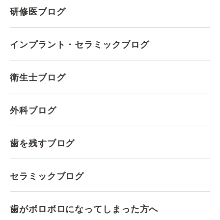
研修医ブログ
インプラント・セラミックブログ
衛生士ブログ
外科ブログ
歯を残すブログ
セラミックブログ
歯がボロボロになってしまった方へ