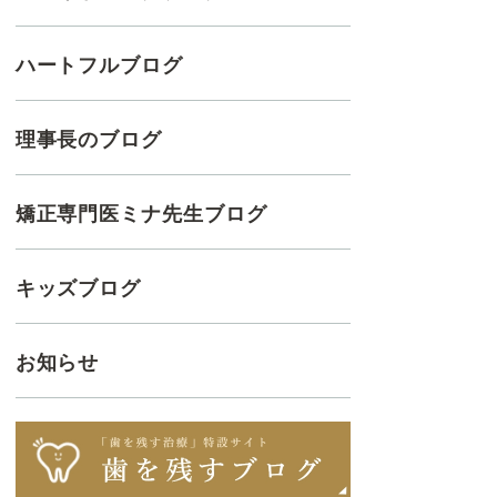
ハートフルブログ
理事長のブログ
矯正専門医ミナ先生ブログ
キッズブログ
お知らせ