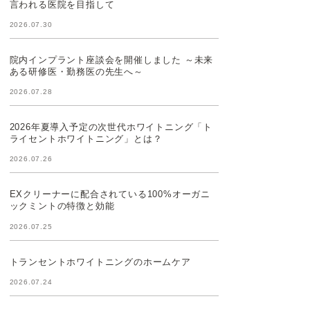
言われる医院を目指して
2026.07.30
院内インプラント座談会を開催しました ～未来
ある研修医・勤務医の先生へ～
2026.07.28
2026年夏導入予定の次世代ホワイトニング「ト
ライセントホワイトニング」とは？
2026.07.26
EXクリーナーに配合されている100%オーガニ
ックミントの特徴と効能
2026.07.25
トランセントホワイトニングのホームケア
2026.07.24