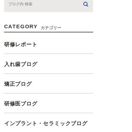
CATEGORY
カテゴリー
研修レポート
入れ歯ブログ
矯正ブログ
研修医ブログ
インプラント・セラミックブログ