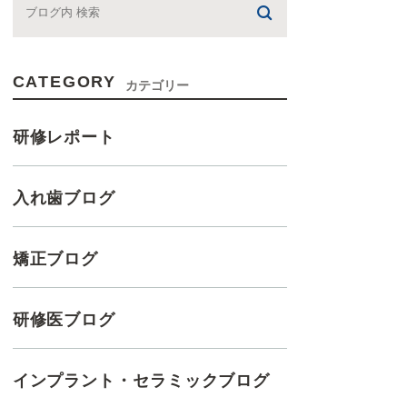
CATEGORY
カテゴリー
研修レポート
入れ歯ブログ
矯正ブログ
研修医ブログ
インプラント・セラミックブログ