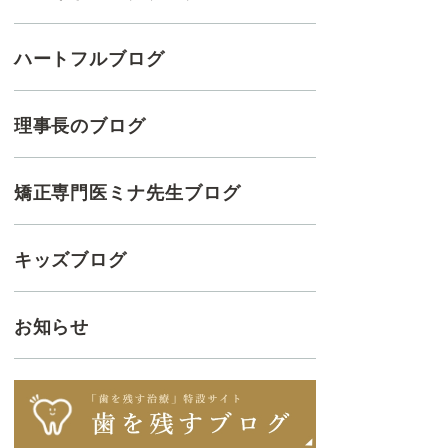
ハートフルブログ
理事長のブログ
矯正専門医ミナ先生ブログ
キッズブログ
お知らせ