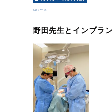
2021.07.10
野田先生とインプラ