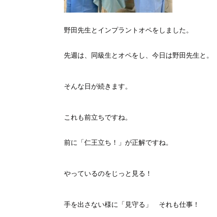
野田先生とインプラントオペをしました。
先週は、同級生とオペをし、今日は野田先生と。
そんな日が続きます。
これも前立ちですね。
前に「仁王立ち！」が正解ですね。
やっているのをじっと見る！
手を出さない様に「見守る」 それも仕事！