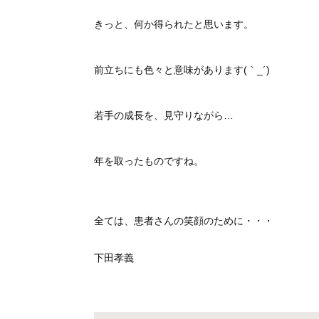
きっと、何か得られたと思います。
前立ちにも色々と意味があります(｀_´)ゞ
若手の成長を、見守りながら…
年を取ったものですね。
全ては、患者さんの笑顔のために・・・
下田孝義