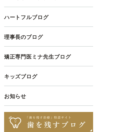
ハートフルブログ
理事長のブログ
矯正専門医ミナ先生ブログ
キッズブログ
お知らせ