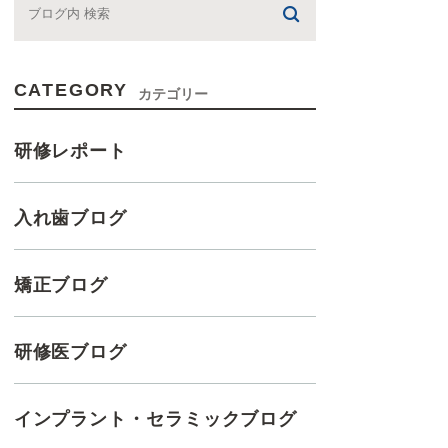
CATEGORY
カテゴリー
研修レポート
入れ歯ブログ
矯正ブログ
研修医ブログ
インプラント・セラミックブログ