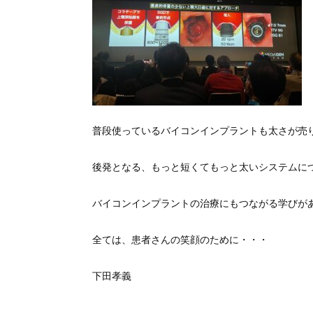
普段使っているバイコンインプラントも太さが売
後発となる、もっと短くてもっと太いシステムに
バイコンインプラントの治療にもつながる学びが
全ては、患者さんの笑顔のために・・・
下田孝義