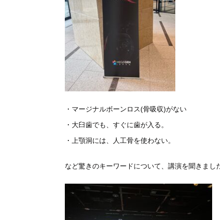
・マージナルボーンロス(骨吸収)がない
・大臼歯でも、すぐに歯が入る。
・上顎洞には、人工骨を使わない。
など驚きのキーワードについて、講演を聞きまし