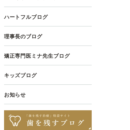
ハートフルブログ
理事長のブログ
矯正専門医ミナ先生ブログ
キッズブログ
お知らせ