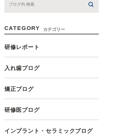
CATEGORY
カテゴリー
研修レポート
入れ歯ブログ
矯正ブログ
研修医ブログ
インプラント・セラミックブログ