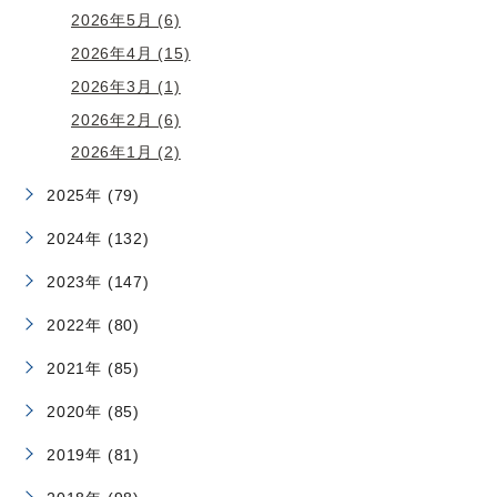
2026年5月 (6)
2026年4月 (15)
2026年3月 (1)
2026年2月 (6)
2026年1月 (2)
2025年 (79)
2024年 (132)
2023年 (147)
2022年 (80)
2021年 (85)
2020年 (85)
2019年 (81)