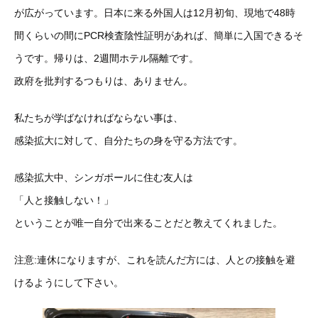
が広がっています。日本に来る外国人は12月初旬、現地で48時
間くらいの間にPCR検査陰性証明があれば、簡単に入国できるそ
うです。帰りは、2週間ホテル隔離です。
政府を批判するつもりは、ありません。
私たちが学ばなければならない事は、
感染拡大に対して、自分たちの身を守る方法です。
感染拡大中、シンガポールに住む友人は
「人と接触しない！」
ということが唯一自分で出来ることだと教えてくれました。
注意:連休になりますが、これを読んだ方には、人との接触を避
けるようにして下さい。