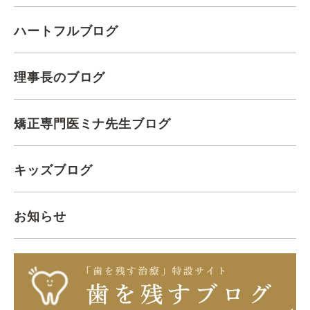
ハートフルブログ
理事長のブログ
矯正専門医ミナ先生ブログ
キッズブログ
お知らせ