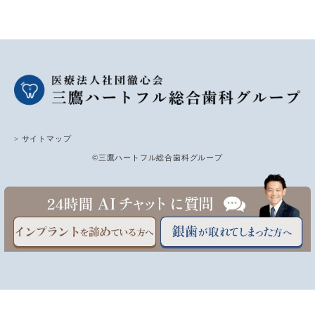
> サイトマップ
©三鷹ハートフル総合歯科グループ