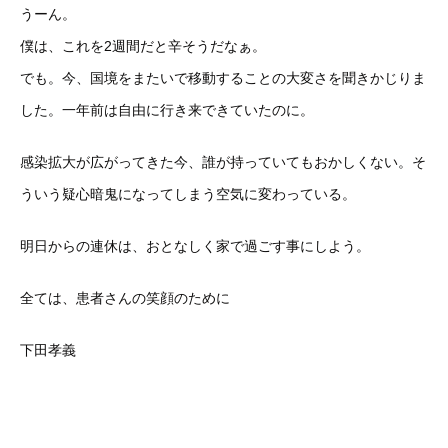
うーん。
僕は、これを2週間だと辛そうだなぁ。
でも。今、国境をまたいで移動することの大変さを聞きかじりま
した。一年前は自由に行き来できていたのに。
感染拡大が広がってきた今、誰が持っていてもおかしくない。そ
ういう疑心暗鬼になってしまう空気に変わっている。
明日からの連休は、おとなしく家で過ごす事にしよう。
全ては、患者さんの笑顔のために
下田孝義