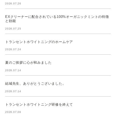
2026.07.26
EXクリーナーに配合されている100%オーガニックミントの特徴
と効能
2026.07.25
トランセントホワイトニングのホームケア
2026.07.24
夏のご挨拶に心が和みました
2026.07.14
結城先生、ありがとうございました。
2026.07.14
トランセントホワイトニング研修を終えて
2026.07.06