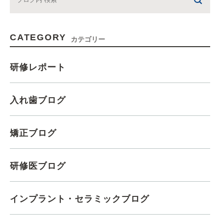
CATEGORY
カテゴリー
研修レポート
入れ歯ブログ
矯正ブログ
研修医ブログ
インプラント・セラミックブログ