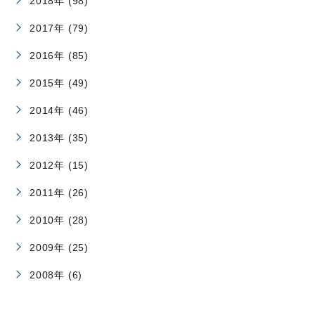
2018年 (98)
2017年 (79)
2016年 (85)
2015年 (49)
2014年 (46)
2013年 (35)
2012年 (15)
2011年 (26)
2010年 (28)
2009年 (25)
2008年 (6)