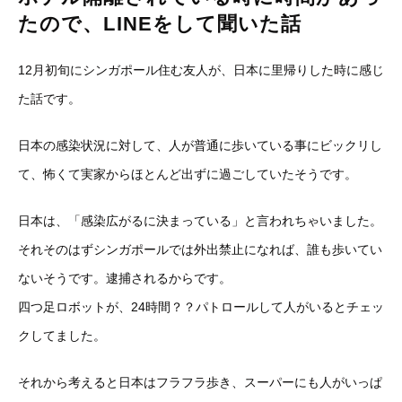
たので、LINEをして聞いた話
12月初旬にシンガポール住む友人が、日本に里帰りした時に感じ
た話です。
日本の感染状況に対して、人が普通に歩いている事にビックリし
て、怖くて実家からほとんど出ずに過ごしていたそうです。
日本は、「感染広がるに決まっている」と言われちゃいました。
それそのはずシンガポールでは外出禁止になれば、誰も歩いてい
ないそうです。逮捕されるからです。
四つ足ロボットが、24時間？？パトロールして人がいるとチェッ
クしてました。
それから考えると日本はフラフラ歩き、スーパーにも人がいっぱ