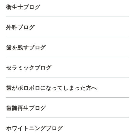
衛生士ブログ
外科ブログ
歯を残すブログ
セラミックブログ
歯がボロボロになってしまった方へ
歯髄再生ブログ
ホワイトニングブログ