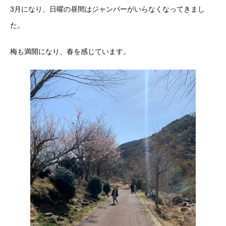
3月になり、日曜の昼間はジャンパーがいらなくなってきまし
た。
梅も満開になり、春を感じています。