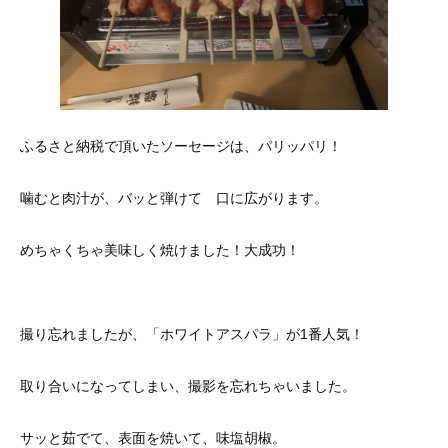
ふるさと納税で頂いたソーセージは、パリッパリ！
噛むと肉汁が、バッと弾けて 口に広がります。
めちゃくちゃ美味しく焼けました！大成功！
撮り忘れましたが、「ホワイトアスパラ」が1番人気！
取り合いになってしまい、撮影を忘れちゃいました。
サッと茹でて、表面を焼いて、味塩胡椒。