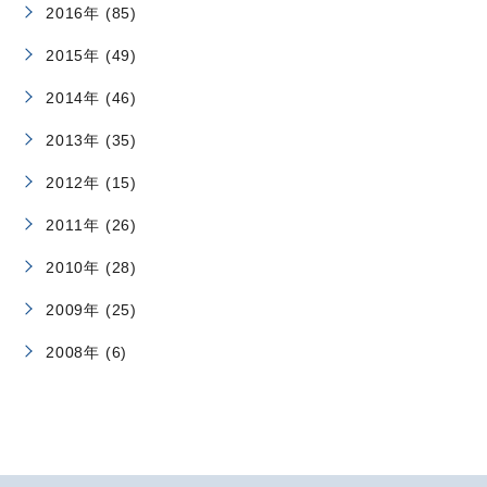
2016年 (85)
2015年 (49)
2014年 (46)
2013年 (35)
2012年 (15)
2011年 (26)
2010年 (28)
2009年 (25)
2008年 (6)