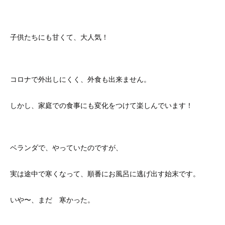
子供たちにも甘くて、大人気！
コロナで外出しにくく、外食も出来ません。
しかし、家庭での食事にも変化をつけて楽しんでいます！
ベランダで、やっていたのですが、
実は途中で寒くなって、順番にお風呂に逃げ出す始末です。
いや〜、まだ 寒かった。