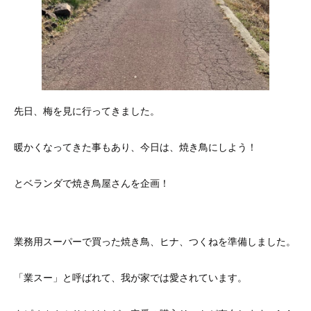
先日、梅を見に行ってきました。
暖かくなってきた事もあり、今日は、焼き鳥にしよう！
とベランダで焼き鳥屋さんを企画！
業務用スーパーで買った焼き鳥、ヒナ、つくねを準備しました。
「業スー」と呼ばれて、我が家では愛されています。