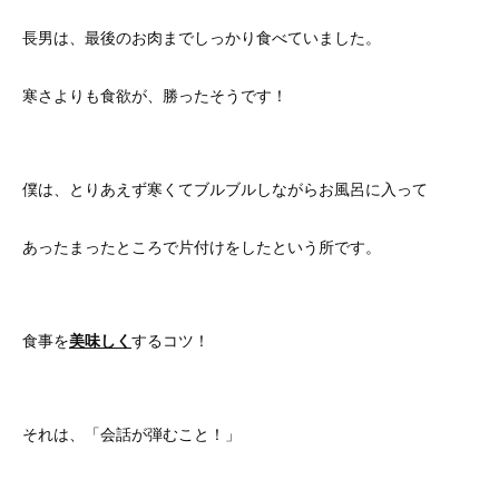
長男は、最後のお肉までしっかり食べていました。
寒さよりも食欲が、勝ったそうです！
僕は、とりあえず寒くてブルブルしながらお風呂に入って
あったまったところで片付けをしたという所です。
食事を
美味しく
するコツ！
それは、「会話が弾むこと！」