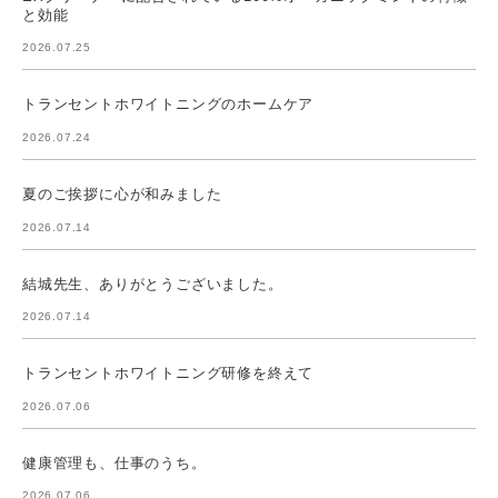
と効能
2026.07.25
トランセントホワイトニングのホームケア
2026.07.24
夏のご挨拶に心が和みました
2026.07.14
結城先生、ありがとうございました。
2026.07.14
トランセントホワイトニング研修を終えて
2026.07.06
健康管理も、仕事のうち。
2026.07.06