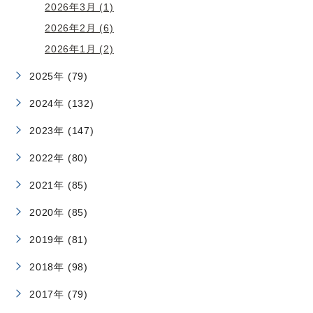
2026年3月 (1)
2026年2月 (6)
2026年1月 (2)
2025年 (79)
2024年 (132)
2023年 (147)
2022年 (80)
2021年 (85)
2020年 (85)
2019年 (81)
2018年 (98)
2017年 (79)