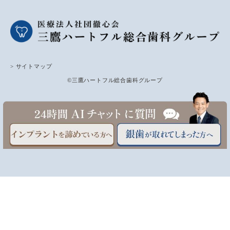
> サイトマップ
©三鷹ハートフル総合歯科グループ