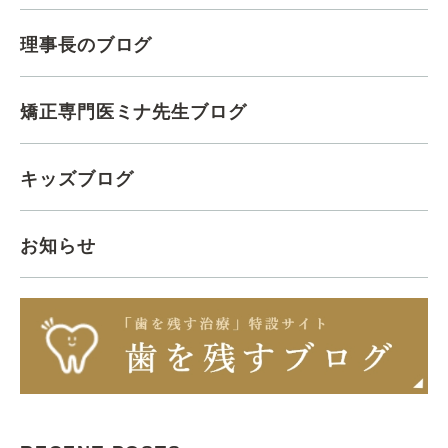
理事長のブログ
矯正専門医ミナ先生ブログ
キッズブログ
お知らせ