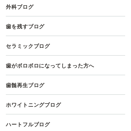
外科ブログ
歯を残すブログ
セラミックブログ
歯がボロボロになってしまった方へ
歯髄再生ブログ
ホワイトニングブログ
ハートフルブログ