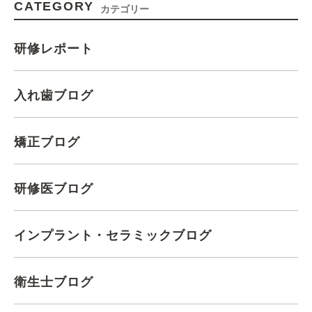
CATEGORY
カテゴリー
研修レポート
入れ歯ブログ
矯正ブログ
研修医ブログ
インプラント・セラミックブログ
衛生士ブログ