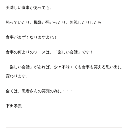
美味しい食事があっても、
怒っていたり、機嫌が悪かったり、無視したりしたら
食事がまずくなりますよね！
食事の何よりのソースは、「楽しい会話」です！
「楽しい会話」があれば、少々不味くても食事も笑える思い出に
変わります。
全ては、患者さんの笑顔の為に・・・
下田孝義