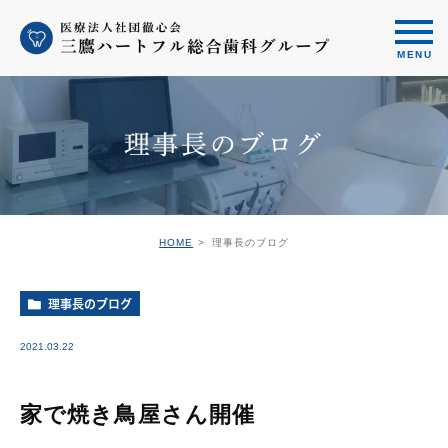
理事長のブログ
HOME
理事長のブログ
理事長のブログ
2021.03.22
家で焼き鳥屋さん開催