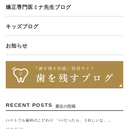
矯正専門医ミナ先生ブログ
キッズブログ
お知らせ
RECENT POSTS
最近の投稿
ハートフル歯科のこだわり 「○○だったら、うれしいな。」
2026.07.30