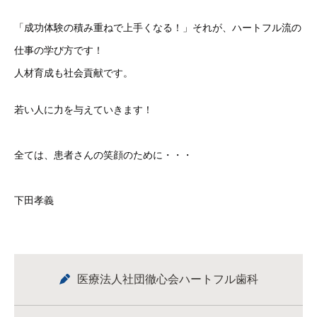
「成功体験の積み重ねで上手くなる！」それが、ハートフル流の
仕事の学び方です！
人材育成も社会貢献です。
若い人に力を与えていきます！
全ては、患者さんの笑顔のために・・・
下田孝義
医療法人社団徹心会ハートフル歯科