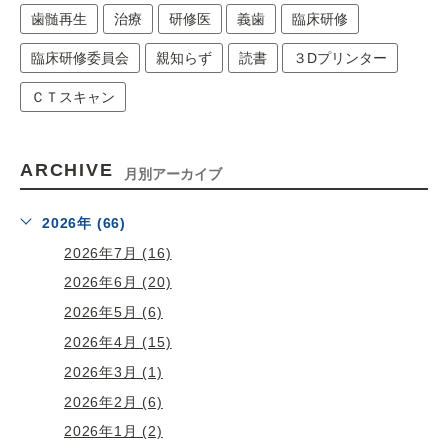
歯髄再生
治療
研修医
義歯
臨床研修
臨床研修委員会
親知らず
読書
３Dプリンター
ＣＴスキャン
ARCHIVE
月別アーカイブ
2026年 (66)
2026年7月 (16)
2026年6月 (20)
2026年5月 (6)
2026年4月 (15)
2026年3月 (1)
2026年2月 (6)
2026年1月 (2)