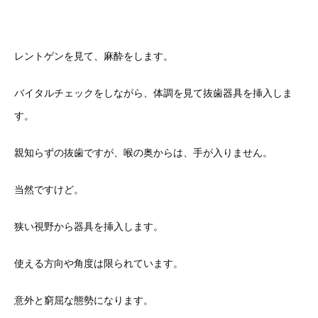
レントゲンを見て、麻酔をします。
バイタルチェックをしながら、体調を見て抜歯器具を挿入しま
す。
親知らずの抜歯ですが、喉の奥からは、手が入りません。
当然ですけど。
狭い視野から器具を挿入します。
使える方向や角度は限られています。
意外と窮屈な態勢になります。