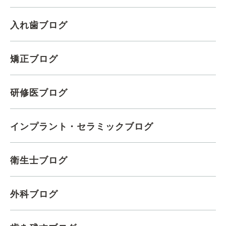
入れ歯ブログ
矯正ブログ
研修医ブログ
インプラント・セラミックブログ
衛生士ブログ
外科ブログ