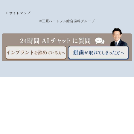
> サイトマップ
©三鷹ハートフル総合歯科グループ