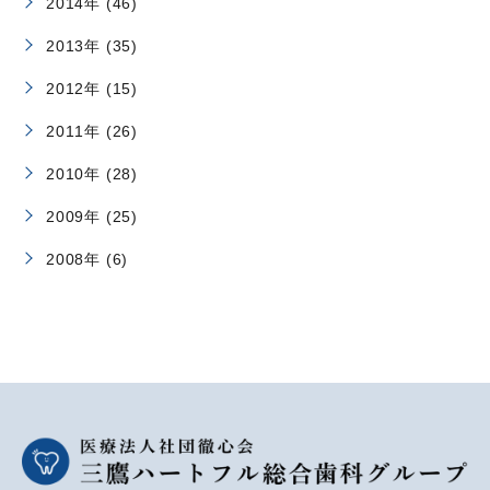
2014年 (46)
2013年 (35)
2012年 (15)
2011年 (26)
2010年 (28)
2009年 (25)
2008年 (6)