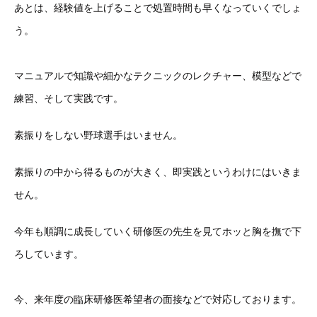
あとは、経験値を上げることで処置時間も早くなっていくでしょ
う。
マニュアルで知識や細かなテクニックのレクチャー、模型などで
練習、そして実践です。
素振りをしない野球選手はいません。
素振りの中から得るものが大きく、即実践というわけにはいきま
せん。
今年も順調に成長していく研修医の先生を見てホッと胸を撫で下
ろしています。
今、来年度の臨床研修医希望者の面接などで対応しております。