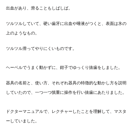
出血があり、滑ることもしばしば。
ツルツルしていて、硬い歯牙に出血や唾液がつくと、表面は氷の
上のようなもの。
ツルツル滑ってやりにくいものです。
ヘーベルでうまく動かずに、鉗子でゆっくり抜歯をしました。
器具の名前と、使い方、それぞれ器具の特徴的な動かし方を説明
していたので、一つ一つ慎重に操作を行い抜歯にあたりました。
ドクターマニュアルで、レクチャーしたことを理解して、マスタ
ーしていました。