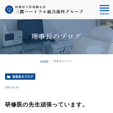
理事長のブログ
HOME
理事長のブログ
理事長のブログ
2021.07.20
研修医の先生頑張っています。