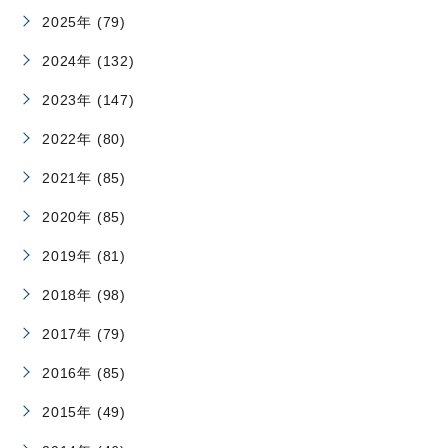
2025年 (79)
2024年 (132)
2023年 (147)
2022年 (80)
2021年 (85)
2020年 (85)
2019年 (81)
2018年 (98)
2017年 (79)
2016年 (85)
2015年 (49)