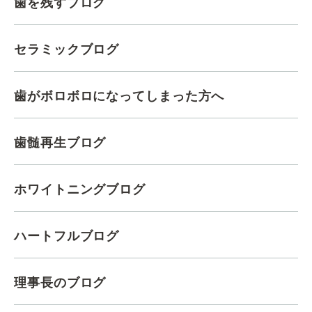
歯を残すブログ
セラミックブログ
歯がボロボロになってしまった方へ
歯髄再生ブログ
ホワイトニングブログ
ハートフルブログ
理事長のブログ