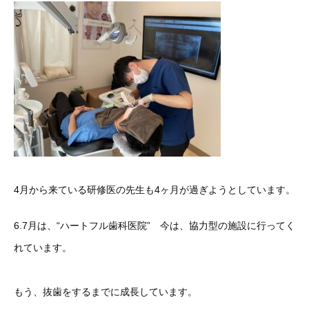
4月から来ている研修医の先生も4ヶ月が過ぎようとしています。
6.7月は、“ハートフル歯科医院” 今は、協力型の施設に行ってく
れています。
もう、抜歯をするまでに成長しています。