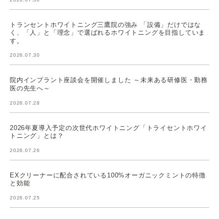
トランセントホワイトニング三鷹院の強み 「設備」だけではな
く、「人」と「理念」で選ばれるホワイトニングを目指していま
す。
2026.07.30
院内インプラント座談会を開催しました ～未来ある研修医・勤務
医の先生へ～
2026.07.28
2026年夏導入予定の次世代ホワイトニング「トライセントホワイ
トニング」とは？
2026.07.26
EXクリーナーに配合されている100%オーガニックミントの特徴
と効能
2026.07.25