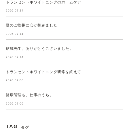
トランセントホワイトニングのホームケア
2026.07.24
夏のご挨拶に心が和みました
2026.07.14
結城先生、ありがとうございました。
2026.07.14
トランセントホワイトニング研修を終えて
2026.07.06
健康管理も、仕事のうち。
2026.07.06
TAG
タグ