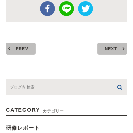
PREV
NEXT
CATEGORY
カテゴリー
研修レポート