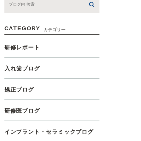
CATEGORY
カテゴリー
研修レポート
入れ歯ブログ
矯正ブログ
研修医ブログ
インプラント・セラミックブログ