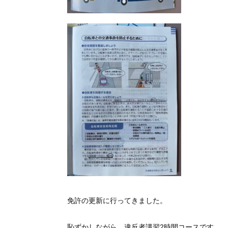
免許の更新に行ってきました。
恥ずかしながら、違反者講習2時間コースです。