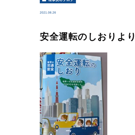
2021.08.26
安全運転のしおりよ