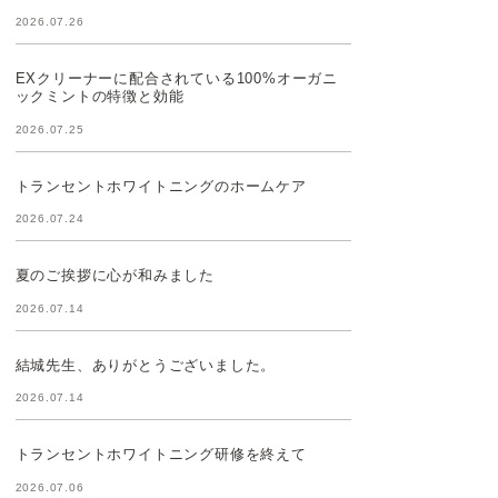
2026.07.26
EXクリーナーに配合されている100%オーガニ
ックミントの特徴と効能
2026.07.25
トランセントホワイトニングのホームケア
2026.07.24
夏のご挨拶に心が和みました
2026.07.14
結城先生、ありがとうございました。
2026.07.14
トランセントホワイトニング研修を終えて
2026.07.06