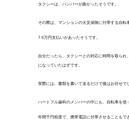
タクシーは、バンパーが曲がったそうです。
その際は、マンションの火災保険に付帯する自転
7.5万円支払いがあったそうです。
自分だったら、タクシーとの対応に時間を取られ
になっていたはずです。
実際には、書類を書いて送るだけで後はお任せで
ハートフル歯科のメンバーの中にも、自転車を使
年間千円程度で、携帯電話に付帯させることもで