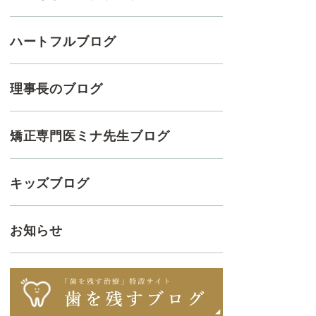
ハートフルブログ
理事長のブログ
矯正専門医ミナ先生ブログ
キッズブログ
お知らせ