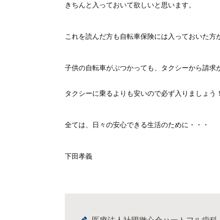
きちんと入っておいて欲しいと思います。
これを読んだ方も自転車保険には入っておいた方
子供の自転車がぶつかっても、タクシーから請求
タクシーに乗るよりも安いので必ず入りましょう
全ては、日々の安心できる生活のために・・・
下田孝義