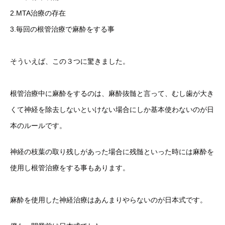
2.MTA治療の存在
3.毎回の根管治療で麻酔をする事
そういえば、この３つに驚きました。
根管治療中に麻酔をするのは、麻酔抜髄と言って、むし歯が大き
くて神経を除去しないといけない場合にしか基本使わないのが日
本のルールです。
神経の枝葉の取り残しがあった場合に残髄といった時には麻酔を
使用し根管治療をする事もあります。
麻酔を使用した神経治療はあんまりやらないのが日本式です。