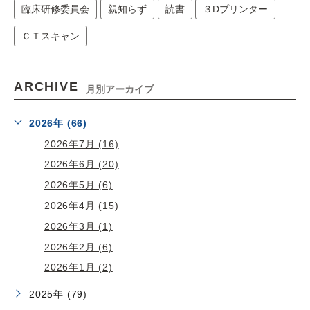
臨床研修委員会
親知らず
読書
３Dプリンター
ＣＴスキャン
ARCHIVE
月別アーカイブ
2026年 (66)
2026年7月 (16)
2026年6月 (20)
2026年5月 (6)
2026年4月 (15)
2026年3月 (1)
2026年2月 (6)
2026年1月 (2)
2025年 (79)