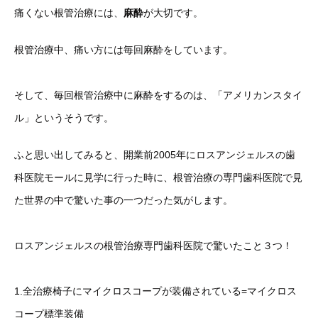
痛くない根管治療には、
麻酔
が大切です。
根管治療中、痛い方には毎回麻酔をしています。
そして、毎回根管治療中に麻酔をするのは、「アメリカンスタイ
ル」というそうです。
ふと思い出してみると、開業前2005年にロスアンジェルスの歯
科医院モールに見学に行った時に、根管治療の専門歯科医院で見
た世界の中で驚いた事の一つだった気がします。
ロスアンジェルスの根管治療専門歯科医院で驚いたこと３つ！
1.全治療椅子にマイクロスコープが装備されている=マイクロス
コープ標準装備