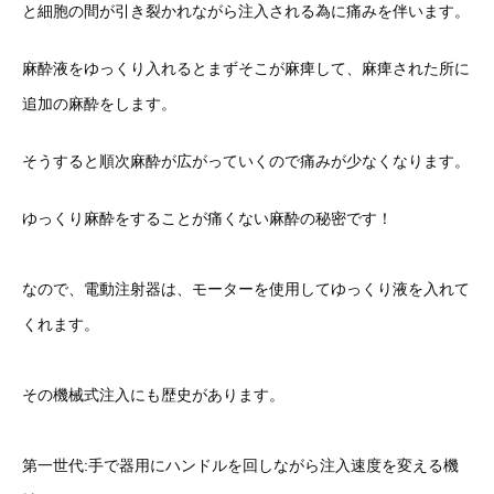
と細胞の間が引き裂かれながら注入される為に痛みを伴います。
麻酔液をゆっくり入れるとまずそこが麻痺して、麻痺された所に
追加の麻酔をします。
そうすると順次麻酔が広がっていくので痛みが少なくなります。
ゆっくり麻酔をすることが痛くない麻酔の秘密です！
なので、電動注射器は、モーターを使用してゆっくり液を入れて
くれます。
その機械式注入にも歴史があります。
第一世代:手で器用にハンドルを回しながら注入速度を変える機