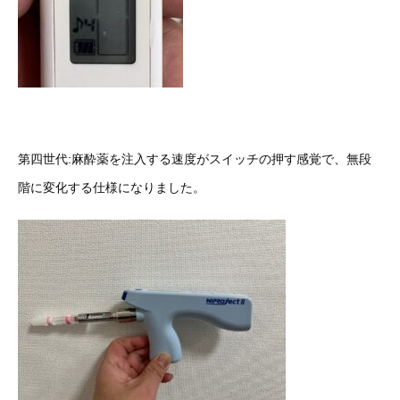
第四世代:麻酔薬を注入する速度がスイッチの押す感覚で、無段
階に変化する仕様になりました。