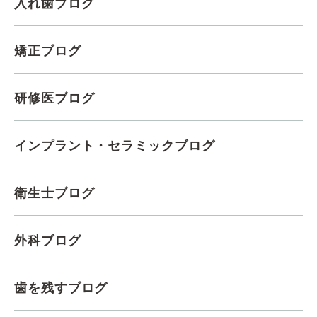
入れ歯ブログ
矯正ブログ
研修医ブログ
インプラント・セラミックブログ
衛生士ブログ
外科ブログ
歯を残すブログ