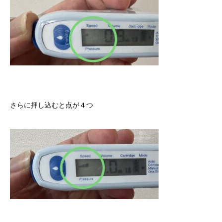
さらに押し込むと点が４つ