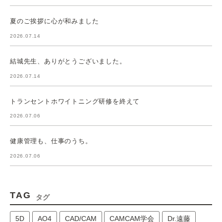
夏のご挨拶に心が和みました
2026.07.14
結城先生、ありがとうございました。
2026.07.14
トランセントホワイトニング研修を終えて
2026.07.06
健康管理も、仕事のうち。
2026.07.06
TAG
タグ
5D
AO4
CAD/CAM
CAMCAM学会
Dr.遠藤