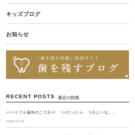
キッズブログ
お知らせ
RECENT POSTS
最近の投稿
ハートフル歯科のこだわり 「○○だったら、うれしいな。」
2026.07.30