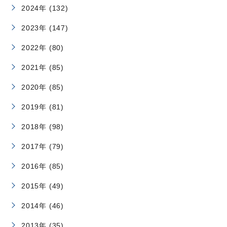
2024年 (132)
2023年 (147)
2022年 (80)
2021年 (85)
2020年 (85)
2019年 (81)
2018年 (98)
2017年 (79)
2016年 (85)
2015年 (49)
2014年 (46)
2013年 (35)