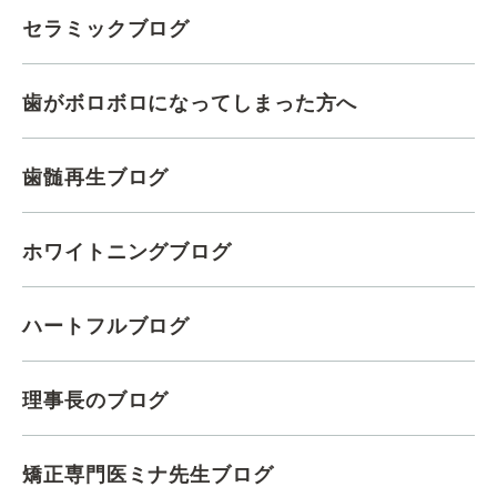
セラミックブログ
歯がボロボロになってしまった方へ
歯髄再生ブログ
ホワイトニングブログ
ハートフルブログ
理事長のブログ
矯正専門医ミナ先生ブログ