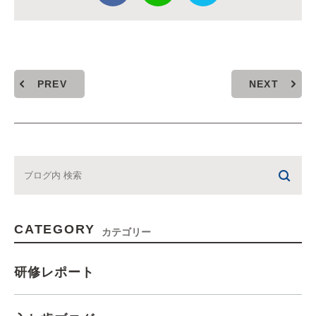
PREV
NEXT
CATEGORY
カテゴリー
研修レポート