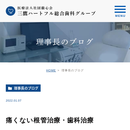
理事長のブログ
HOME
理事長のブログ
理事長のブログ
2022.01.07
痛くない根管治療・歯科治療