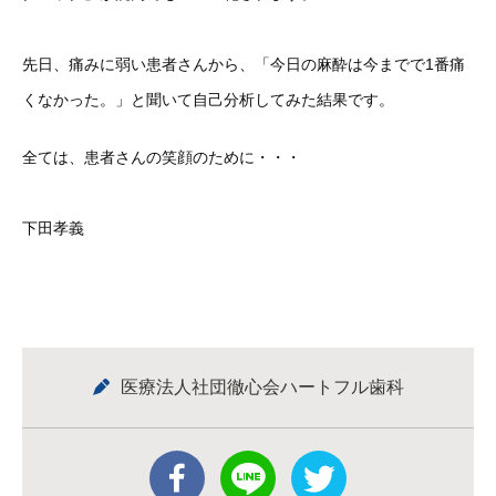
先日、痛みに弱い患者さんから、「今日の麻酔は今までで1番痛
くなかった。」と聞いて自己分析してみた結果です。
全ては、患者さんの笑顔のために・・・
下田孝義
医療法人社団徹心会ハートフル歯科