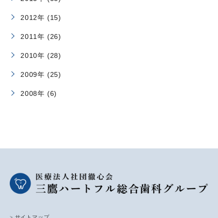
2012年 (15)
2011年 (26)
2010年 (28)
2009年 (25)
2008年 (6)
> サイトマップ