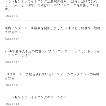
トランセントホワイトニング三鷹院の強み 「設備」だけではな
く、「人」と「理念」で選ばれるホワイトニングを目指していま
す。
2026.07.30
院内インプラント座談会を開催しました ～未来ある研修医・勤務
医の先生へ～
2026.07.28
2026年夏導入予定の次世代ホワイトニング「トライセントホワイ
トニング」とは？
2026.07.26
EXクリーナーに配合されている100%オーガニックミントの特徴
と効能
2026.07.25
トランセントホワイトニングのホームケア
2026.07.24