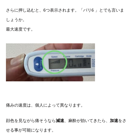
さらに押し込むと、6つ表示されます。「バリ6 」とでも言いま
しょうか。
最大速度です。
痛みの速度は、個人によって異なります。
顔色を見ながら痛そうなら
減速
、麻酔が効いてきたら、
加速
をさ
せる事が可能になります。