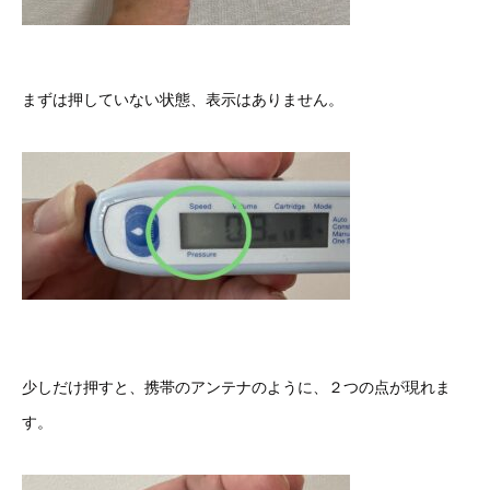
まずは押していない状態、表示はありません。
少しだけ押すと、携帯のアンテナのように、２つの点が現れま
す。