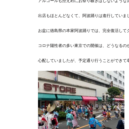
アルコールも控えめにお祭り騒ぎはしないような
出店もほとんどなくて、阿波踊りは進行していま
お盆に徳島県の本家阿波踊りでは、完全復活して
コロナ陽性者の多い東京での開催は、どうなるの
心配していましたが、予定通り行うことができて