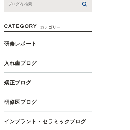
CATEGORY
カテゴリー
研修レポート
入れ歯ブログ
矯正ブログ
研修医ブログ
インプラント・セラミックブログ