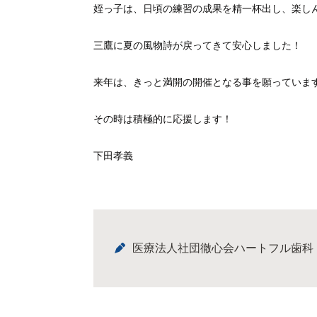
姪っ子は、日頃の練習の成果を精一杯出し、楽し
三鷹に夏の風物詩が戻ってきて安心しました！
来年は、きっと満開の開催となる事を願っていま
その時は積極的に応援します！
下田孝義
医療法人社団徹心会ハートフル歯科