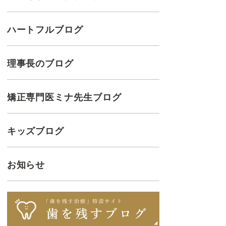
ハートフルブログ
理事長のブログ
矯正専門医ミナ先生ブログ
キッズブログ
お知らせ