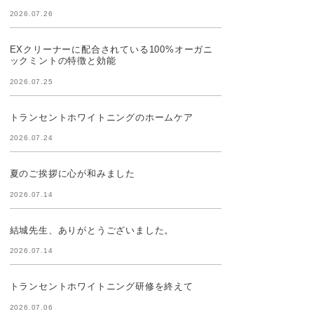
2026.07.26
EXクリーナーに配合されている100%オーガニ
ックミントの特徴と効能
2026.07.25
トランセントホワイトニングのホームケア
2026.07.24
夏のご挨拶に心が和みました
2026.07.14
結城先生、ありがとうございました。
2026.07.14
トランセントホワイトニング研修を終えて
2026.07.06