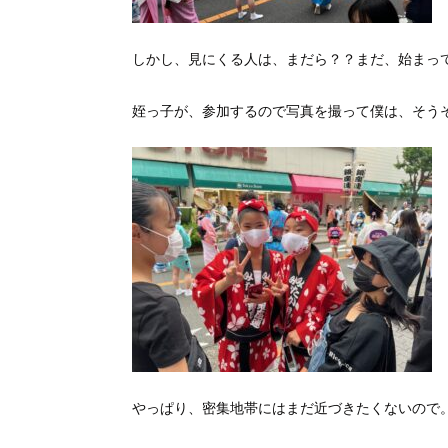
しかし、見にくる人は、まだら？？まだ、始まっ
姪っ子が、参加するので写真を撮って僕は、そう
やっぱり、密集地帯にはまだ近づきたくないので