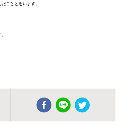
んだことと思います。
す。