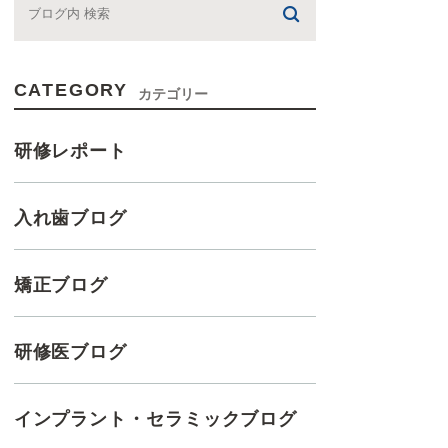
CATEGORY
カテゴリー
研修レポート
入れ歯ブログ
矯正ブログ
研修医ブログ
インプラント・セラミックブログ