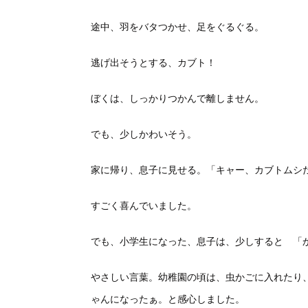
途中、羽をバタつかせ、足をぐるぐる。
逃げ出そうとする、カブト！
ぼくは、しっかりつかんで離しません。
でも、少しかわいそう。
家に帰り、息子に見せる。「キャー、カブトムシ
すごく喜んでいました。
でも、小学生になった、息子は、少しすると 「
やさしい言葉。幼稚園の頃は、虫かごに入れたり
ゃんになったぁ。と感心しました。