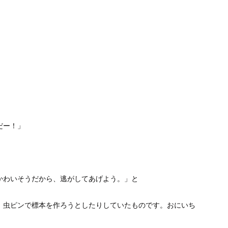
だー！」
かわいそうだから、逃がしてあげよう。」と
、虫ピンで標本を作ろうとしたりしていたものです。おにいち