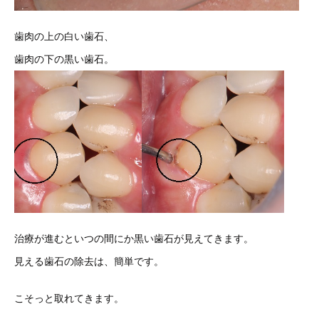
歯肉の上の白い歯石、
歯肉の下の黒い歯石。
治療が進むといつの間にか黒い歯石が見えてきます。
見える歯石の除去は、簡単です。
こそっと取れてきます。