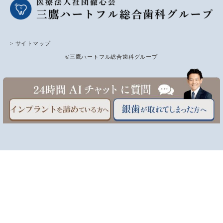
> サイトマップ
©三鷹ハートフル総合歯科グループ