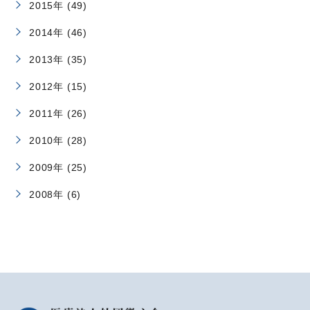
2015年 (49)
2014年 (46)
2013年 (35)
2012年 (15)
2011年 (26)
2010年 (28)
2009年 (25)
2008年 (6)