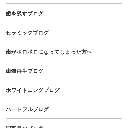
歯を残すブログ
セラミックブログ
歯がボロボロになってしまった方へ
歯髄再生ブログ
ホワイトニングブログ
ハートフルブログ