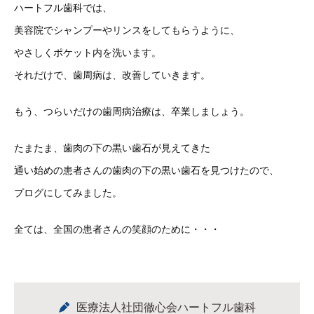
ハートフル歯科では、
美容院でシャンプーやリンスをしてもらうように、
やさしくポケット内を洗います。
それだけで、歯周病は、改善していきます。
もう、つらいだけの歯周病治療は、卒業しましょう。
たまたま、歯肉の下の黒い歯石が見えてきた
通い始めの患者さんの歯肉の下の黒い歯石を見つけたので、
プログにしてみました。
全ては、全国の患者さんの笑顔のために・・・
医療法人社団徹心会ハートフル歯科