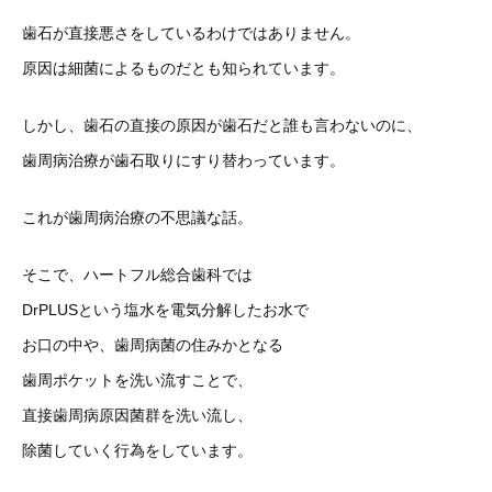
歯石が直接悪さをしているわけではありません。
原因は細菌によるものだとも知られています。
しかし、歯石の直接の原因が歯石だと誰も言わないのに、
歯周病治療が歯石取りにすり替わっています。
これが歯周病治療の不思議な話。
そこで、ハートフル総合歯科では
DrPLUSという塩水を電気分解したお水で
お口の中や、歯周病菌の住みかとなる
歯周ポケットを洗い流すことで、
直接歯周病原因菌群を洗い流し、
除菌していく行為をしています。