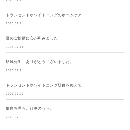
2026.07.25
トランセントホワイトニングのホームケア
2026.07.24
夏のご挨拶に心が和みました
2026.07.14
結城先生、ありがとうございました。
2026.07.14
トランセントホワイトニング研修を終えて
2026.07.06
健康管理も、仕事のうち。
2026.07.06