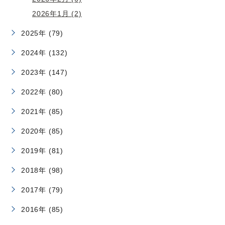
2026年1月 (2)
2025年 (79)
2024年 (132)
2023年 (147)
2022年 (80)
2021年 (85)
2020年 (85)
2019年 (81)
2018年 (98)
2017年 (79)
2016年 (85)