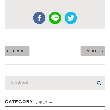
PREV
NEXT
CATEGORY
カテゴリー