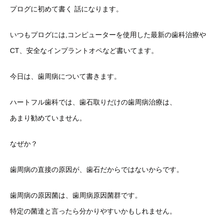
プログに初めて書く 話になります。
いつもプログには,コンピューターを使用した最新の歯科治療や
CT、安全なインプラントオペなど書いてます。
今日は、歯周病について書きます。
ハートフル歯科では、歯石取りだけの歯周病治療は、
あまり勧めていません。
なぜか？
歯周病の直接の原因が、歯石だからではないからです。
歯周病の原因菌は、歯周病原因菌群です。
特定の菌達と言ったら分かりやすいかもしれません。