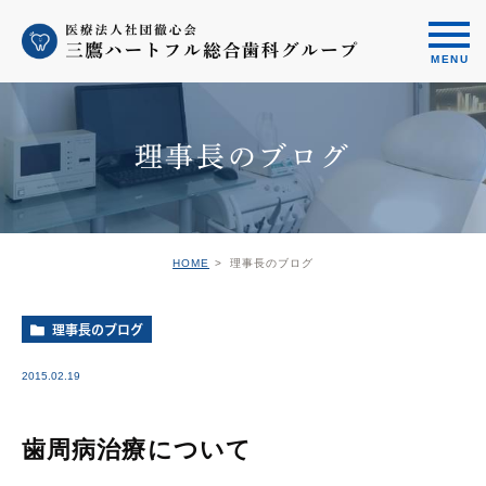
理事長のブログ
HOME
理事長のブログ
理事長のブログ
2015.02.19
歯周病治療について