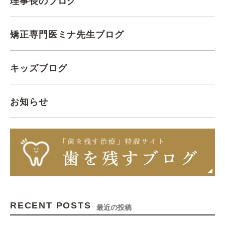
理事長のブログ
矯正専門医ミナ先生ブログ
キッズブログ
お知らせ
RECENT POSTS
最近の投稿