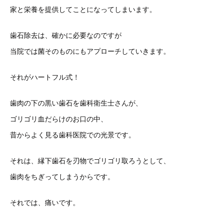
家と栄養を提供してことになってしまいます。
歯石除去は、確かに必要なのですが
当院では菌そのものにもアプローチしていきます。
それがハートフル式！
歯肉の下の黒い歯石を歯科衛生士さんが、
ゴリゴリ血だらけのお口の中、
昔からよく見る歯科医院での光景です。
それは、縁下歯石を刃物でゴリゴリ取ろうとして、
歯肉をちぎってしまうからです。
それでは、痛いです。