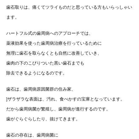
歯石取りは、痛くてツライものだと思っている方もいらっしゃい
ます。
ハートフル式の歯周病へのアプローチでは、
薬液効果を使った歯周病治療を行っているために
無理に歯石を取らなくとも自然に改善していき、
歯肉の下のこびりついた黒い歯石までも
除去できるようになるのです。
歯石は、歯周病原因菌群の住み家、
]ザラザラな表面は、汚れ、食べかすの宝庫となっています。
だから歯周病菌が繁殖し、歯周病が進行するのです。
歯がぐらぐらしたり、抜けてきます。
歯石の存在は、歯周病菌に