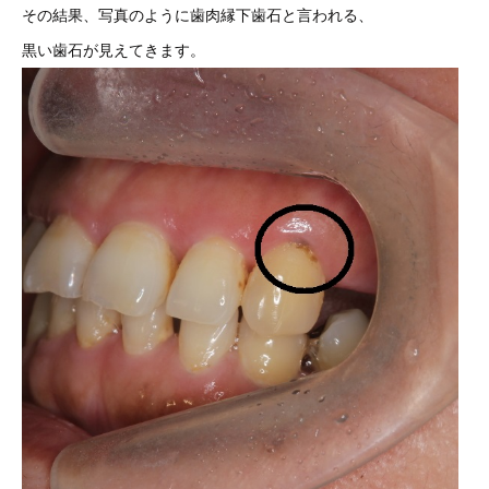
その結果、写真のように歯肉縁下歯石と言われる、
黒い歯石が見えてきます。