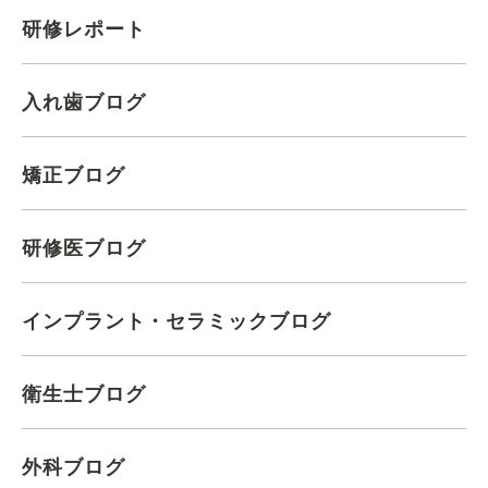
研修レポート
入れ歯ブログ
矯正ブログ
研修医ブログ
インプラント・セラミックブログ
衛生士ブログ
外科ブログ