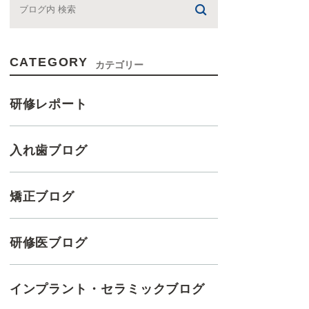
CATEGORY
カテゴリー
研修レポート
入れ歯ブログ
矯正ブログ
研修医ブログ
インプラント・セラミックブログ