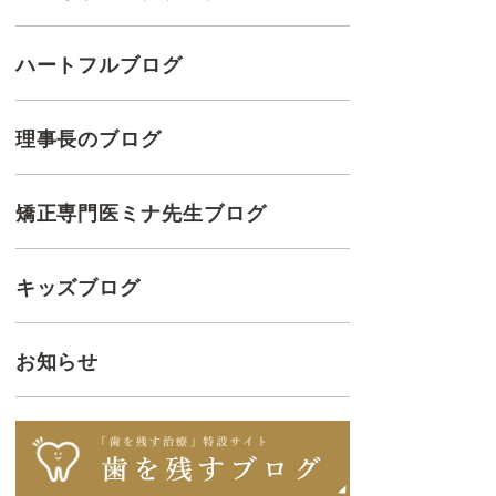
ハートフルブログ
理事長のブログ
矯正専門医ミナ先生ブログ
キッズブログ
お知らせ