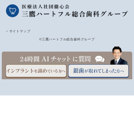
> サイトマップ
©三鷹ハートフル総合歯科グループ