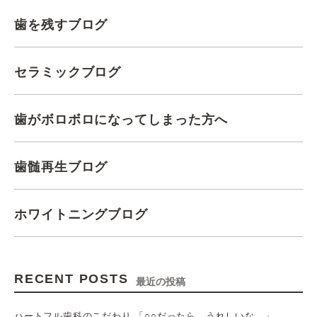
歯を残すブログ
セラミックブログ
歯がボロボロになってしまった方へ
歯髄再生ブログ
ホワイトニングブログ
RECENT POSTS
最近の投稿
ハートフル歯科のこだわり 「○○だったら、うれしいな。」