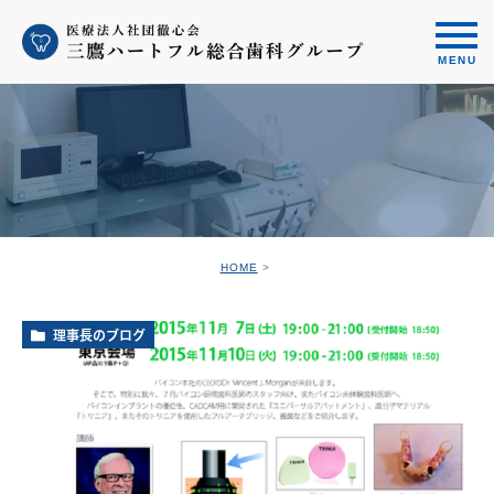
HOME
理事長のブログ