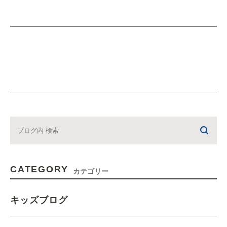
CATEGORY
カテゴリー
キッズブログ