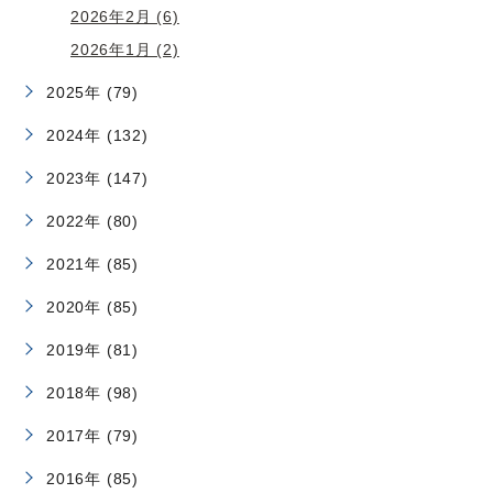
2026年2月 (6)
2026年1月 (2)
2025年 (79)
2024年 (132)
2023年 (147)
2022年 (80)
2021年 (85)
2020年 (85)
2019年 (81)
2018年 (98)
2017年 (79)
2016年 (85)