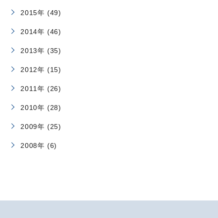
2015年 (49)
2014年 (46)
2013年 (35)
2012年 (15)
2011年 (26)
2010年 (28)
2009年 (25)
2008年 (6)