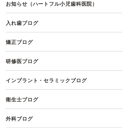
お知らせ（ハートフル小児歯科医院）
入れ歯ブログ
矯正ブログ
研修医ブログ
インプラント・セラミックブログ
衛生士ブログ
外科ブログ