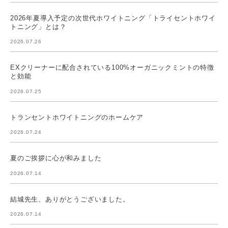
2026年夏導入予定の次世代ホワイトニング「トライセントホワイ
トニング」とは？
2026.07.26
EXクリーナーに配合されている100%オーガニックミントの特徴
と効能
2026.07.25
トランセントホワイトニングのホームケア
2026.07.24
夏のご挨拶に心が和みました
2026.07.14
結城先生、ありがとうございました。
2026.07.14