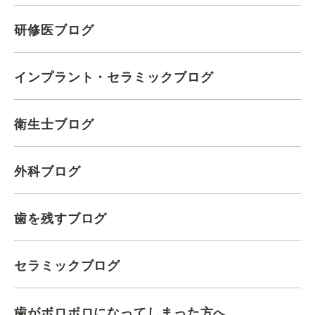
研修医ブログ
インプラント・セラミックブログ
衛生士ブログ
外科ブログ
歯を残すブログ
セラミックブログ
歯がボロボロになってしまった方へ