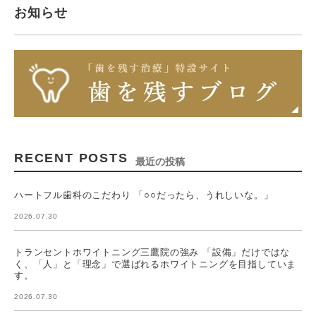
お知らせ
RECENT POSTS
最近の投稿
ハートフル歯科のこだわり 「○○だったら、うれしいな。」
2026.07.30
トランセントホワイトニング三鷹院の強み 「設備」だけではな
く、「人」と「理念」で選ばれるホワイトニングを目指していま
す。
2026.07.30