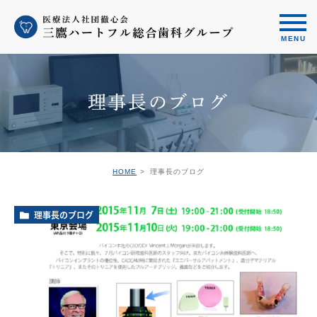
理事長のブログ
HOME
理事長のブログ
理事長のブログ