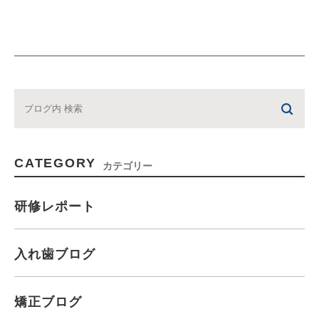
CATEGORY
カテゴリー
研修レポート
入れ歯ブログ
矯正ブログ