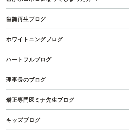
歯髄再生ブログ
ホワイトニングブログ
ハートフルブログ
理事長のブログ
矯正専門医ミナ先生ブログ
キッズブログ