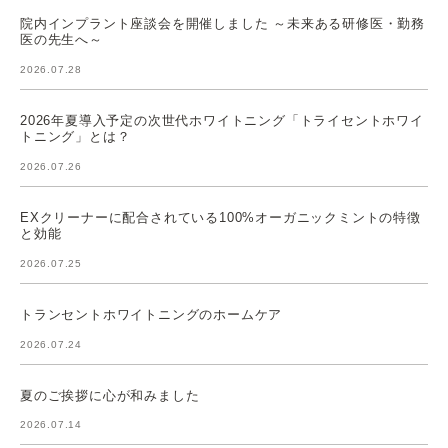
院内インプラント座談会を開催しました ～未来ある研修医・勤務
医の先生へ～
2026.07.28
2026年夏導入予定の次世代ホワイトニング「トライセントホワイ
トニング」とは？
2026.07.26
EXクリーナーに配合されている100%オーガニックミントの特徴
と効能
2026.07.25
トランセントホワイトニングのホームケア
2026.07.24
夏のご挨拶に心が和みました
2026.07.14