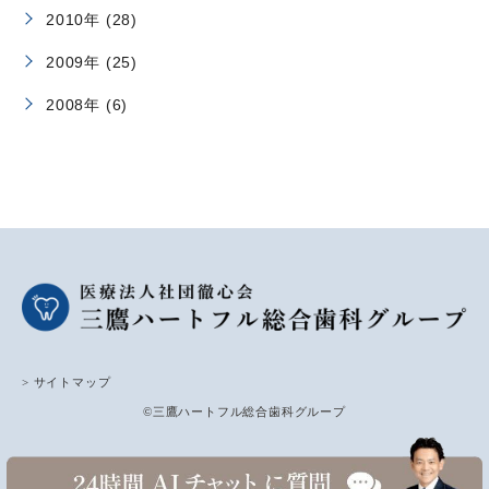
2010年 (28)
2009年 (25)
2008年 (6)
> サイトマップ
©三鷹ハートフル総合歯科グループ