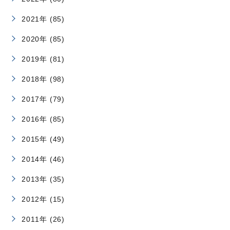
2021年 (85)
2020年 (85)
2019年 (81)
2018年 (98)
2017年 (79)
2016年 (85)
2015年 (49)
2014年 (46)
2013年 (35)
2012年 (15)
2011年 (26)