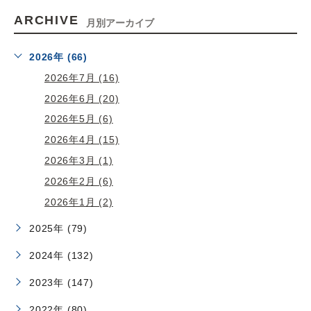
ARCHIVE
月別アーカイブ
2026年 (66)
2026年7月 (16)
2026年6月 (20)
2026年5月 (6)
2026年4月 (15)
2026年3月 (1)
2026年2月 (6)
2026年1月 (2)
2025年 (79)
2024年 (132)
2023年 (147)
2022年 (80)