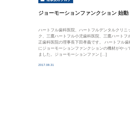
ジョーモーションファンクション 始動
ハートフル歯科医院、ハートフルデンタルクリニ
ク、三鷹ハートフル小児歯科医院、三鷹ハートフ
正歯科医院の理事長下田孝義です。 ハートフル歯
にジョーモーションファンクションの機材がやっ
ました。ジョーモーションファン […]
2017.08.31