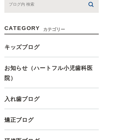
CATEGORY
カテゴリー
キッズブログ
お知らせ（ハートフル小児歯科医
院）
入れ歯ブログ
矯正ブログ