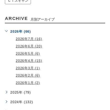
ＣＴスキャン
ARCHIVE
月別アーカイブ
2026年 (66)
2026年7月 (16)
2026年6月 (20)
2026年5月 (6)
2026年4月 (15)
2026年3月 (1)
2026年2月 (6)
2026年1月 (2)
2025年 (79)
2024年 (132)