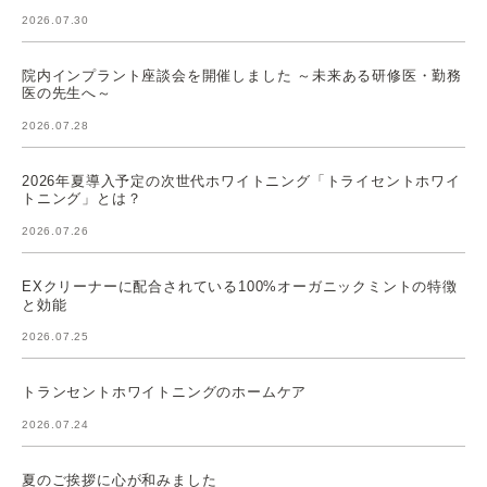
2026.07.30
院内インプラント座談会を開催しました ～未来ある研修医・勤務
医の先生へ～
2026.07.28
2026年夏導入予定の次世代ホワイトニング「トライセントホワイ
トニング」とは？
2026.07.26
EXクリーナーに配合されている100%オーガニックミントの特徴
と効能
2026.07.25
トランセントホワイトニングのホームケア
2026.07.24
夏のご挨拶に心が和みました