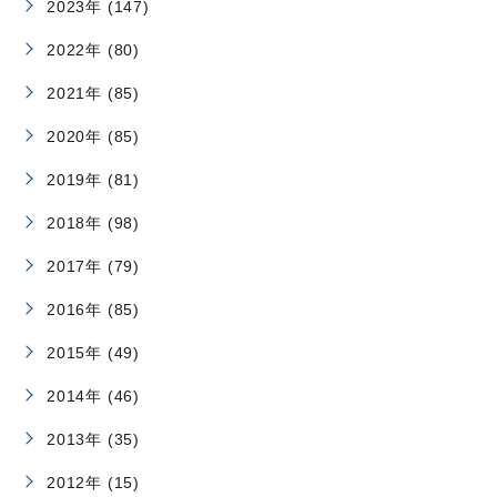
2023年 (147)
2022年 (80)
2021年 (85)
2020年 (85)
2019年 (81)
2018年 (98)
2017年 (79)
2016年 (85)
2015年 (49)
2014年 (46)
2013年 (35)
2012年 (15)