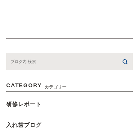
CATEGORY
カテゴリー
研修レポート
入れ歯ブログ