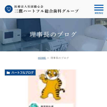
理事長のブログ
HOME
理事長のブログ
ハートフルブログ