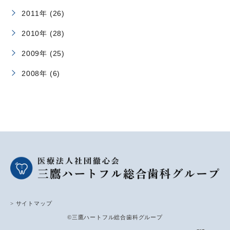
2011年 (26)
2010年 (28)
2009年 (25)
2008年 (6)
> サイトマップ
©三鷹ハートフル総合歯科グループ