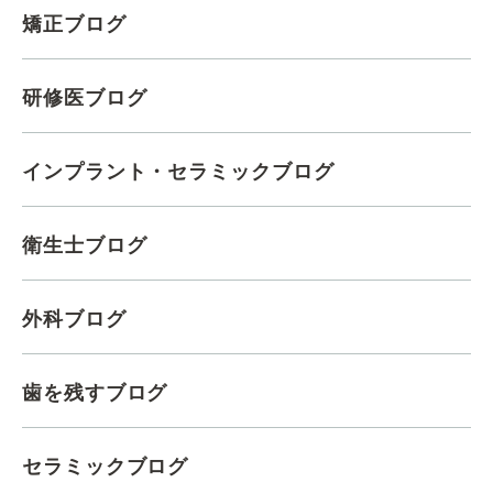
矯正ブログ
研修医ブログ
インプラント・セラミックブログ
衛生士ブログ
外科ブログ
歯を残すブログ
セラミックブログ