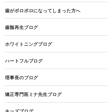
歯がボロボロになってしまった方へ
歯髄再生ブログ
ホワイトニングブログ
ハートフルブログ
理事長のブログ
矯正専門医ミナ先生ブログ
キッズブログ