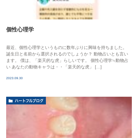
個性心理学
最近、個性心理学というものに数年ぶりに興味を持ちました。
誕生日と名前から選択されるのでしょうか？ 動物占いとも言い
ます。 僕は、「楽天的な虎」らしいです。 個性心理学≒動物占
い あなたの動物キャラは・・「楽天的な虎」 […]
2023.09.30
ハートフルブログ