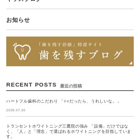
お知らせ
RECENT POSTS
最近の投稿
ハートフル歯科のこだわり 「○○だったら、うれしいな。」
2026.07.30
トランセントホワイトニング三鷹院の強み 「設備」だけではな
く、「人」と「理念」で選ばれるホワイトニングを目指していま
す。